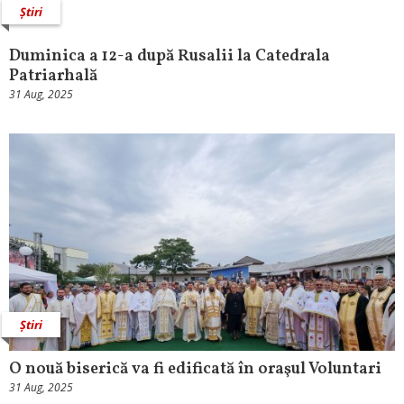
Știri
Duminica a 12-a după Rusalii la Catedrala
Patriarhală
31 Aug, 2025
Știri
O nouă biserică va fi edificată în oraşul Voluntari
31 Aug, 2025