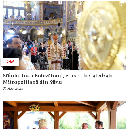
Știri
Sfântul Ioan Botezătorul, cinstit la Catedrala
Mitropolitană din Sibiu
31 Aug, 2025