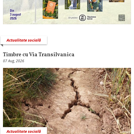
Actualitate socială
Timbre cu Via Transilvanica
07 Aug, 2026
Actualitate socială