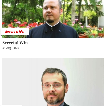
Repere și idei
Secretul Win+
31 Aug, 2025