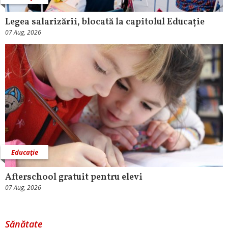
Legea salarizării, blocată la capitolul Educație
07 Aug, 2026
Educaţie
Afterschool gratuit pentru elevi
07 Aug, 2026
Sănătate