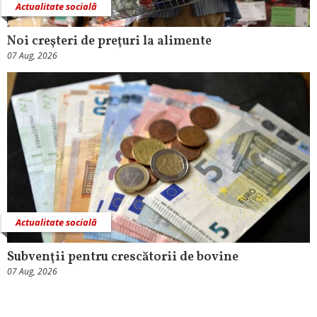
Actualitate socială
Noi creşteri de preţuri la alimente
07 Aug, 2026
Actualitate socială
Subvenţii pentru crescătorii de bovine
07 Aug, 2026