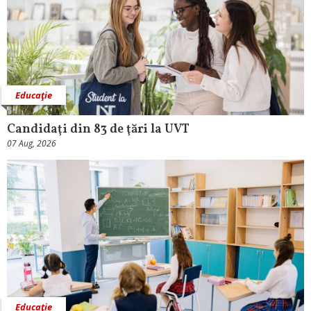
Educaţie
Candidaţi din 83 de ţări la UVT
07 Aug, 2026
Educaţie