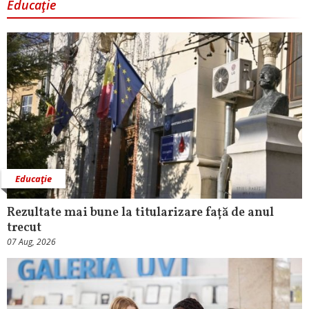
Educaţie
Educaţie
Rezultate mai bune la titularizare față de anul
trecut
07 Aug, 2026