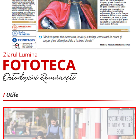
!
Utile