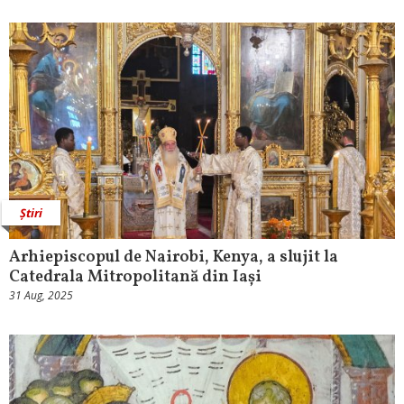
Știri
Arhiepiscopul de Nairobi, Kenya, a slujit la
Catedrala Mitropolitană din Iași
31 Aug, 2025