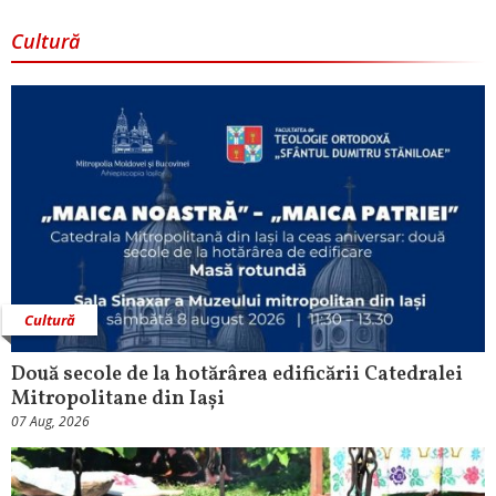
Cultură
Cultură
Două secole de la hotărârea edificării Catedralei
Mitropolitane din Iași
07 Aug, 2026