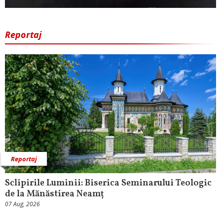
Reportaj
Reportaj
Sclipirile Luminii: Biserica Seminarului Teologic
de la Mănăstirea Neamț
07 Aug, 2026