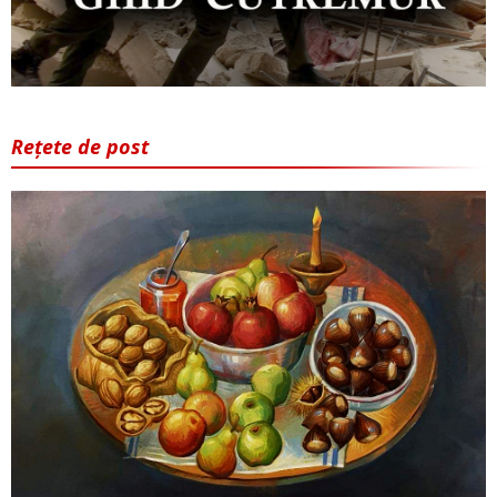
Rețete de post