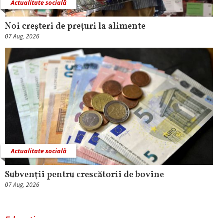
Actualitate socială
Noi creşteri de preţuri la alimente
07 Aug, 2026
Actualitate socială
Subvenţii pentru crescătorii de bovine
07 Aug, 2026