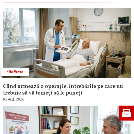
Sănătate
Când urmează o operație: întrebările pe care nu
trebuie să vă temeți să le puneți
05 Aug, 2026