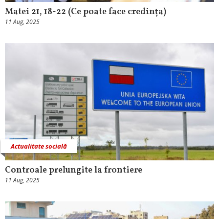
Matei 21, 18-22 (Ce poate face credința)
11 Aug, 2025
Actualitate socială
Controale prelungite la frontiere
11 Aug, 2025