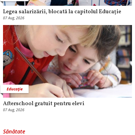
Legea salarizării, blocată la capitolul Educație
07 Aug, 2026
Educaţie
Afterschool gratuit pentru elevi
07 Aug, 2026
Sănătate