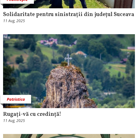
Solidaritate pentru sinistrații din județul Suceava
11 Aug, 2025
Patristica
Rugați-vă cu credință!
11 Aug, 2025