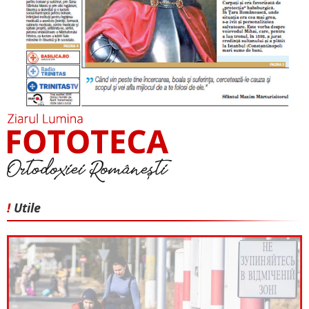
!
Utile