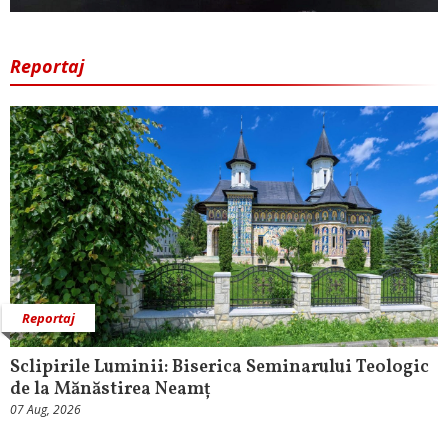
Reportaj
Reportaj
Sclipirile Luminii: Biserica Seminarului Teologic
de la Mănăstirea Neamț
07 Aug, 2026