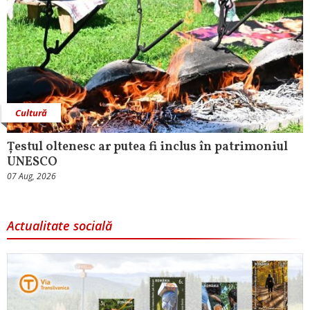
Cultură
Țestul oltenesc ar putea fi inclus în patrimoniul
UNESCO
07 Aug, 2026
Actualitate socială