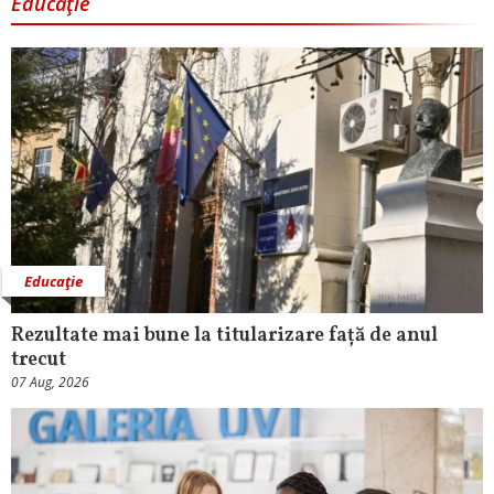
Educaţie
Educaţie
Rezultate mai bune la titularizare față de anul
trecut
07 Aug, 2026