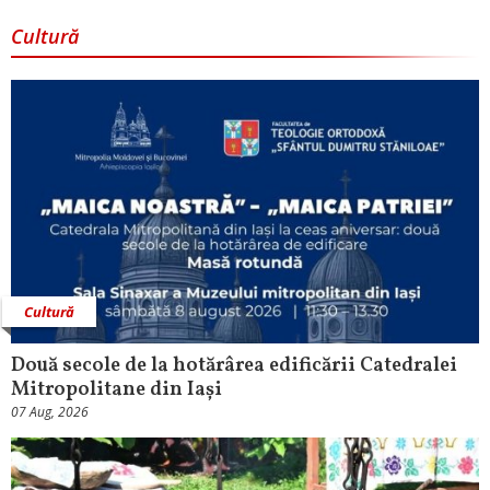
Cultură
Cultură
Două secole de la hotărârea edificării Catedralei
Mitropolitane din Iași
07 Aug, 2026