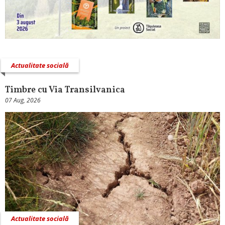
Actualitate socială
Timbre cu Via Transilvanica
07 Aug, 2026
Actualitate socială