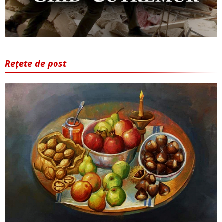
Rețete de post