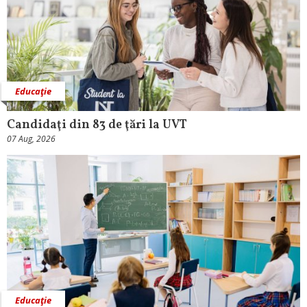
Educaţie
Candidaţi din 83 de ţări la UVT
07 Aug, 2026
Educaţie