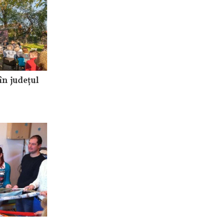
în județul