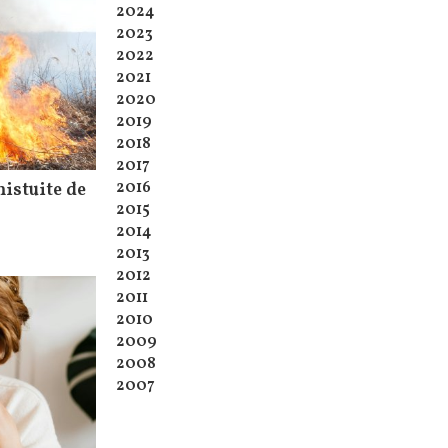
2024
2023
2022
2021
2020
2019
2018
2017
2016
mistuite de
2015
2014
2013
2012
2011
2010
2009
2008
2007