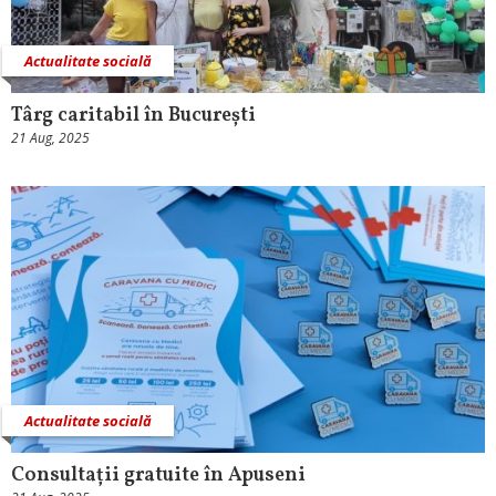
Actualitate socială
Târg caritabil în București
21 Aug, 2025
Actualitate socială
Consultații gratuite în Apuseni