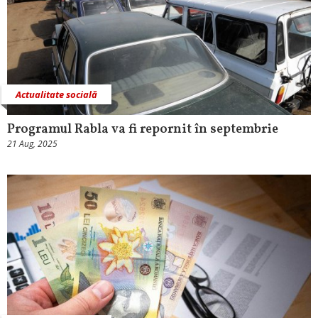
Actualitate socială
Programul Rabla va fi repornit în septembrie
21 Aug, 2025