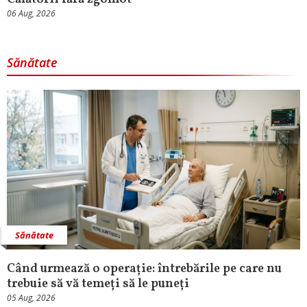
06 Aug, 2026
Sănătate
Sănătate
Când urmează o operație: întrebările pe care nu
trebuie să vă temeți să le puneți
05 Aug, 2026