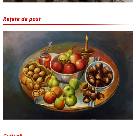
Rețete de post