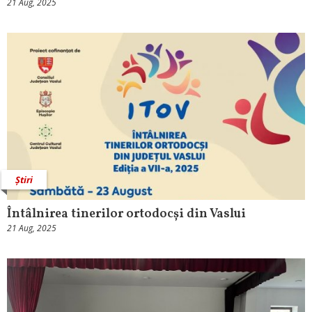
21 Aug, 2025
Știri
Întâlnirea tinerilor ortodocși din Vaslui
21 Aug, 2025