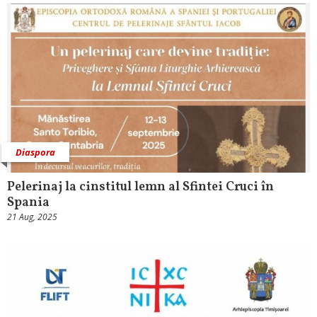
Diaspora
Pelerinaj la cinstitul lemn al Sfintei Cruci în
Spania
21 Aug, 2025