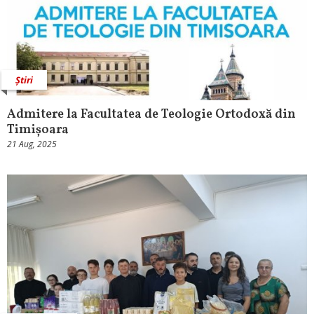
Știri
Admitere la Facultatea de Teologie Ortodoxă din
Timișoara
21 Aug, 2025