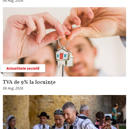
06 Aug, 2026
Actualitate socială
TVA de 9% la locuinţe
06 Aug, 2026