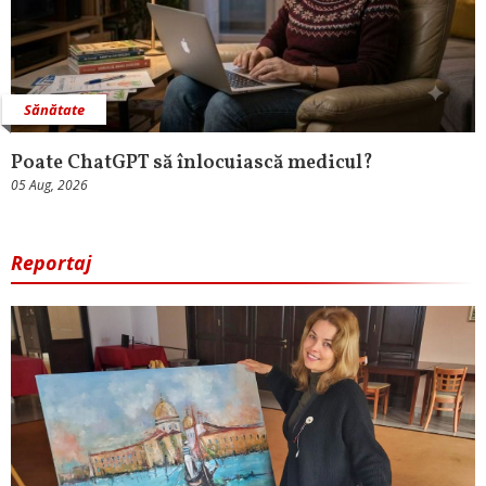
Sănătate
Poate ChatGPT să înlocuiască medicul?
05 Aug, 2026
Reportaj