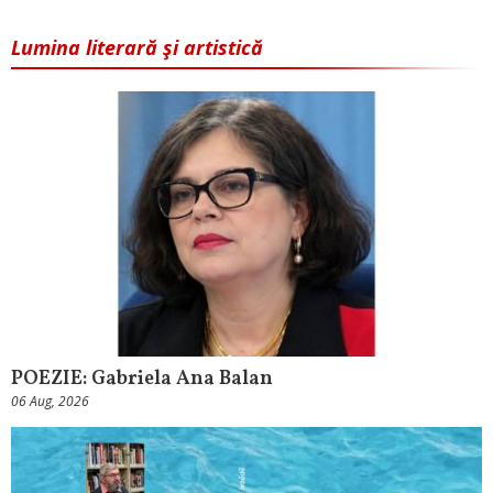
Lumina literară şi artistică
POEZIE: Gabriela Ana Balan
06 Aug, 2026