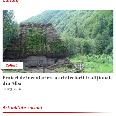
Cultură
Cultură
Proiect de inventariere a arhitecturii tradiționale
din Alba
06 Aug, 2026
Actualitate socială