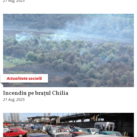
21 Aug, 2025
Actualitate socială
Incendiu pe brațul Chilia
21 Aug, 2025