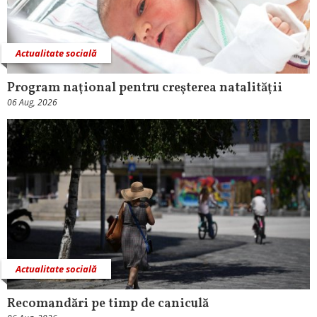
Actualitate socială
Program naţional pentru creşterea natalităţii
06 Aug, 2026
Actualitate socială
Recomandări pe timp de caniculă