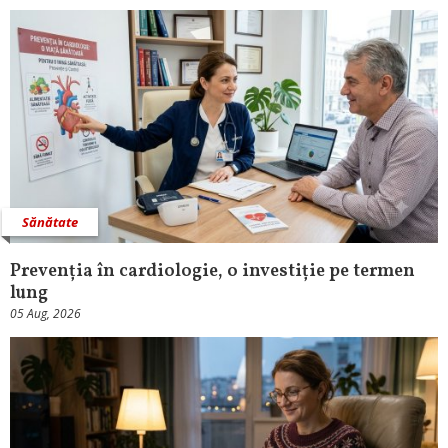
Sănătate
Prevenția în cardiologie, o investiție pe termen
lung
05 Aug, 2026