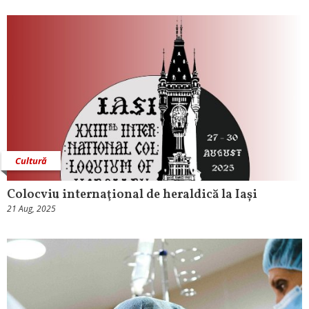
Cultură
Colocviu internaţional de heraldică la Iași
21 Aug, 2025