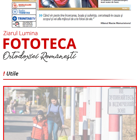
!
Utile