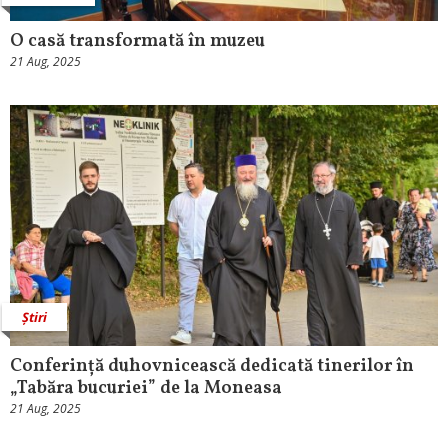
O casă transformată în muzeu
21 Aug, 2025
Știri
Conferință duhovnicească dedicată tinerilor în
„Tabăra bucuriei” de la Moneasa
21 Aug, 2025