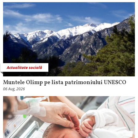
Actualitate socială
Muntele Olimp pe lista patrimoniului UNESCO
06 Aug, 2026