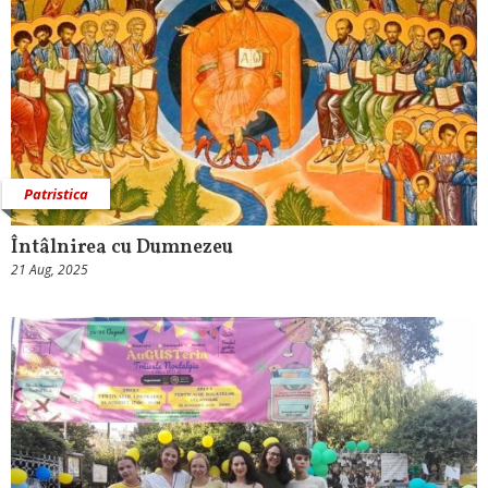
Patristica
Întâlnirea cu Dumnezeu
21 Aug, 2025