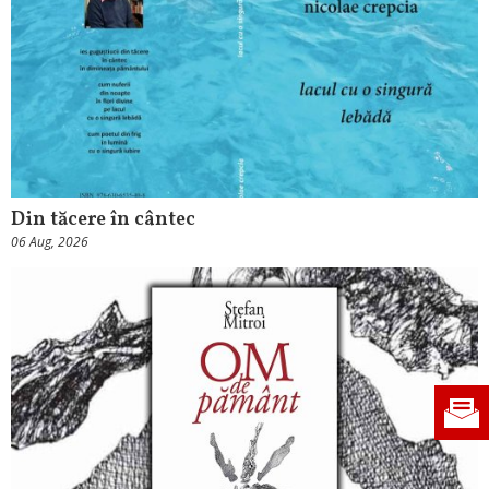
Din tăcere în cântec
06 Aug, 2026