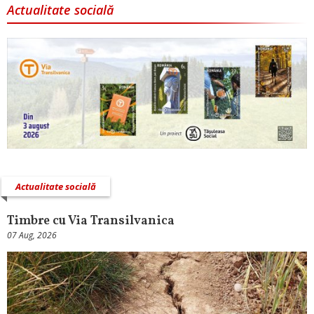
Actualitate socială
Actualitate socială
Timbre cu Via Transilvanica
07 Aug, 2026