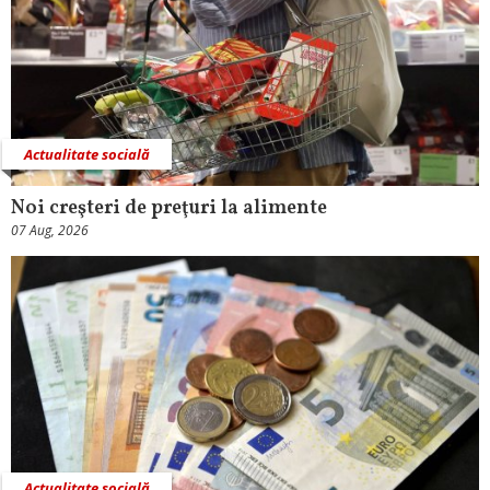
Actualitate socială
Noi creşteri de preţuri la alimente
07 Aug, 2026
Actualitate socială