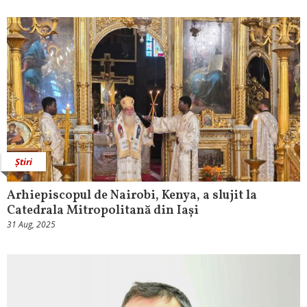
Știri
Arhiepiscopul de Nairobi, Kenya, a slujit la
Catedrala Mitropolitană din Iași
31 Aug, 2025