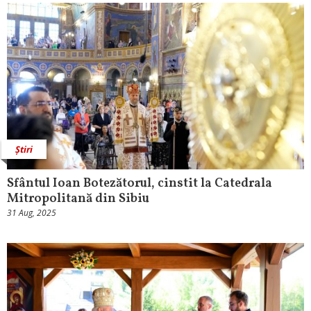
Știri
Sfântul Ioan Botezătorul, cinstit la Catedrala
Mitropolitană din Sibiu
31 Aug, 2025