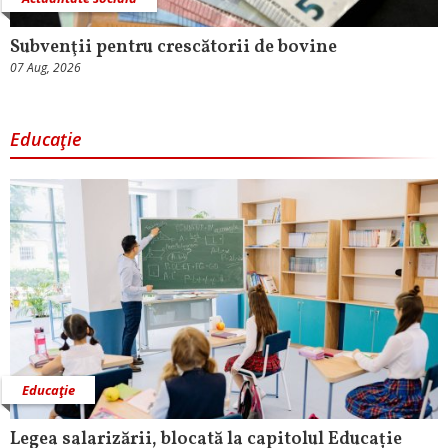
Subvenţii pentru crescătorii de bovine
07 Aug, 2026
Educaţie
Educaţie
Legea salarizării, blocată la capitolul Educație