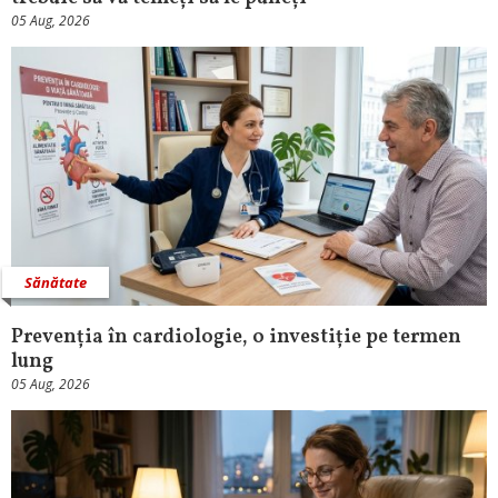
05 Aug, 2026
Sănătate
Prevenția în cardiologie, o investiție pe termen
lung
05 Aug, 2026