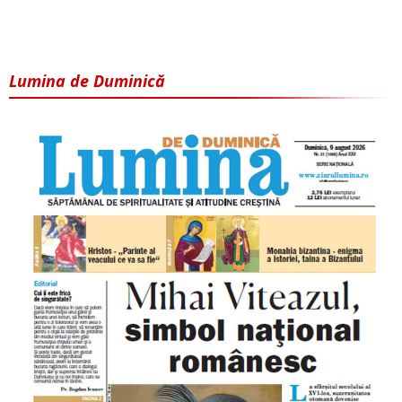
Lumina de Duminică