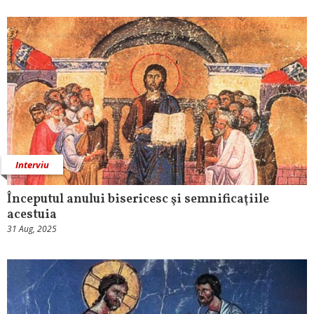
Interviu
Începutul anului bisericesc şi semnificaţiile
acestuia
31 Aug, 2025