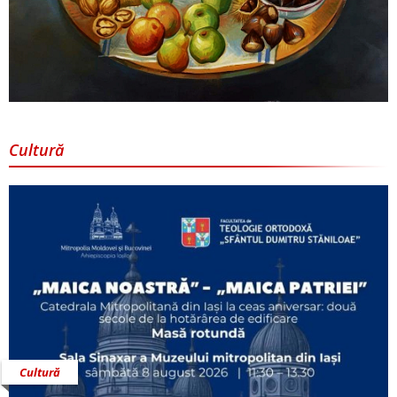
Cultură
Cultură