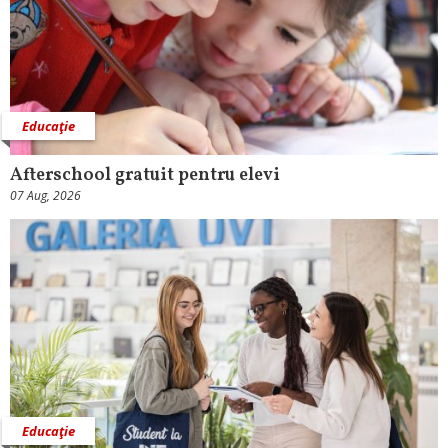
Educaţie
Afterschool gratuit pentru elevi
07 Aug, 2026
Educaţie