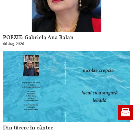
POEZIE: Gabriela Ana Balan
06 Aug, 2026
Din tăcere în cântec