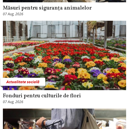
Măsuri pentru siguranţa animalelor
07 Aug, 2026
Actualitate socială
Fonduri pentru culturile de flori
07 Aug, 2026