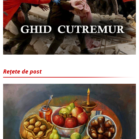
Rețete de post