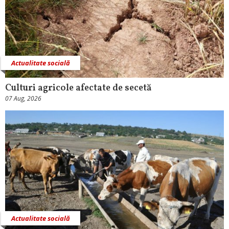
Actualitate socială
Culturi agricole afectate de secetă
07 Aug, 2026
Actualitate socială