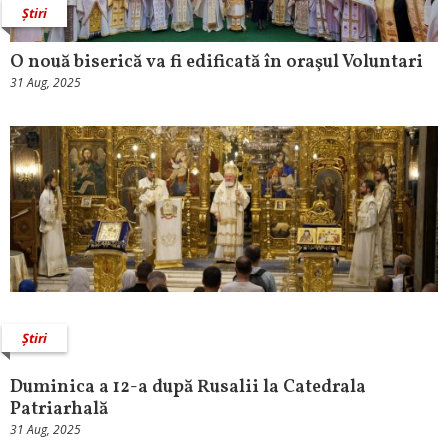
Știri
O nouă biserică va fi edificată în oraşul Voluntari
31 Aug, 2025
Știri
Duminica a 12-a după Rusalii la Catedrala
Patriarhală
31 Aug, 2025