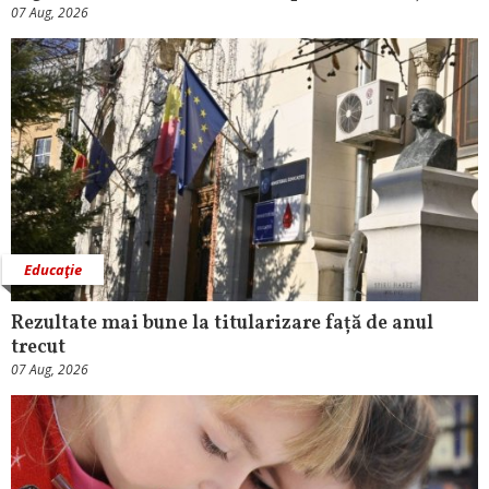
07 Aug, 2026
Educaţie
Rezultate mai bune la titularizare față de anul
trecut
07 Aug, 2026