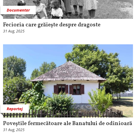
Documentar
Fecioria care grăiește despre dragoste
31 Aug, 2025
Reportaj
Poveștile fermecătoare ale Banatului de odinioară
31 Aug, 2025