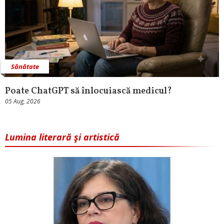
Sănătate
Poate ChatGPT să înlocuiască medicul?
05 Aug, 2026
Lumina literară şi artistică