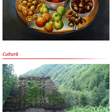
Cultură