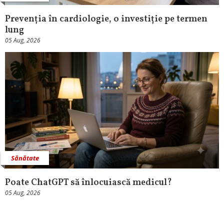
Prevenția în cardiologie, o investiție pe termen
lung
05 Aug, 2026
Sănătate
Poate ChatGPT să înlocuiască medicul?
05 Aug, 2026