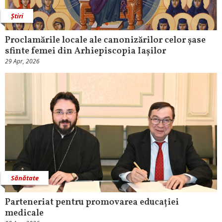
Știri
Proclamările locale ale canonizărilor celor șase
sfinte femei din Arhiepiscopia Iașilor
29 Apr, 2026
Sănătate
Parteneriat pentru promovarea educației
medicale