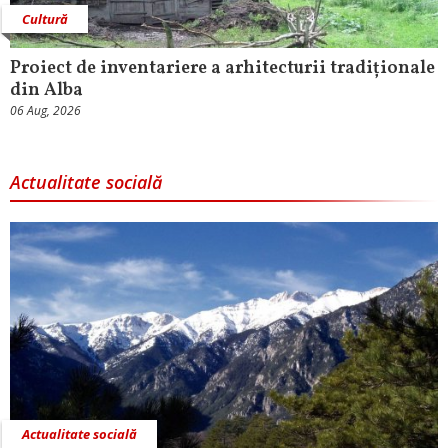
Cultură
Proiect de inventariere a arhitecturii tradiționale
din Alba
06 Aug, 2026
Actualitate socială
Actualitate socială