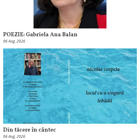
POEZIE: Gabriela Ana Balan
06 Aug, 2026
Din tăcere în cântec
06 Aug, 2026