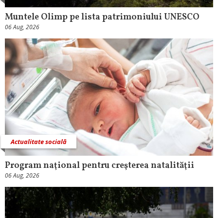
Muntele Olimp pe lista patrimoniului UNESCO
06 Aug, 2026
Actualitate socială
Program naţional pentru creşterea natalităţii
06 Aug, 2026