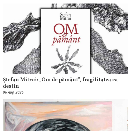
Ștefan Mitroi: „Om de pământ”, fragilitatea ca
destin
06 Aug, 2026