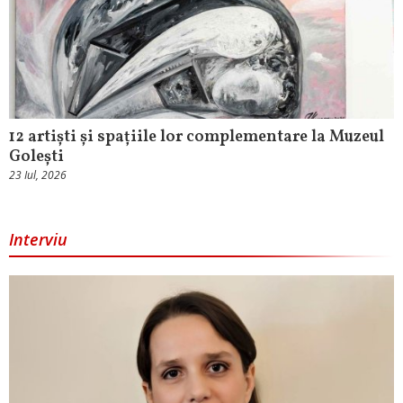
12 artiști și spațiile lor complementare la Muzeul
Golești
23 Iul, 2026
Interviu