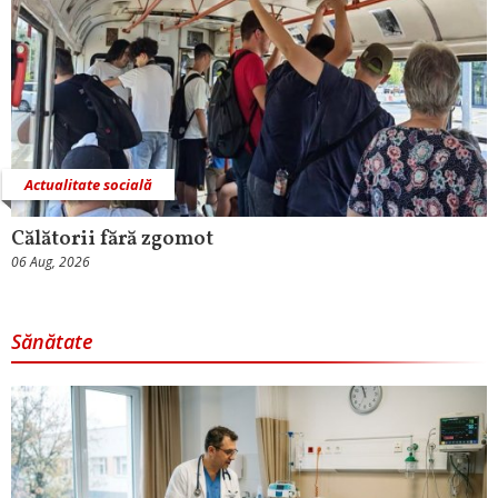
Actualitate socială
Călătorii fără zgomot
06 Aug, 2026
Sănătate