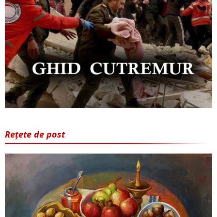
Rețete de post