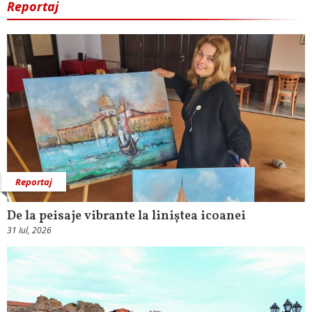
Reportaj
Reportaj
De la peisaje vibrante la liniștea icoanei
31 Iul, 2026