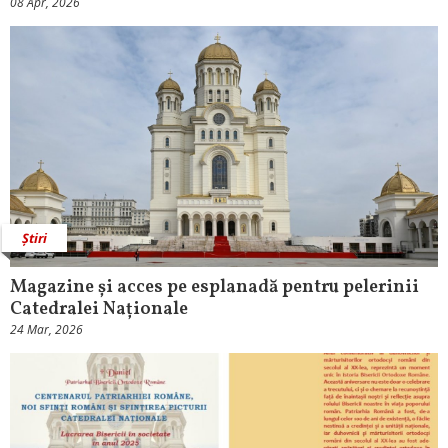
08 Apr, 2026
Știri
Magazine și acces pe esplanadă pentru pelerinii
Catedralei Naționale
24 Mar, 2026