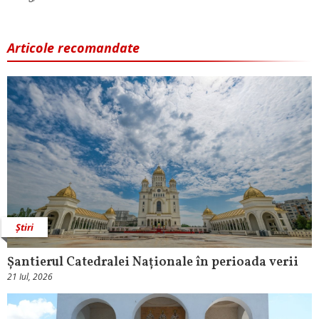
Articole recomandate
Știri
Șantierul Catedralei Naționale în perioada verii
21 Iul, 2026