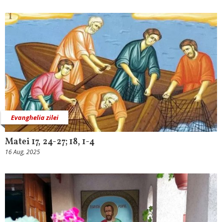
Evanghelia zilei
Matei 17, 24-27; 18, 1-4
16 Aug, 2025