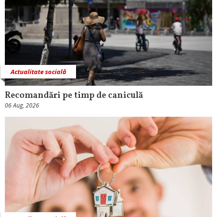
Actualitate socială
Recomandări pe timp de caniculă
06 Aug, 2026