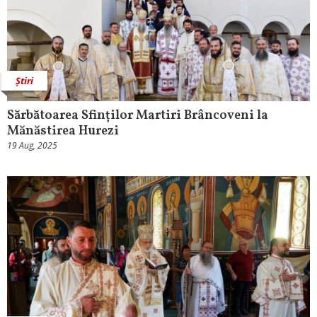
Știri
Sărbătoarea Sfinților Martiri Brâncoveni la
Mănăstirea Hurezi
19 Aug, 2025