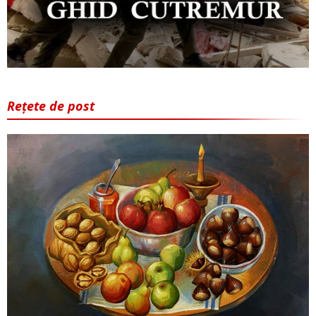
Rețete de post