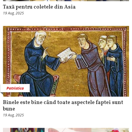
Taxă pentru coletele din Asia
19 Aug, 2025
Patristica
Binele este bine când toate aspectele faptei sunt
bune
19 Aug, 2025