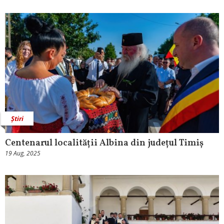
Știri
Centenarul localității Albina din județul Timiș
19 Aug, 2025