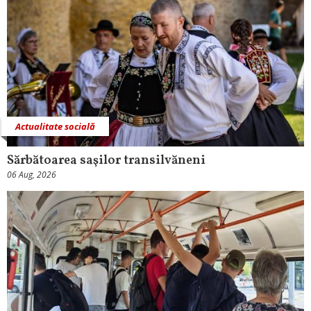
Actualitate socială
Sărbătoarea saşilor transilvăneni
06 Aug, 2026