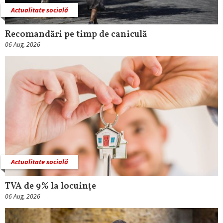
Actualitate socială
Recomandări pe timp de caniculă
06 Aug, 2026
Actualitate socială
TVA de 9% la locuinţe
06 Aug, 2026