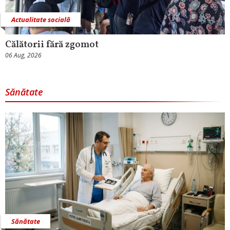
Actualitate socială
Călătorii fără zgomot
06 Aug, 2026
Sănătate
Sănătate