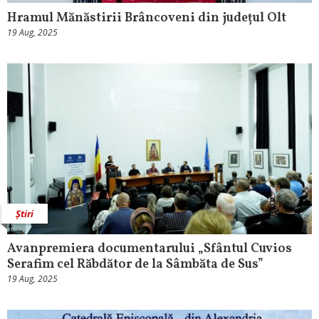
Hramul Mănăstirii Brâncoveni din județul Olt
19 Aug, 2025
Știri
Avanpremiera documentarului „Sfântul Cuvios
Serafim cel Răbdător de la Sâmbăta de Sus”
19 Aug, 2025