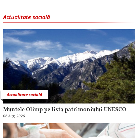
Actualitate socială
Actualitate socială
Muntele Olimp pe lista patrimoniului UNESCO
06 Aug, 2026