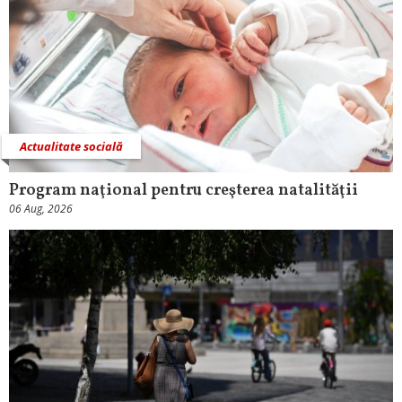
Actualitate socială
Program naţional pentru creşterea natalităţii
06 Aug, 2026