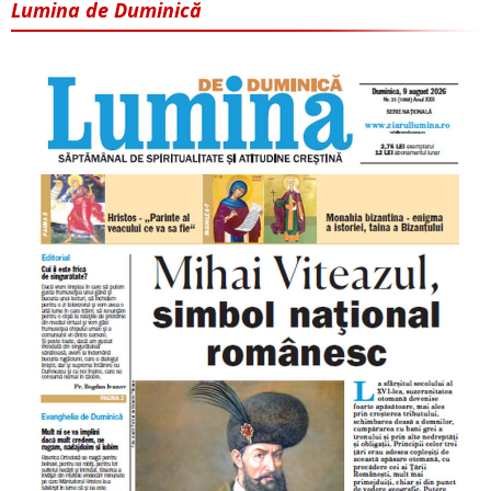
Lumina de Duminică