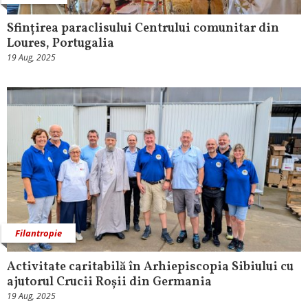
Sfințirea paraclisului Centrului comunitar din
Loures, Portugalia
19 Aug, 2025
Filantropie
Activitate caritabilă în Arhiepiscopia Sibiului cu
ajutorul Crucii Roșii din Germania
19 Aug, 2025