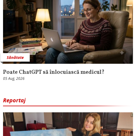
Sănătate
Poate ChatGPT să înlocuiască medicul?
05 Aug, 2026
Reportaj