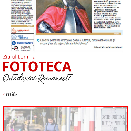
!
Utile