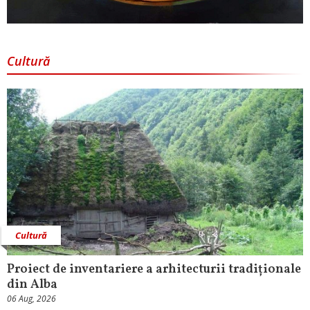
Cultură
Cultură
Proiect de inventariere a arhitecturii tradiționale
din Alba
06 Aug, 2026