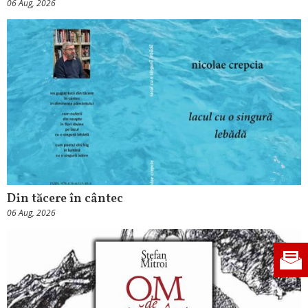
06 Aug, 2026
Din tăcere în cântec
06 Aug, 2026