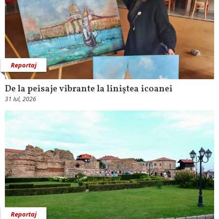
Reportaj
De la peisaje vibrante la liniștea icoanei
31 Iul, 2026
Reportaj