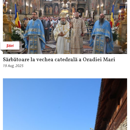
Știri
Sărbătoare la vechea catedrală a Oradiei Mari
19 Aug, 2025