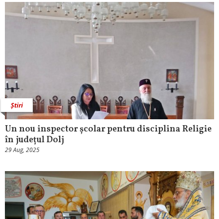
Știri
Un nou inspector școlar pentru disciplina Religie
în județul Dolj
29 Aug, 2025