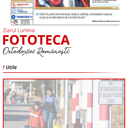
!
Utile