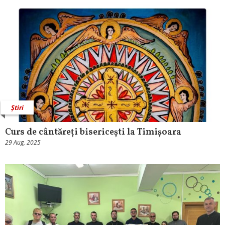
Știri
Curs de cântăreți bisericești la Timișoara
29 Aug, 2025