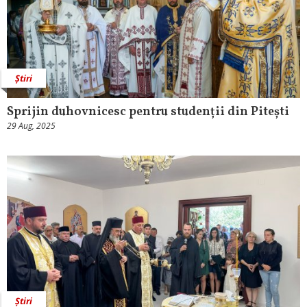
Știri
Sprijin duhovnicesc pentru studenții din Pitești
29 Aug, 2025
Știri