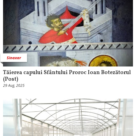
Sinaxar
Tăierea capului Sfântului Proroc Ioan Botezătorul
(Post)
29 Aug, 2025