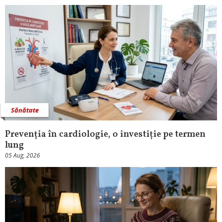
Sănătate
Prevenția în cardiologie, o investiție pe termen
lung
05 Aug, 2026