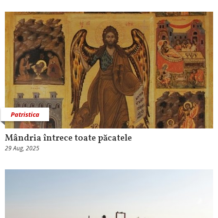
Patristica
Mândria întrece toate păcatele
29 Aug, 2025