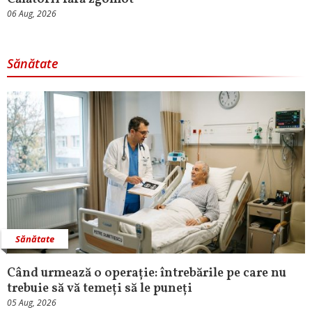
06 Aug, 2026
Sănătate
Sănătate
Când urmează o operație: întrebările pe care nu
trebuie să vă temeți să le puneți
05 Aug, 2026