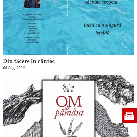
Din tăcere în cântec
06 Aug, 2026