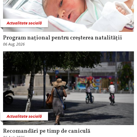
Actualitate socială
Program naţional pentru creşterea natalităţii
06 Aug, 2026
Actualitate socială
Recomandări pe timp de caniculă