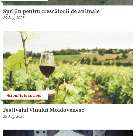
Sprijin pentru crescătorii de animale
29 Aug, 2025
Actualitate socială
Festivalul Vinului Moldovenesc
29 Aug, 2025