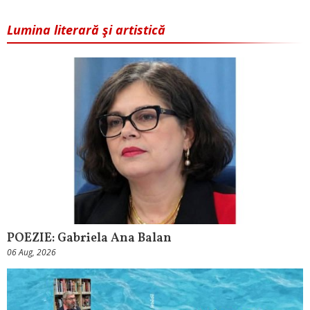
Lumina literară şi artistică
POEZIE: Gabriela Ana Balan
06 Aug, 2026