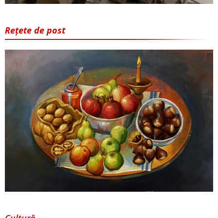
Rețete de post