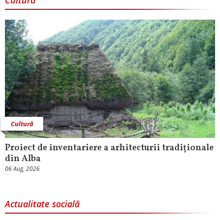
Cultură
Cultură
Proiect de inventariere a arhitecturii tradiționale
din Alba
06 Aug, 2026
Actualitate socială