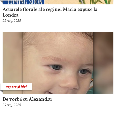
Acuarele florale ale reginei Maria expuse la
Londra
29 Aug, 2025
Repere și idei
De vorbă cu Alexandru
29 Aug, 2025