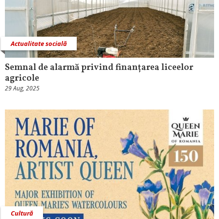
Actualitate socială
Semnal de alarmă privind finanțarea liceelor
agricole
29 Aug, 2025
Cultură