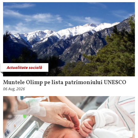
Actualitate socială
Muntele Olimp pe lista patrimoniului UNESCO
06 Aug, 2026