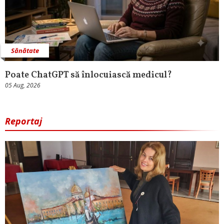
Sănătate
Poate ChatGPT să înlocuiască medicul?
05 Aug, 2026
Reportaj