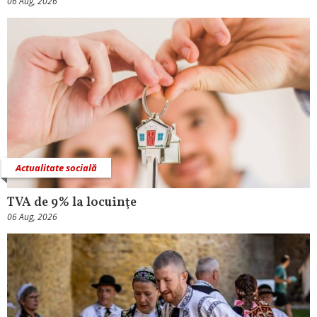
06 Aug, 2026
Actualitate socială
TVA de 9% la locuinţe
06 Aug, 2026