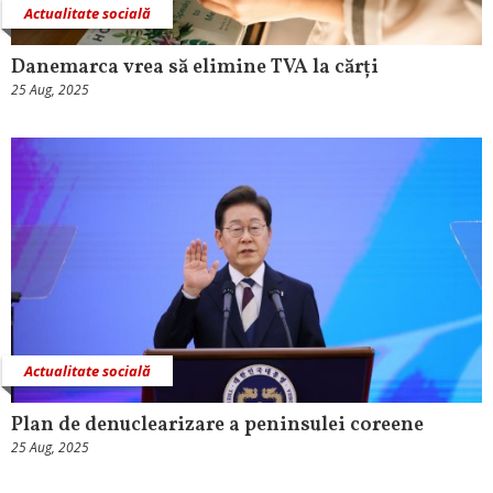
Actualitate socială
Danemarca vrea să elimine TVA la cărți
25 Aug, 2025
Actualitate socială
Plan de denuclearizare a peninsulei coreene
25 Aug, 2025