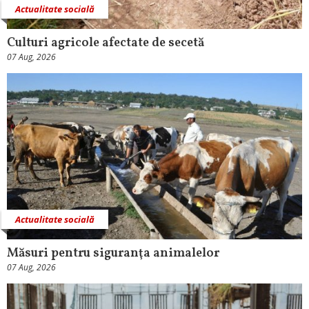
Actualitate socială
Culturi agricole afectate de secetă
07 Aug, 2026
Actualitate socială
Măsuri pentru siguranţa animalelor
07 Aug, 2026