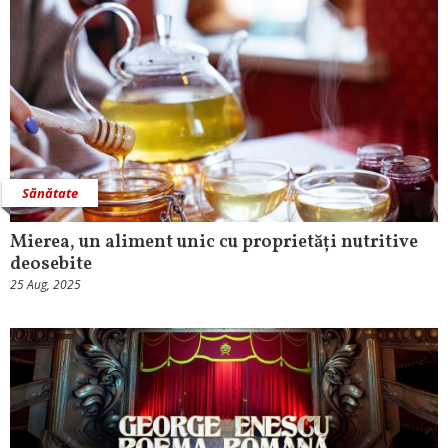
Sănătate
Mierea, un aliment unic cu proprietăți nutritive
deosebite
25 Aug, 2025