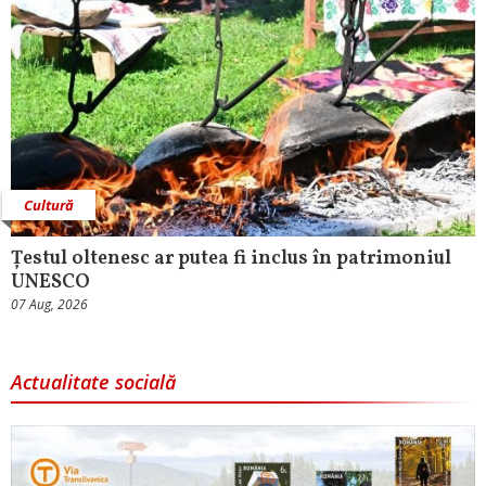
Cultură
Țestul oltenesc ar putea fi inclus în patrimoniul
UNESCO
07 Aug, 2026
Actualitate socială