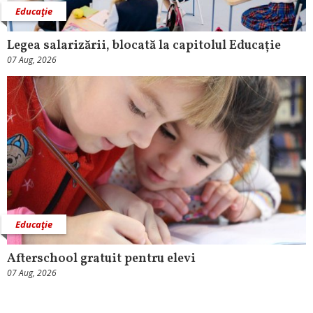
Educaţie
Legea salarizării, blocată la capitolul Educație
07 Aug, 2026
Educaţie
Afterschool gratuit pentru elevi
07 Aug, 2026