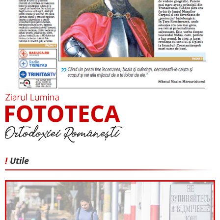
!
Utile