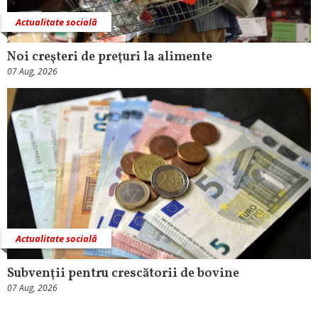
Actualitate socială
Noi creşteri de preţuri la alimente
07 Aug, 2026
Actualitate socială
Subvenţii pentru crescătorii de bovine
07 Aug, 2026