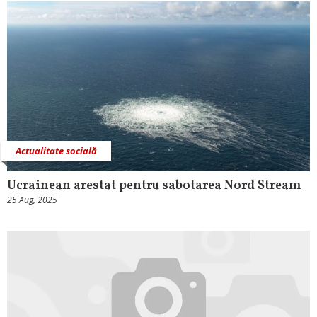
Actualitate socială
Ucrainean arestat pentru sabotarea Nord Stream
25 Aug, 2025