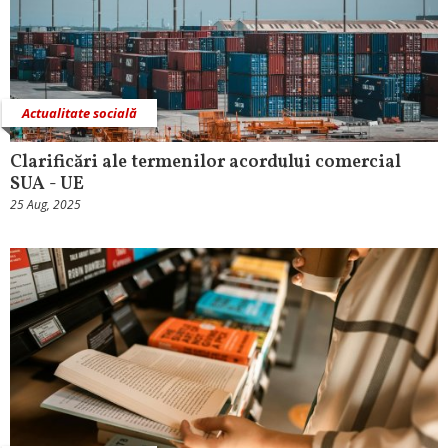
Actualitate socială
Clarificări ale termenilor acordului comercial
SUA - UE
25 Aug, 2025