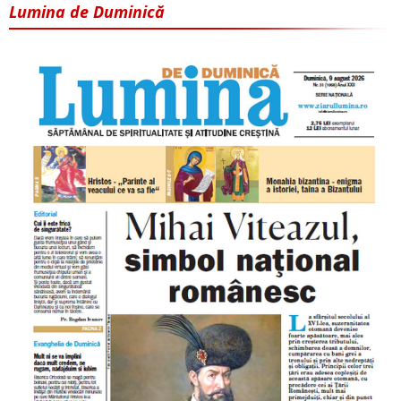
Lumina de Duminică