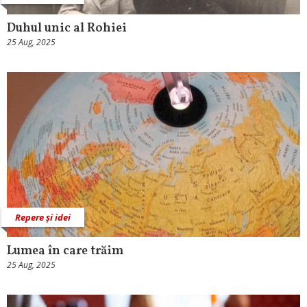
Duhul unic al Rohiei
25 Aug, 2025
Repere și idei
Lumea în care trăim
25 Aug, 2025