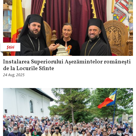
Știri
Instalarea Superiorului Așezămintelor românești
de la Locurile Sfinte
24 Aug, 2025