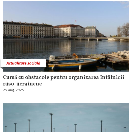
Actualitate socială
Cursă cu obstacole pentru organizarea întâlnirii
ruso-ucrainene
25 Aug, 2025