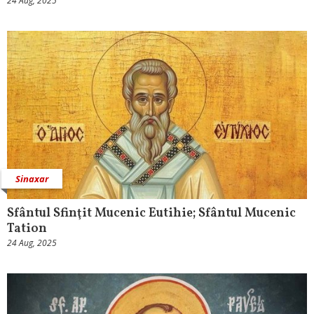
24 Aug, 2025
Sinaxar
Sfântul Sfinţit Mucenic Eutihie; Sfântul Mucenic
Tation
24 Aug, 2025