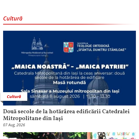
Cultură
Cultură
Două secole de la hotărârea edificării Catedralei
Mitropolitane din Iași
07 Aug, 2026