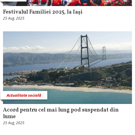
Festivalul Familiei 2025, la Iași
25 Aug, 2025
Actualitate socială
Acord pentru cel mai lung pod suspendat din
lume
25 Aug, 2025