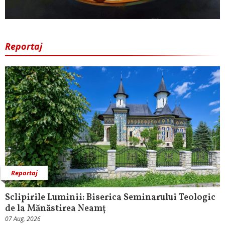
Reportaj
Reportaj
Sclipirile Luminii: Biserica Seminarului Teologic
de la Mănăstirea Neamț
07 Aug, 2026