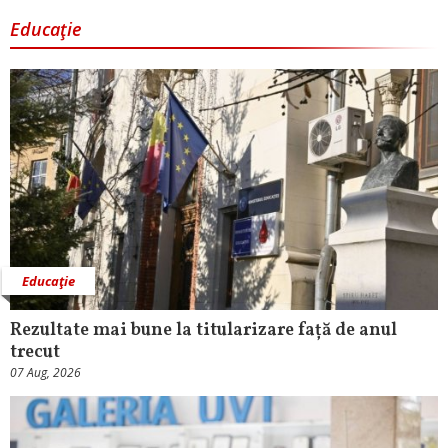
Educaţie
Educaţie
Rezultate mai bune la titularizare față de anul
trecut
07 Aug, 2026