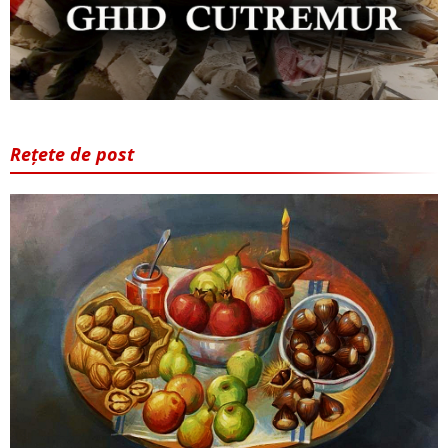
Rețete de post