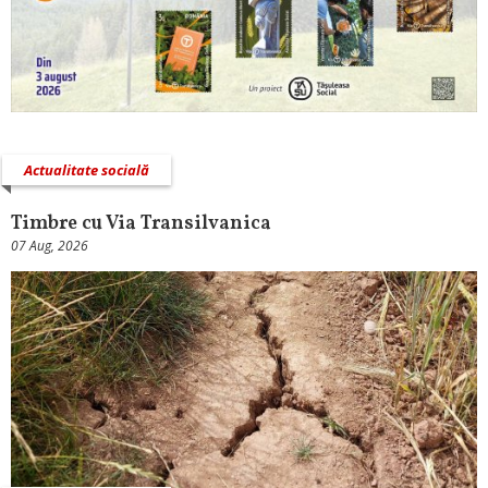
Actualitate socială
Timbre cu Via Transilvanica
07 Aug, 2026