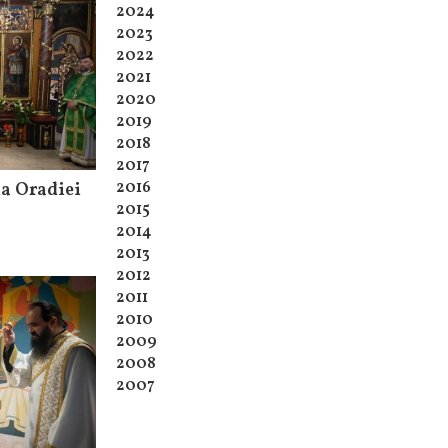
2024
2023
2022
2021
2020
2019
2018
2017
2016
ia Oradiei
2015
2014
2013
2012
2011
2010
2009
2008
2007