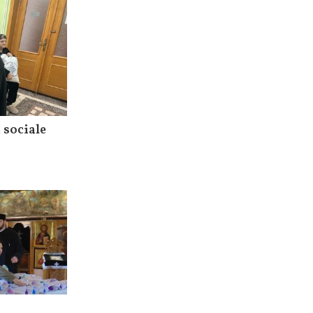
 sociale