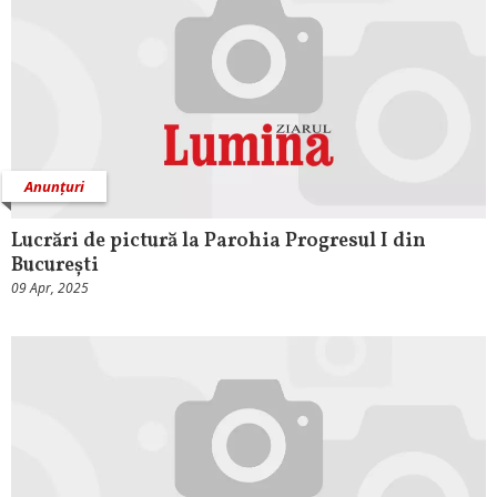
Anunțuri
Lucrări de pictură la Parohia Progresul I din
București
09 Apr, 2025