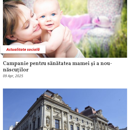
Actualitate socială
Campanie pentru sănătatea mamei şi a nou-
născuţilor
09 Apr, 2025