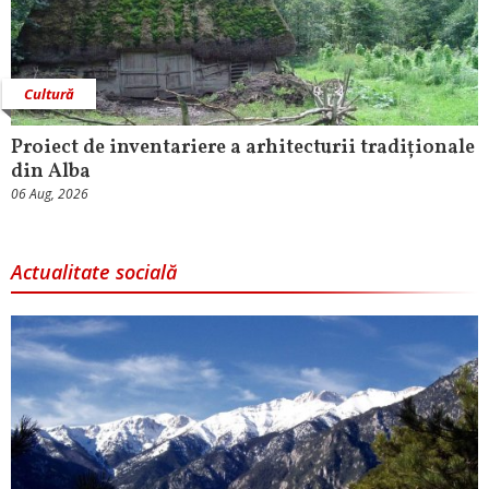
Cultură
Proiect de inventariere a arhitecturii tradiționale
din Alba
06 Aug, 2026
Actualitate socială