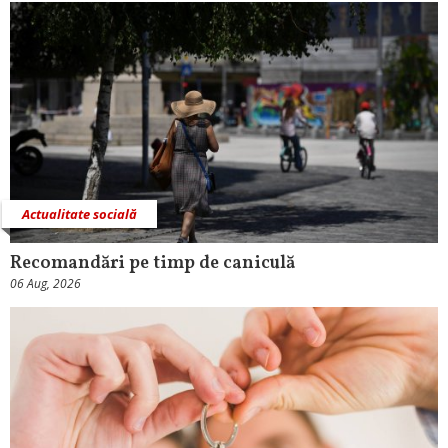
Actualitate socială
Recomandări pe timp de caniculă
06 Aug, 2026