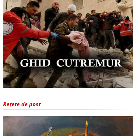
Rețete de post