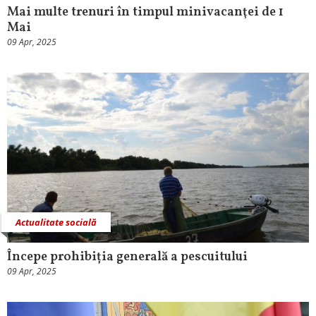
Mai multe trenuri în timpul minivacanţei de 1
Mai
09 Apr, 2025
Actualitate socială
Începe prohibiția generală a pescuitului
09 Apr, 2025