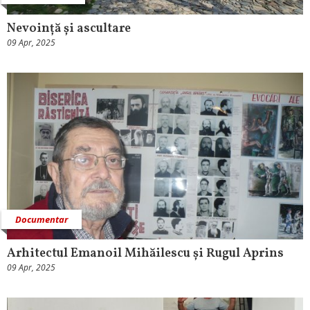
Nevoință și ascultare
09 Apr, 2025
Documentar
Arhitectul Emanoil Mihăilescu și Rugul Aprins
09 Apr, 2025