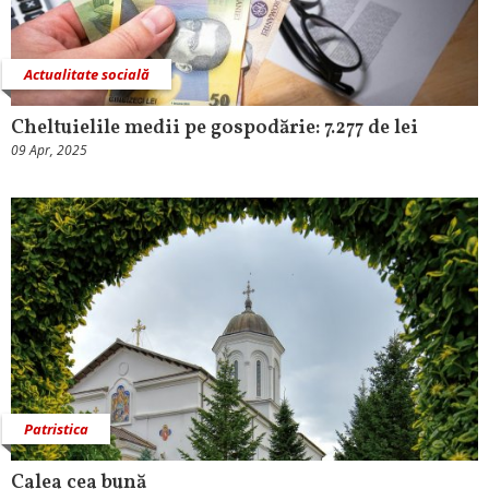
Actualitate socială
Cheltuielile medii pe gospodărie: 7.277 de lei
09 Apr, 2025
Patristica
Calea cea bună