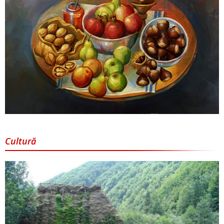
Cultură