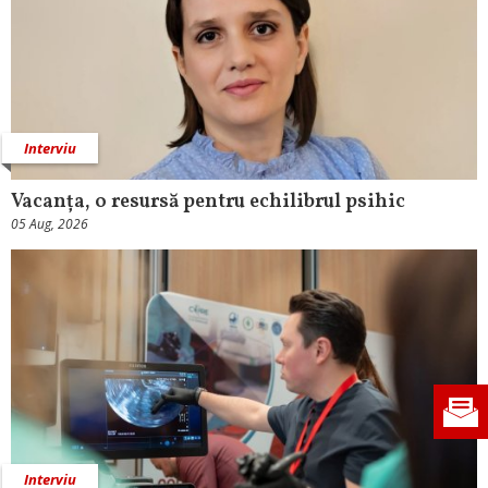
Interviu
Vacanța, o resursă pentru echilibrul psihic
05 Aug, 2026
Interviu