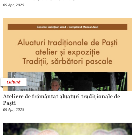
09 Apr, 2025
Cultură
Ateliere de frământat aluaturi tradiţionale de
Paşti
09 Apr, 2025