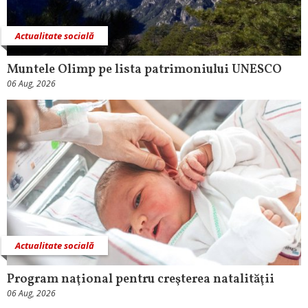
Actualitate socială
Muntele Olimp pe lista patrimoniului UNESCO
06 Aug, 2026
Actualitate socială
Program naţional pentru creşterea natalităţii
06 Aug, 2026