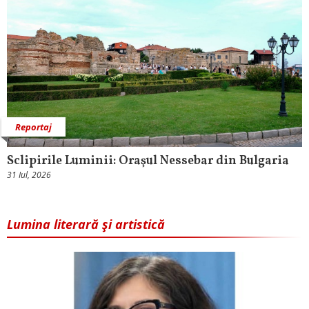
Reportaj
Sclipirile Luminii: Oraşul Nessebar din Bulgaria
31 Iul, 2026
Lumina literară şi artistică