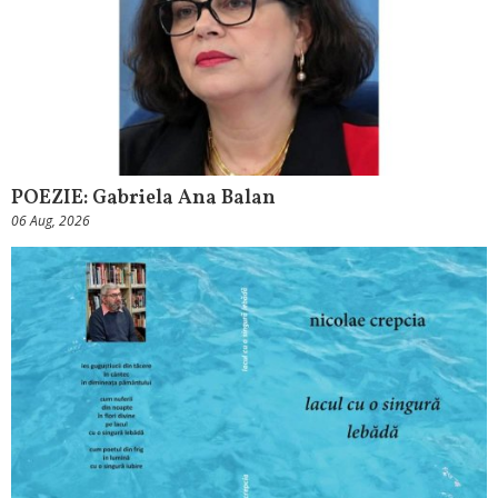
POEZIE: Gabriela Ana Balan
06 Aug, 2026