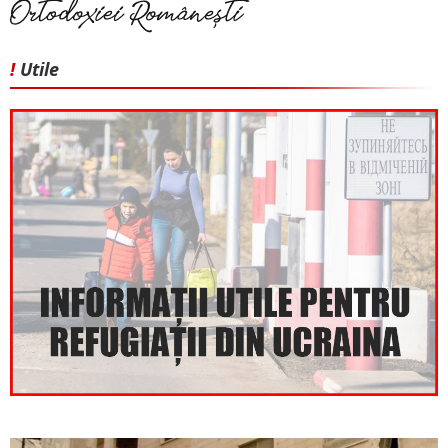
!
Utile