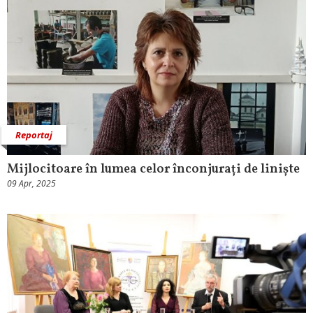
Reportaj
Mijlocitoare în lumea celor înconjurați de liniște
09 Apr, 2025