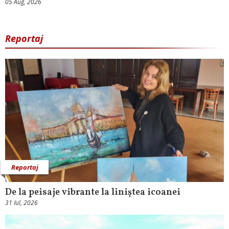
05 Aug, 2026
Reportaj
Reportaj
De la peisaje vibrante la liniștea icoanei
31 Iul, 2026