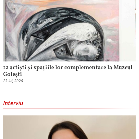
12 artiști și spațiile lor complementare la Muzeul
Golești
23 Iul, 2026
Interviu