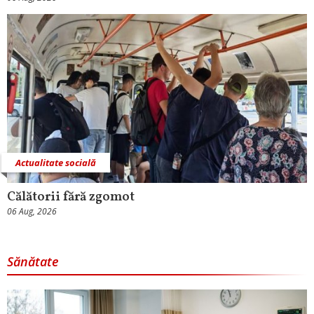
Actualitate socială
Călătorii fără zgomot
06 Aug, 2026
Sănătate