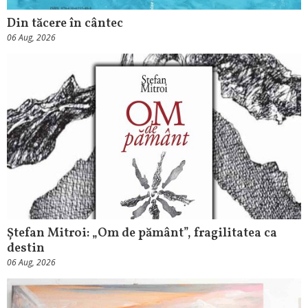
Din tăcere în cântec
06 Aug, 2026
Ștefan Mitroi: „Om de pământ”, fragilitatea ca
destin
06 Aug, 2026