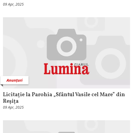
09 Apr, 2025
Anunțuri
Licitație la Parohia „Sfântul Vasile cel Mare” din
Reșița
09 Apr, 2025