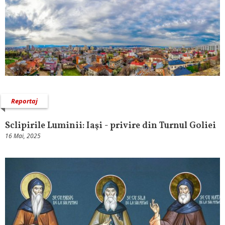
Reportaj
Sclipirile Luminii: Iaşi - privire din Turnul Goliei
16 Mai, 2025