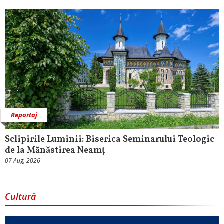
Reportaj
Sclipirile Luminii: Biserica Seminarului Teologic
de la Mănăstirea Neamț
07 Aug, 2026
Cultură