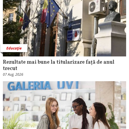
Educaţie
Rezultate mai bune la titularizare față de anul
trecut
07 Aug, 2026