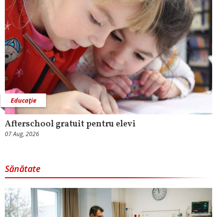
Educaţie
Afterschool gratuit pentru elevi
07 Aug, 2026
Sănătate