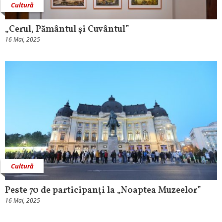
Cultură
„Cerul, Pământul și Cuvântul”
16 Mai, 2025
Cultură
Peste 70 de participanţi la „Noaptea Muzeelor”
16 Mai, 2025