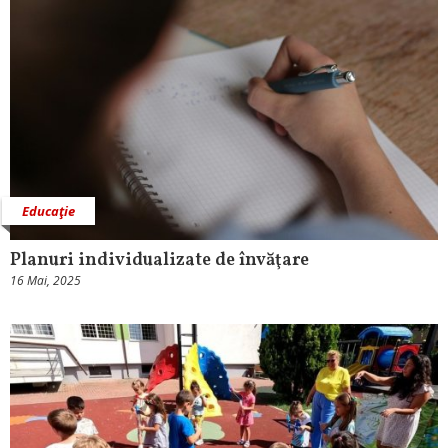
Educaţie
Planuri individualizate de învăţare
16 Mai, 2025