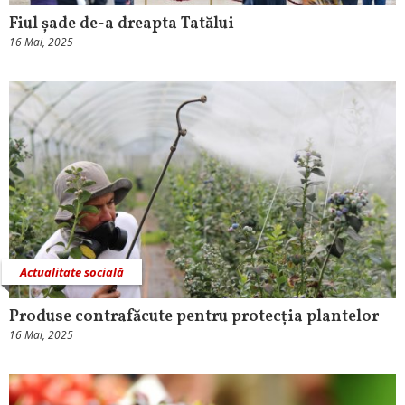
Fiul șade de-a dreapta Tatălui
16 Mai, 2025
Actualitate socială
Produse contrafăcute pentru protecția plantelor
16 Mai, 2025