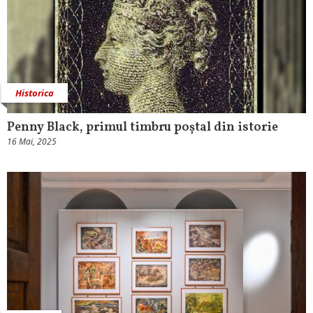
Historica
Penny Black, primul timbru poștal din istorie
16 Mai, 2025