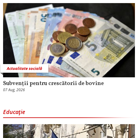
Actualitate socială
Subvenţii pentru crescătorii de bovine
07 Aug, 2026
Educaţie