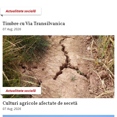
Actualitate socială
Timbre cu Via Transilvanica
07 Aug, 2026
Actualitate socială
Culturi agricole afectate de secetă
07 Aug, 2026