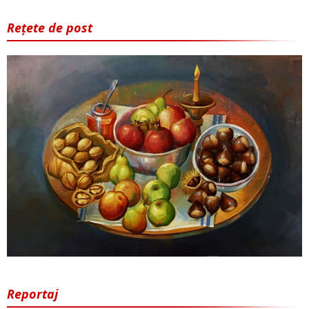
Rețete de post
Reportaj