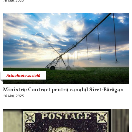
16 Mai, 2025
Actualitate socială
Ministru: Contract pentru canalul Siret-Bărăgan
16 Mai, 2025