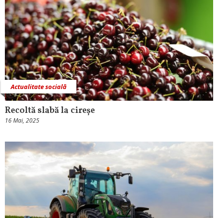
Actualitate socială
Recoltă slabă la cireșe
16 Mai, 2025