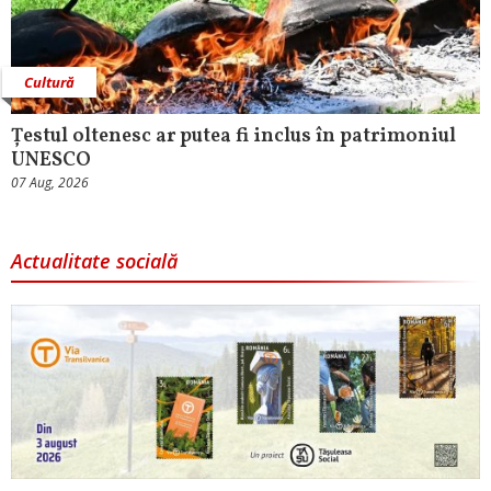
Cultură
Țestul oltenesc ar putea fi inclus în patrimoniul
UNESCO
07 Aug, 2026
Actualitate socială