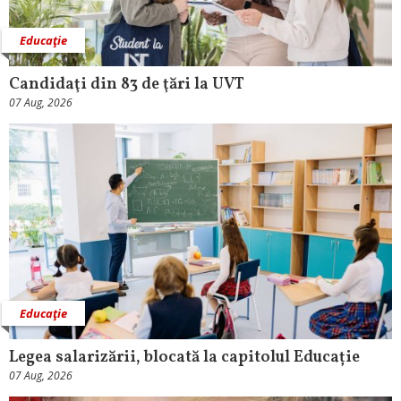
Educaţie
Candidaţi din 83 de ţări la UVT
07 Aug, 2026
Educaţie
Legea salarizării, blocată la capitolul Educație
07 Aug, 2026