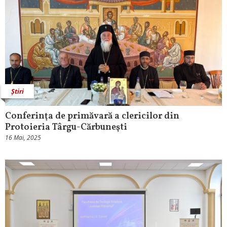
Știri
Conferinţa de primăvară a clericilor din
Protoieria Târgu-Cărbuneşti
16 Mai, 2025