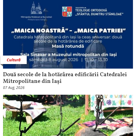
Cultură
Două secole de la hotărârea edificării Catedralei
Mitropolitane din Iași
07 Aug, 2026