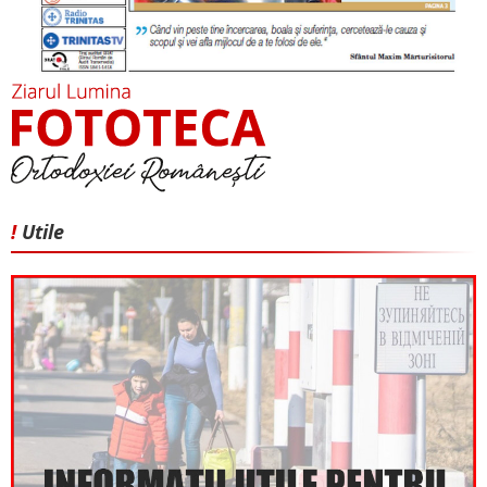
!
Utile