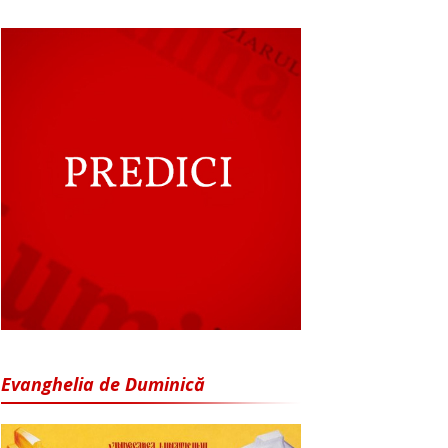
Evanghelia de Duminică