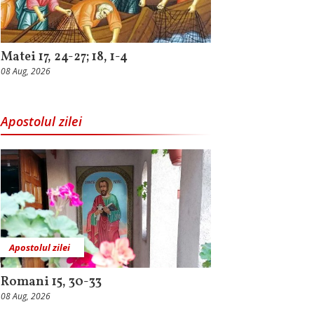
Matei 17, 24-27; 18, 1-4
08 Aug, 2026
Apostolul zilei
Apostolul zilei
Romani 15, 30-33
08 Aug, 2026