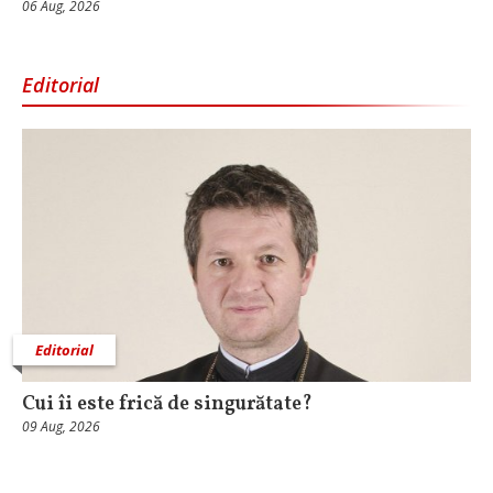
06 Aug, 2026
Editorial
Editorial
Cui îi este frică de singurătate?
09 Aug, 2026