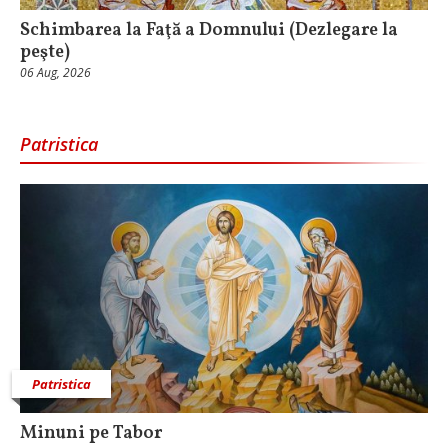
Schimbarea la Faţă a Domnului (Dezlegare la
peşte)
06 Aug, 2026
Patristica
Patristica
Minuni pe Tabor