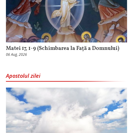
Matei 17, 1-9 (Schimbarea la Față a Domnului)
06 Aug, 2026
Apostolul zilei