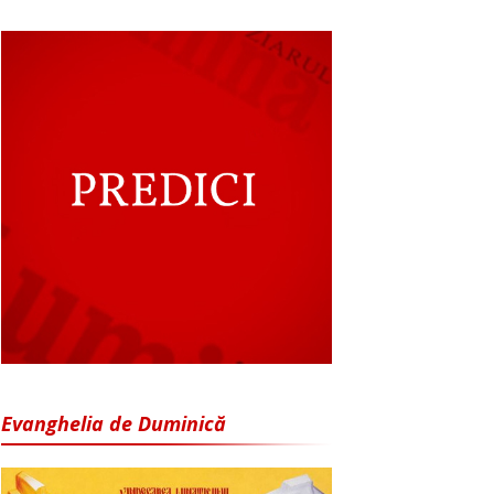
Evanghelia de Duminică