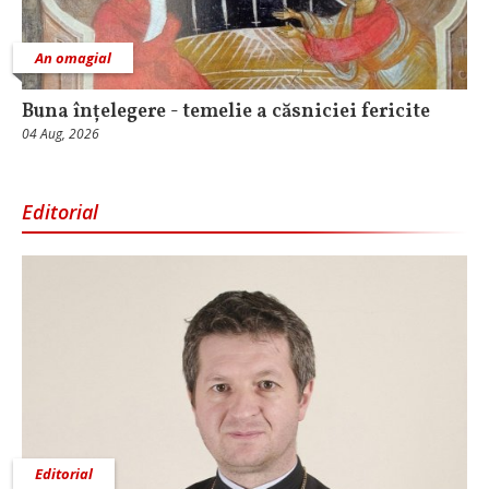
An omagial
Buna înțelegere - temelie a căsniciei fericite
04 Aug, 2026
Editorial
Editorial