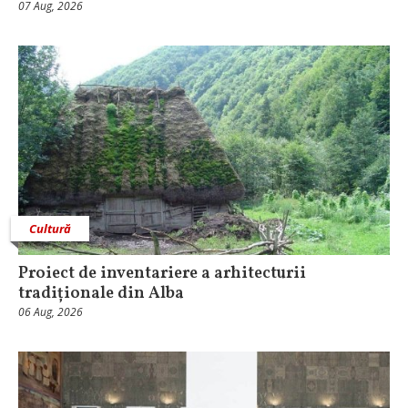
07 Aug, 2026
Cultură
Proiect de inventariere a arhitecturii
tradiționale din Alba
06 Aug, 2026