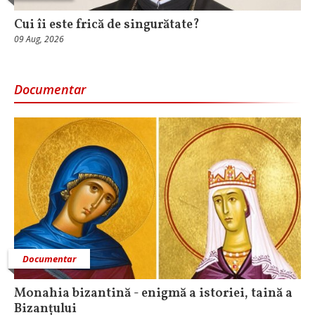
Cui îi este frică de singurătate?
09 Aug, 2026
Documentar
Documentar
Monahia bizantină - enigmă a istoriei, taină a
Bizanțului