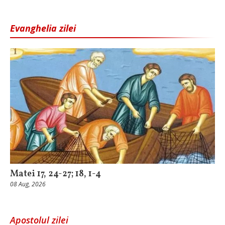
Evanghelia zilei
Matei 17, 24-27; 18, 1-4
08 Aug, 2026
Apostolul zilei