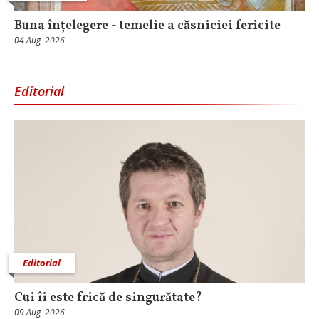
Buna înțelegere - temelie a căsniciei fericite
04 Aug, 2026
Editorial
Editorial
Cui îi este frică de singurătate?
09 Aug, 2026