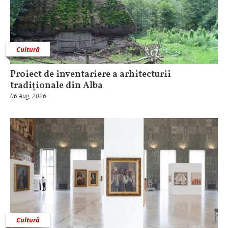
Cultură
Proiect de inventariere a arhitecturii
tradiționale din Alba
06 Aug, 2026
Cultură