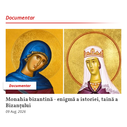
Documentar
Documentar
Monahia bizantină - enigmă a istoriei, taină a
Bizanțului
09 Aug, 2026