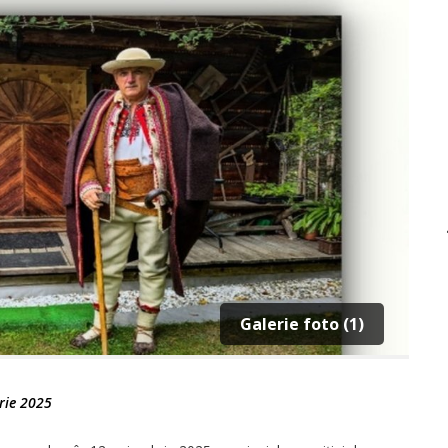
Galerie foto (1)
rie 2025