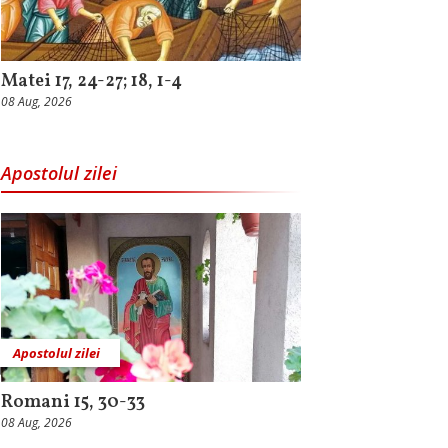
Matei 17, 24-27; 18, 1-4
08 Aug, 2026
Apostolul zilei
Apostolul zilei
Romani 15, 30-33
08 Aug, 2026