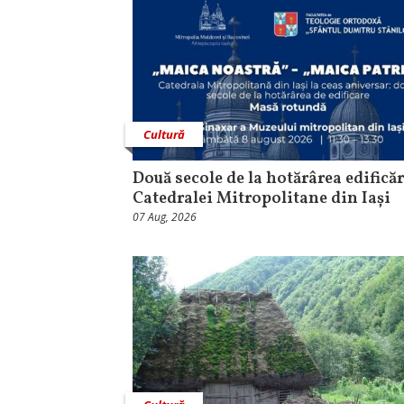
Cultură
Două secole de la hotărârea edificăr
Catedralei Mitropolitane din Iași
07 Aug, 2026