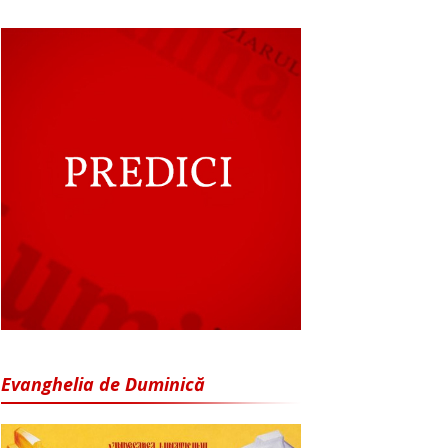
Evanghelia de Duminică