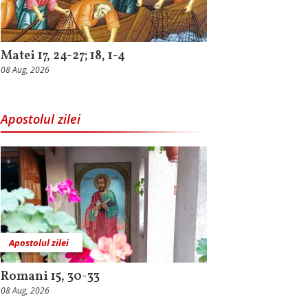
Matei 17, 24-27; 18, 1-4
08 Aug, 2026
Apostolul zilei
Apostolul zilei
Romani 15, 30-33
08 Aug, 2026