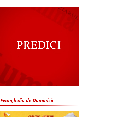
Evanghelia de Duminică