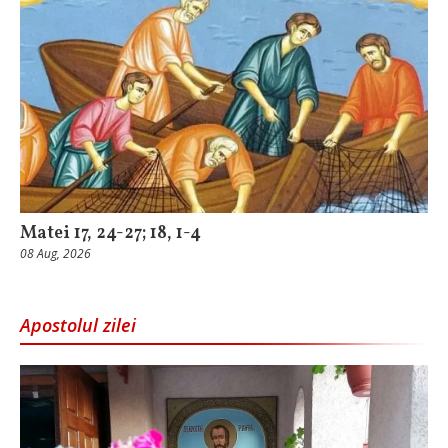
Matei 17, 24-27; 18, 1-4
08 Aug, 2026
Apostolul zilei