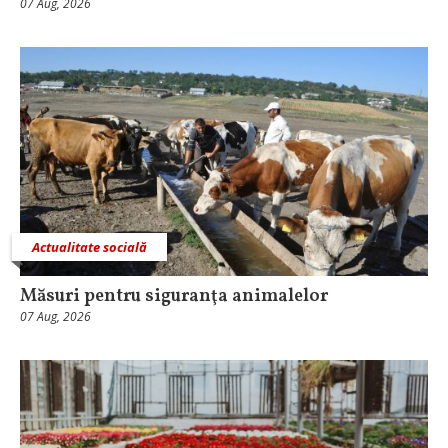
07 Aug, 2026
Actualitate socială
Măsuri pentru siguranţa animalelor
07 Aug, 2026