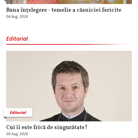
Buna înțelegere - temelie a căsniciei fericite
04 Aug, 2026
Editorial
Editorial
Cui îi este frică de singurătate?
09 Aug, 2026