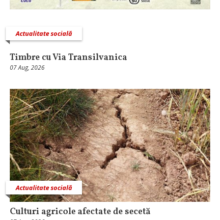
Actualitate socială
Timbre cu Via Transilvanica
07 Aug, 2026
Actualitate socială
Culturi agricole afectate de secetă