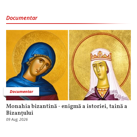
Documentar
Documentar
Monahia bizantină - enigmă a istoriei, taină a
Bizanțului
09 Aug, 2026