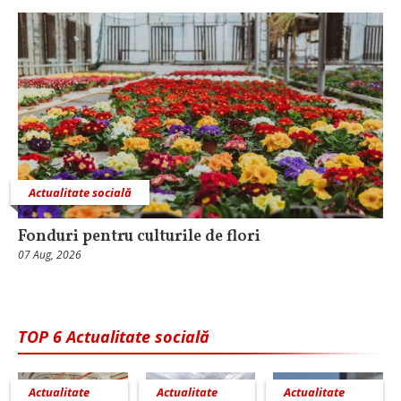
Actualitate socială
Fonduri pentru culturile de flori
07 Aug, 2026
TOP 6 Actualitate socială
Actualitate
Actualitate
Actualitate