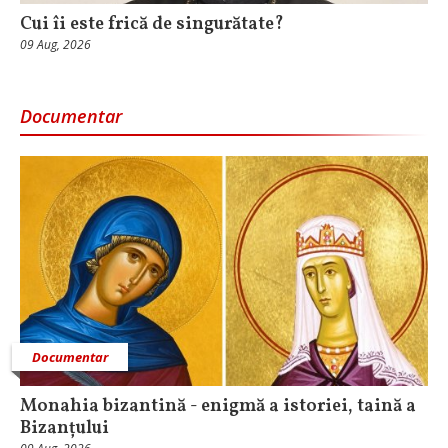
Cui îi este frică de singurătate?
09 Aug, 2026
Documentar
Documentar
Monahia bizantină - enigmă a istoriei, taină a
Bizanțului