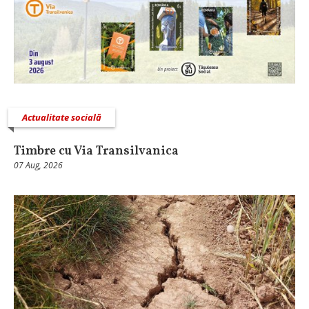
Actualitate socială
Timbre cu Via Transilvanica
07 Aug, 2026