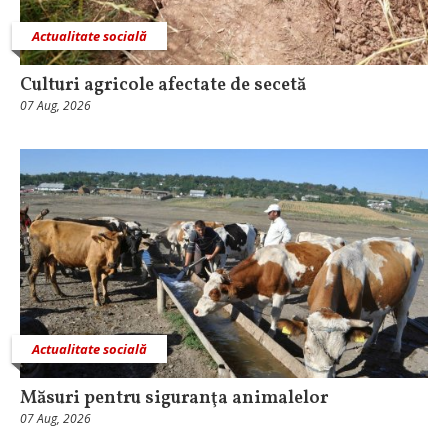
Actualitate socială
Culturi agricole afectate de secetă
07 Aug, 2026
Actualitate socială
Măsuri pentru siguranţa animalelor
07 Aug, 2026