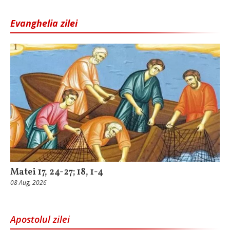
Evanghelia zilei
Matei 17, 24-27; 18, 1-4
08 Aug, 2026
Apostolul zilei