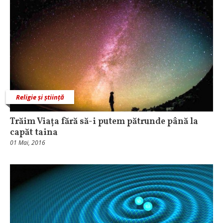
Religie și știință
Trăim Viața fără să-i putem pătrunde până la
capăt taina
01 Mai, 2016