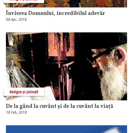
Învierea Domnului, incredibilul adevăr
08 Apr, 2018
Religie și știință
De la gând la cuvânt și de la cuvânt la viață
18 Feb, 2018