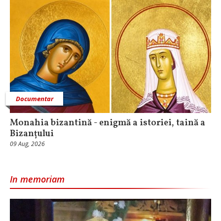
Documentar
Monahia bizantină - enigmă a istoriei, taină a
Bizanțului
09 Aug, 2026
In memoriam