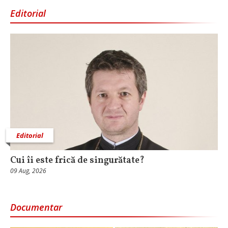
Editorial
Editorial
Cui îi este frică de singurătate?
09 Aug, 2026
Documentar