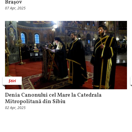
Braşov
07 Apr, 2025
Știri
Denia Canonului cel Mare la Catedrala
Mitropolitană din Sibiu
02 Apr, 2025