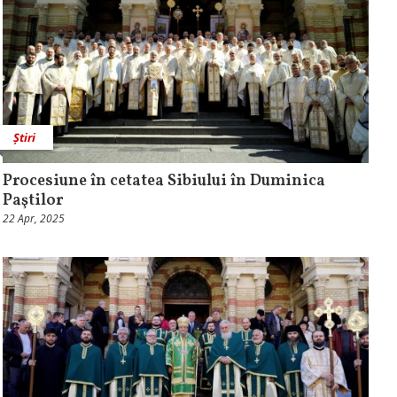
Știri
Procesiune în cetatea Sibiului în Duminica
Paştilor
22 Apr, 2025