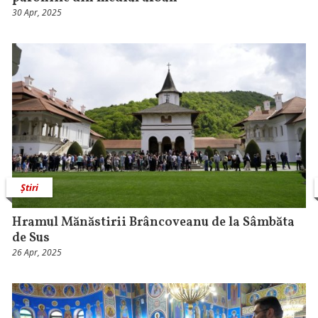
30 Apr, 2025
Știri
Hramul Mănăstirii Brâncoveanu de la Sâmbăta
de Sus
26 Apr, 2025