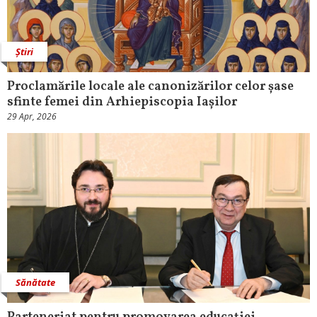
Știri
Proclamările locale ale canonizărilor celor șase
sfinte femei din Arhiepiscopia Iașilor
29 Apr, 2026
Sănătate