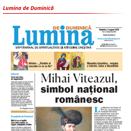
Lumina de Duminică