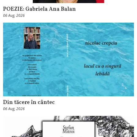
POEZIE: Gabriela Ana Balan
06 Aug, 2026
Din tăcere în cântec
06 Aug, 2026