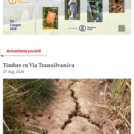
Actualitate socială
Timbre cu Via Transilvanica
07 Aug, 2026