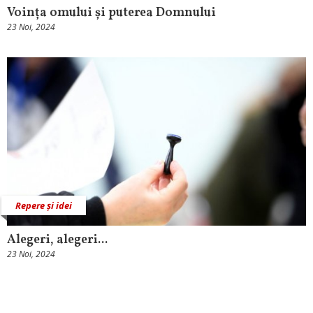
Voința omului și puterea Domnului
23 Noi, 2024
Repere și idei
Alegeri, alegeri...
23 Noi, 2024