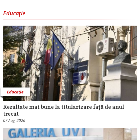
Educaţie
Educaţie
Rezultate mai bune la titularizare față de anul
trecut
07 Aug, 2026