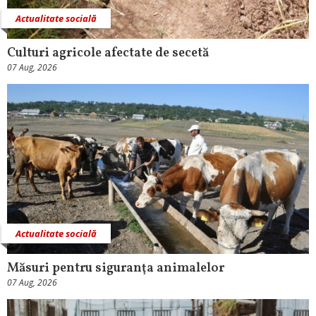
Actualitate socială
Culturi agricole afectate de secetă
07 Aug, 2026
Actualitate socială
Măsuri pentru siguranţa animalelor
07 Aug, 2026