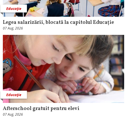
Educaţie
Legea salarizării, blocată la capitolul Educație
07 Aug, 2026
Educaţie
Afterschool gratuit pentru elevi
07 Aug, 2026