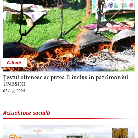
Cultură
Țestul oltenesc ar putea fi inclus în patrimoniul
UNESCO
07 Aug, 2026
Actualitate socială