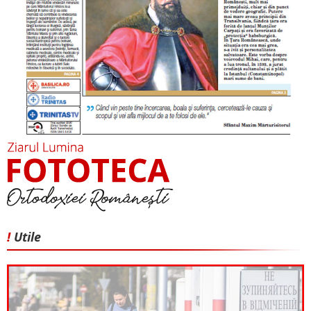
!
Utile