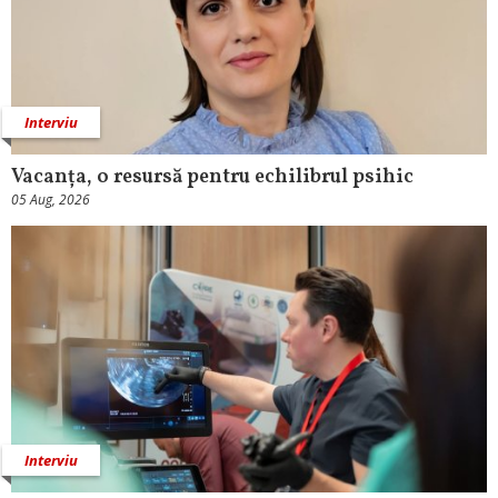
Interviu
Vacanța, o resursă pentru echilibrul psihic
05 Aug, 2026
Interviu