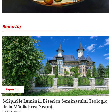
Reportaj
Reportaj
Sclipirile Luminii: Biserica Seminarului Teologic
de la Mănăstirea Neamț