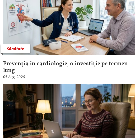
Sănătate
Prevenția în cardiologie, o investiție pe termen
lung
05 Aug, 2026