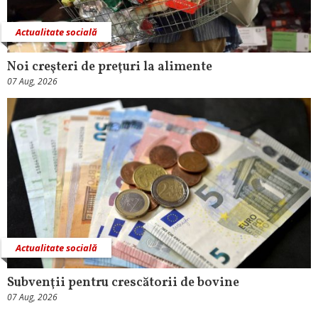
Actualitate socială
Noi creşteri de preţuri la alimente
07 Aug, 2026
Actualitate socială
Subvenţii pentru crescătorii de bovine
07 Aug, 2026