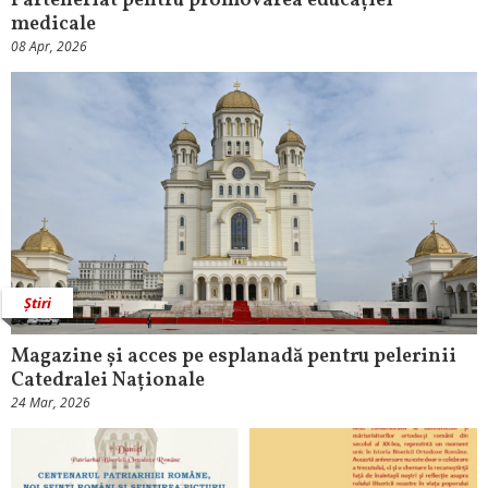
Parteneriat pentru promovarea educației
medicale
08 Apr, 2026
Știri
Magazine și acces pe esplanadă pentru pelerinii
Catedralei Naționale
24 Mar, 2026