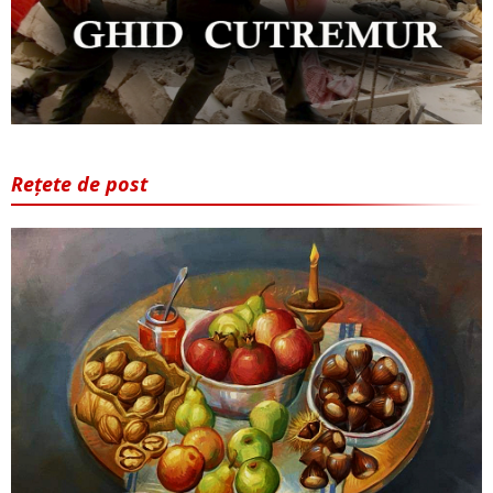
Rețete de post