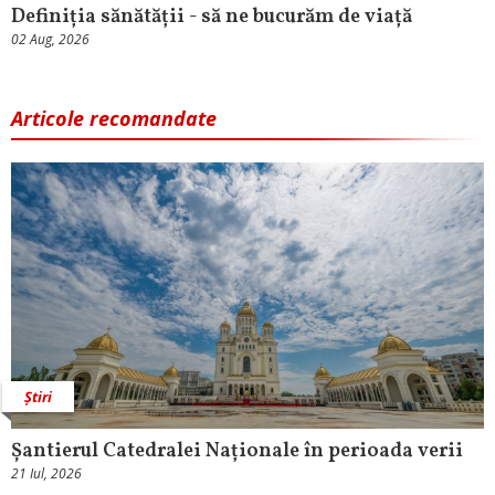
Definiția sănătății - să ne bucurăm de viață
02 Aug, 2026
Articole recomandate
Știri
Șantierul Catedralei Naționale în perioada verii
21 Iul, 2026