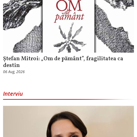
Ștefan Mitroi: „Om de pământ”, fragilitatea ca
destin
06 Aug, 2026
Interviu