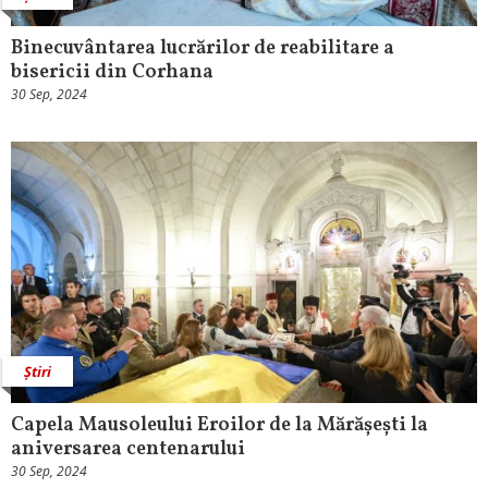
Binecuvântarea lucrărilor de reabilitare a
bisericii din Corhana
30 Sep, 2024
Știri
Capela Mausoleului Eroilor de la Mărășești la
aniversarea centenarului
30 Sep, 2024