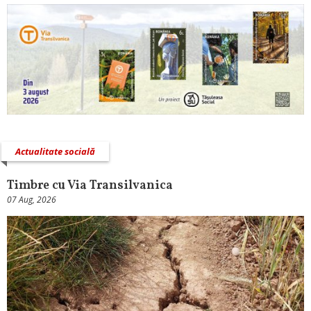
Actualitate socială
Timbre cu Via Transilvanica
07 Aug, 2026