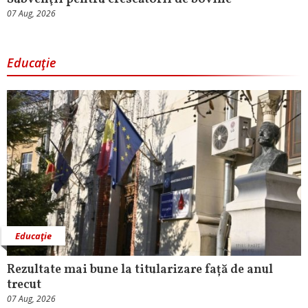
07 Aug, 2026
Educaţie
Educaţie
Rezultate mai bune la titularizare față de anul
trecut
07 Aug, 2026