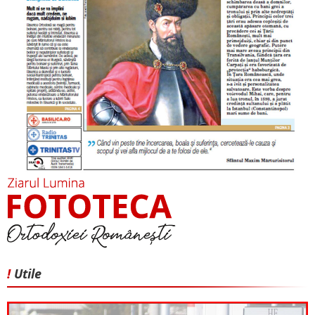
!
Utile