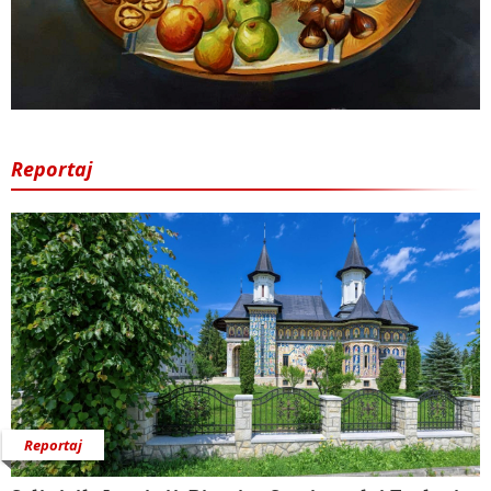
Reportaj
Reportaj