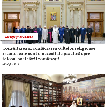
Mesaje și cuvântări
Consultarea și conlucrarea cultelor religioase
recunoscute sunt o necesitate practică spre
folosul societății românești
30 Sep, 2024