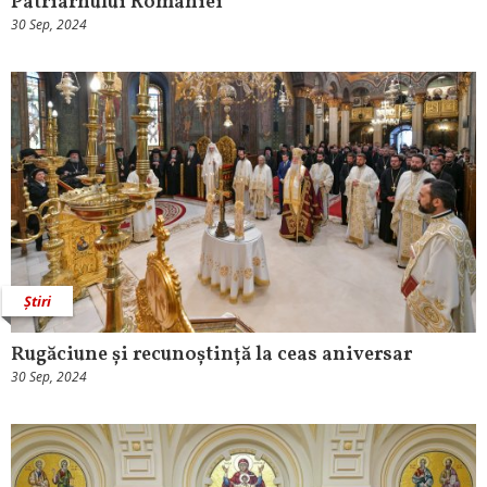
Patriarhului României
30 Sep, 2024
Știri
Rugăciune și recunoștință la ceas aniversar
30 Sep, 2024