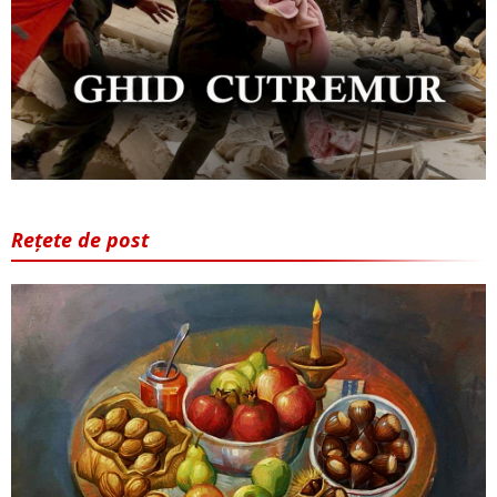
Rețete de post