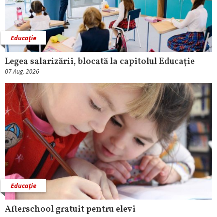
Educaţie
Legea salarizării, blocată la capitolul Educație
07 Aug, 2026
Educaţie
Afterschool gratuit pentru elevi