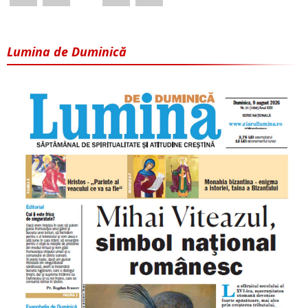
Lumina de Duminică