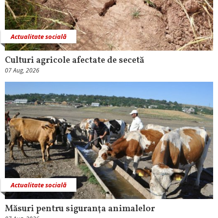
Actualitate socială
Culturi agricole afectate de secetă
07 Aug, 2026
Actualitate socială
Măsuri pentru siguranţa animalelor