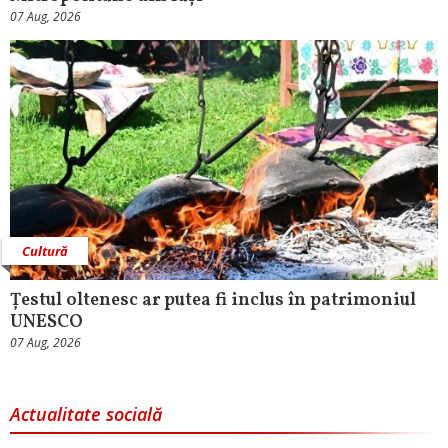
07 Aug, 2026
Cultură
Țestul oltenesc ar putea fi inclus în patrimoniul
UNESCO
07 Aug, 2026
Actualitate socială