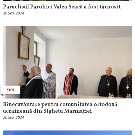
Paraclisul Parohiei Valea Seacă a fost târnosit
30 Sep, 2024
Știri
Binecuvântare pentru comunitatea ortodoxă
ucraineană din Sighetu Marmației
30 Sep, 2024