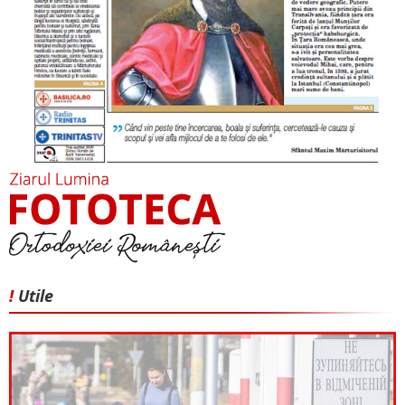
!
Utile