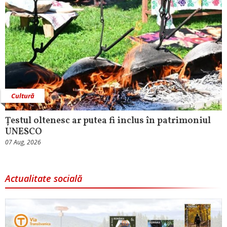
Cultură
Țestul oltenesc ar putea fi inclus în patrimoniul
UNESCO
07 Aug, 2026
Actualitate socială