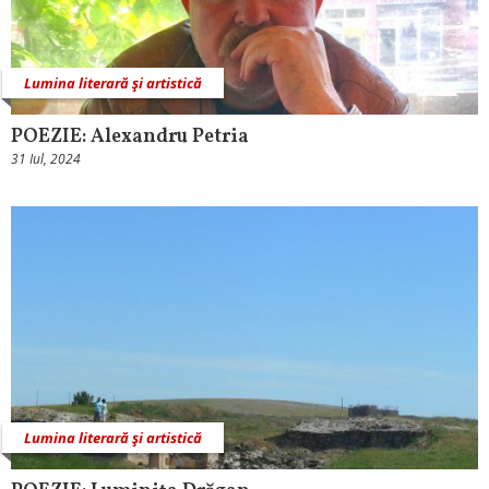
Lumina literară şi artistică
POEZIE: Alexandru Petria
31 Iul, 2024
Lumina literară şi artistică