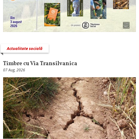
Actualitate socială
Timbre cu Via Transilvanica
07 Aug, 2026