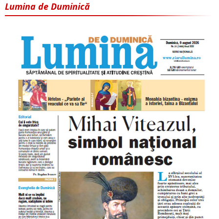
Lumina de Duminică