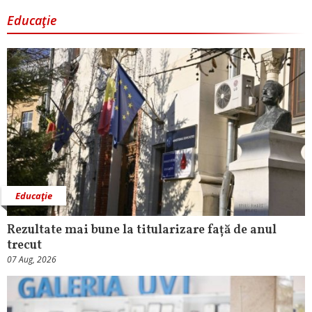
Educaţie
Educaţie
Rezultate mai bune la titularizare față de anul
trecut
07 Aug, 2026