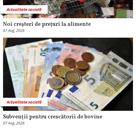
Actualitate socială
Noi creşteri de preţuri la alimente
07 Aug, 2026
Actualitate socială
Subvenţii pentru crescătorii de bovine
07 Aug, 2026