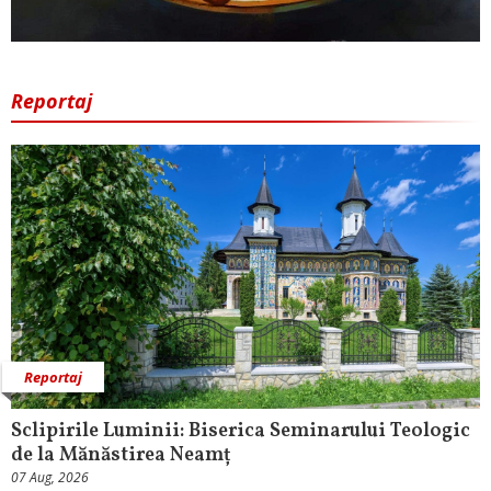
Reportaj
Reportaj
Sclipirile Luminii: Biserica Seminarului Teologic
de la Mănăstirea Neamț
07 Aug, 2026