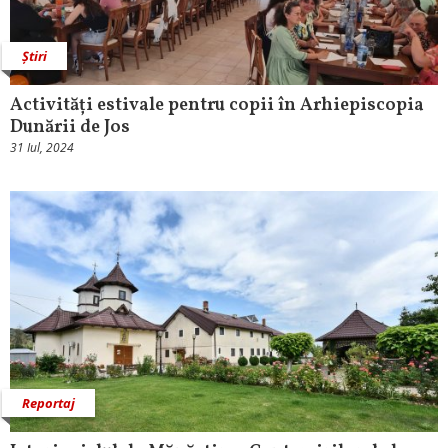
Știri
Activități estivale pentru copii în Arhiepiscopia
Dunării de Jos
31 Iul, 2024
Reportaj