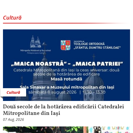
Cultură
Cultură
Două secole de la hotărârea edificării Catedralei
Mitropolitane din Iași
07 Aug, 2026