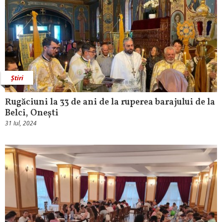
Știri
Rugăciuni la 33 de ani de la ruperea barajului de la
Belci, Onești
31 Iul, 2024