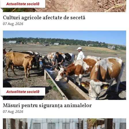
Actualitate socială
Culturi agricole afectate de secetă
07 Aug, 2026
Actualitate socială
Măsuri pentru siguranţa animalelor
07 Aug, 2026