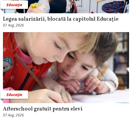
Educaţie
Legea salarizării, blocată la capitolul Educație
07 Aug, 2026
Educaţie
Afterschool gratuit pentru elevi
07 Aug, 2026