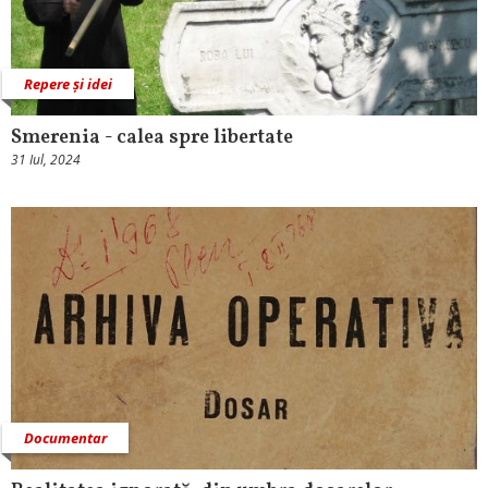
Repere și idei
Smerenia - calea spre libertate
31 Iul, 2024
Documentar