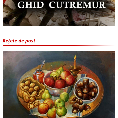
Rețete de post