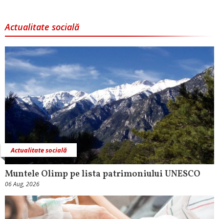
Actualitate socială
Actualitate socială
Muntele Olimp pe lista patrimoniului UNESCO
06 Aug, 2026