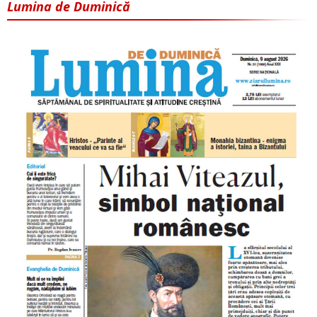
Lumina de Duminică