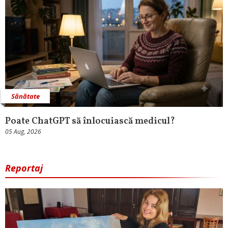
Sănătate
Poate ChatGPT să înlocuiască medicul?
05 Aug, 2026
Reportaj