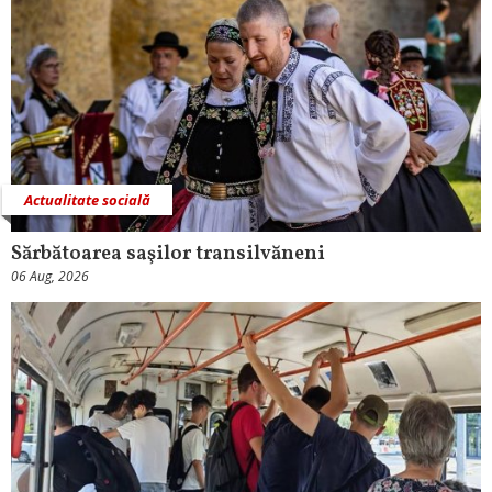
Actualitate socială
Sărbătoarea saşilor transilvăneni
06 Aug, 2026