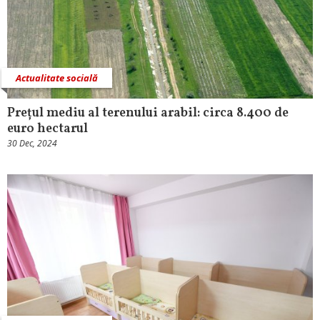
Actualitate socială
Prețul mediu al terenului arabil: circa 8.400 de
euro hectarul
30 Dec, 2024