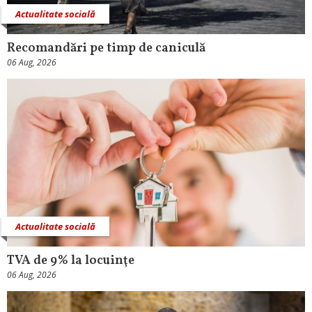
Actualitate socială
Recomandări pe timp de caniculă
06 Aug, 2026
Actualitate socială
TVA de 9% la locuinţe
06 Aug, 2026