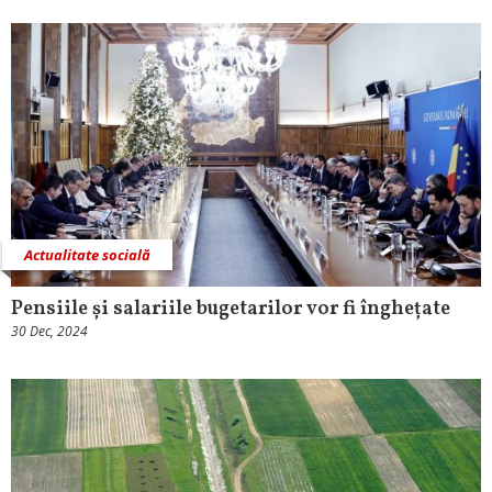
Actualitate socială
Pensiile și salariile bugetarilor vor fi înghețate
30 Dec, 2024