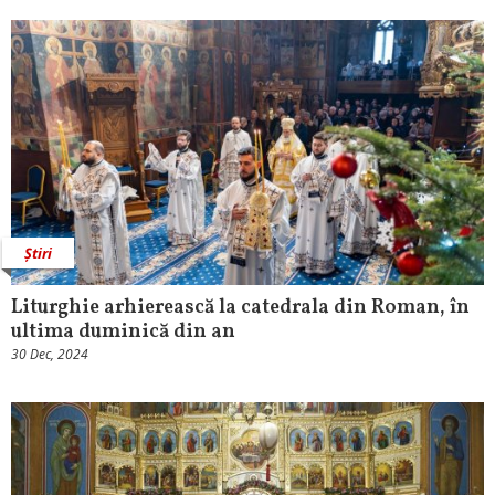
Știri
Liturghie arhierească la catedrala din Roman, în
ultima duminică din an
30 Dec, 2024