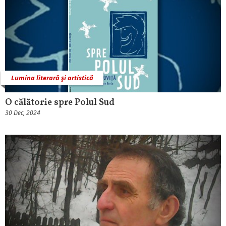
Lumina literară şi artistică
O călătorie spre Polul Sud
30 Dec, 2024