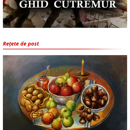
Rețete de post