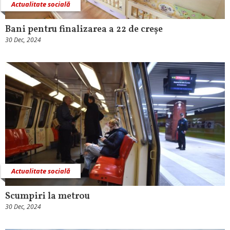
Actualitate socială
Bani pentru finalizarea a 22 de creșe
30 Dec, 2024
Actualitate socială
Scumpiri la metrou
30 Dec, 2024