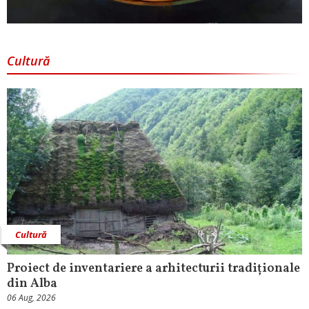
Cultură
Cultură
Proiect de inventariere a arhitecturii tradiționale
din Alba
06 Aug, 2026