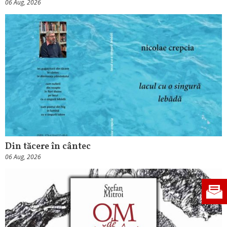
06 Aug, 2026
Din tăcere în cântec
06 Aug, 2026