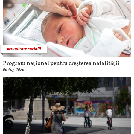
Actualitate socială
Program naţional pentru creşterea natalităţii
06 Aug, 2026