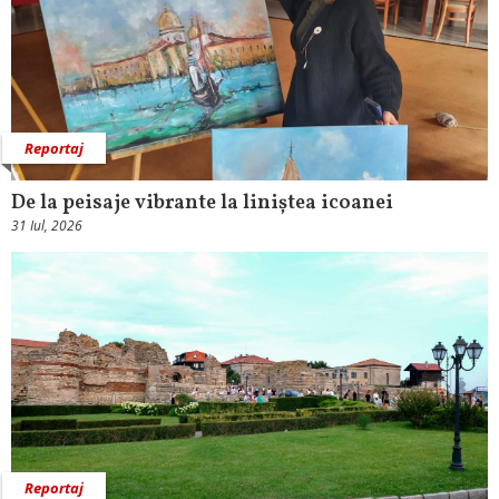
Reportaj
De la peisaje vibrante la liniștea icoanei
31 Iul, 2026
Reportaj