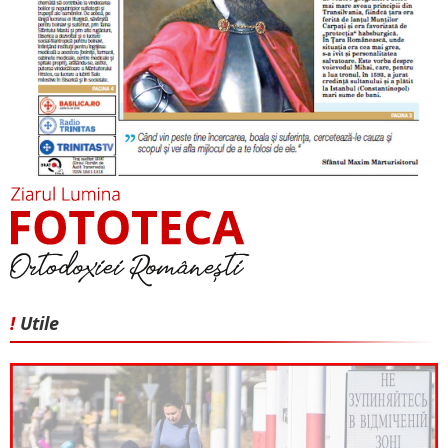
!
Utile