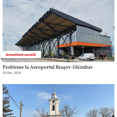
Actualitate socială
Probleme la Aeroportul Brașov-Ghimbav
30 Dec, 2024