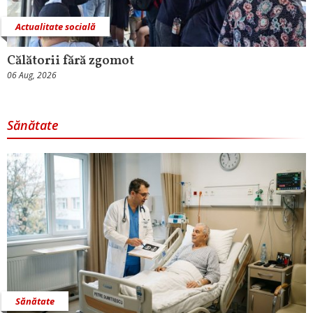
Actualitate socială
Călătorii fără zgomot
06 Aug, 2026
Sănătate
Sănătate