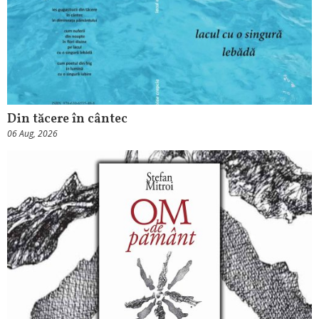
Din tăcere în cântec
06 Aug, 2026