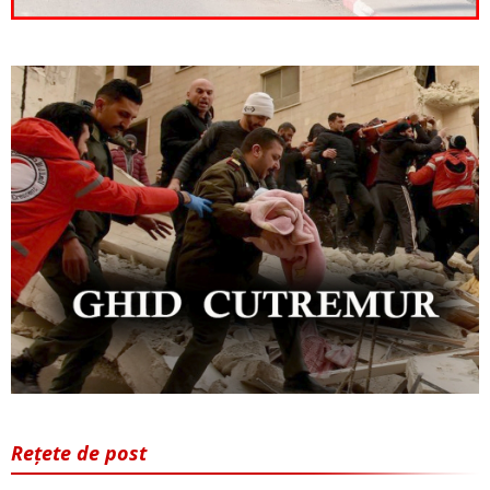
Rețete de post