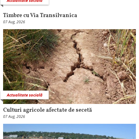
Actualitate socială
Timbre cu Via Transilvanica
07 Aug, 2026
Actualitate socială
Culturi agricole afectate de secetă
07 Aug, 2026