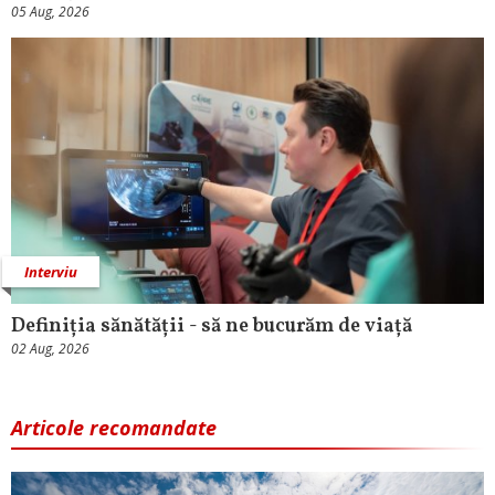
05 Aug, 2026
Interviu
Definiția sănătății - să ne bucurăm de viață
02 Aug, 2026
Articole recomandate