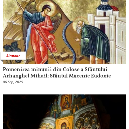
Sinaxar
Pomenirea minunii din Colose a Sfântului
Arhanghel Mihail; Sfântul Mucenic Eudoxie
06 Sep, 2025