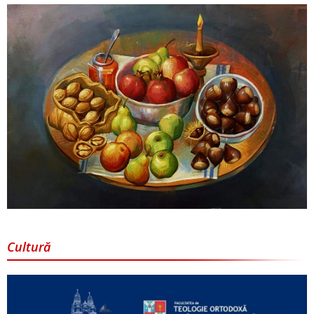
Cultură