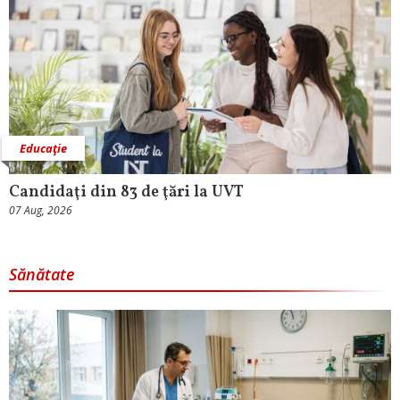
Educaţie
Candidaţi din 83 de ţări la UVT
07 Aug, 2026
Sănătate