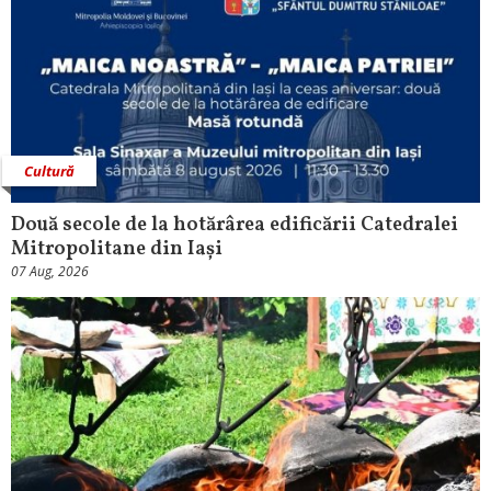
Cultură
Două secole de la hotărârea edificării Catedralei
Mitropolitane din Iași
07 Aug, 2026