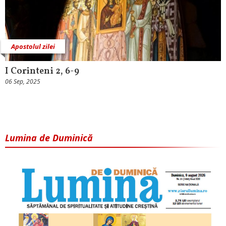
Apostolul zilei
I Corinteni 2, 6-9
06 Sep, 2025
Lumina de Duminică