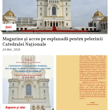
Știri
Magazine și acces pe esplanadă pentru pelerinii
Catedralei Naționale
24 Mar, 2026
Repere și idei