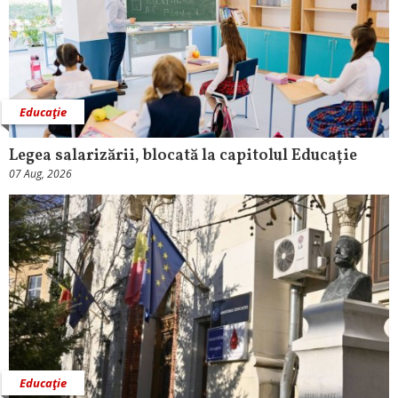
Educaţie
Legea salarizării, blocată la capitolul Educație
07 Aug, 2026
Educaţie