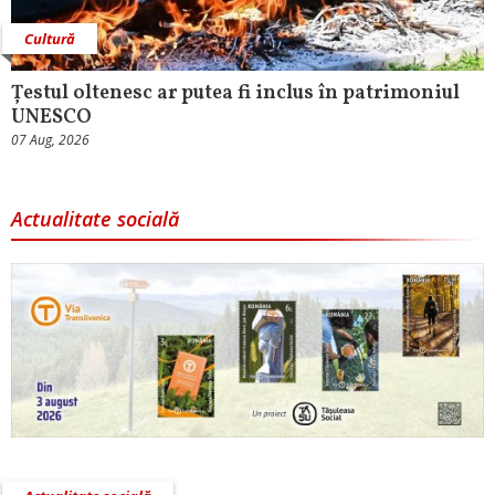
Cultură
Țestul oltenesc ar putea fi inclus în patrimoniul
UNESCO
07 Aug, 2026
Actualitate socială