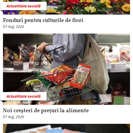
Actualitate socială
Fonduri pentru culturile de flori
07 Aug, 2026
Actualitate socială
Noi creşteri de preţuri la alimente
07 Aug, 2026