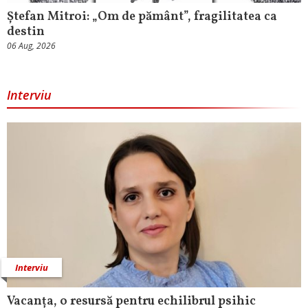
Ștefan Mitroi: „Om de pământ”, fragilitatea ca
destin
06 Aug, 2026
Interviu
Interviu
Vacanța, o resursă pentru echilibrul psihic