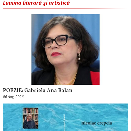
Lumina literară şi artistică
POEZIE: Gabriela Ana Balan
06 Aug, 2026