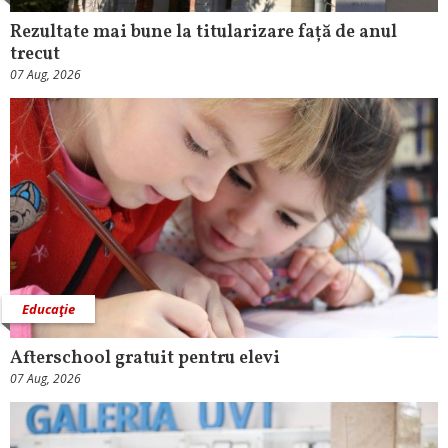
Rezultate mai bune la titularizare față de anul
trecut
07 Aug, 2026
Educaţie
Afterschool gratuit pentru elevi
07 Aug, 2026