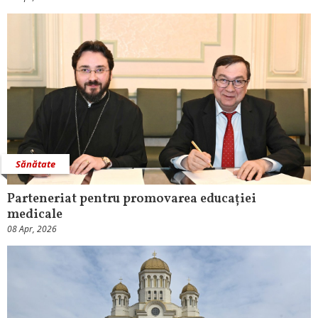
Sănătate
Parteneriat pentru promovarea educației
medicale
08 Apr, 2026