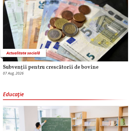
Actualitate socială
Subvenţii pentru crescătorii de bovine
07 Aug, 2026
Educaţie