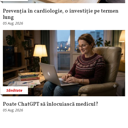
Prevenția în cardiologie, o investiție pe termen
lung
05 Aug, 2026
Sănătate
Poate ChatGPT să înlocuiască medicul?
05 Aug, 2026