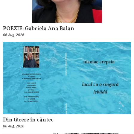
POEZIE: Gabriela Ana Balan
06 Aug, 2026
Din tăcere în cântec
06 Aug, 2026