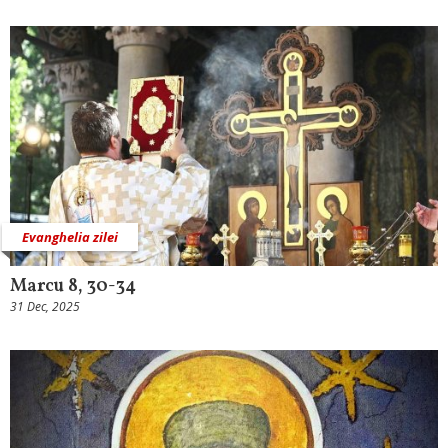
Evanghelia zilei
Marcu 8, 30-34
31 Dec, 2025