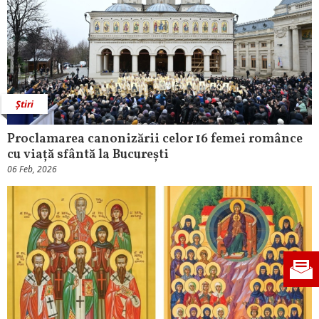
Știri
Proclamarea canonizării celor 16 femei românce
cu viață sfântă la București
06 Feb, 2026