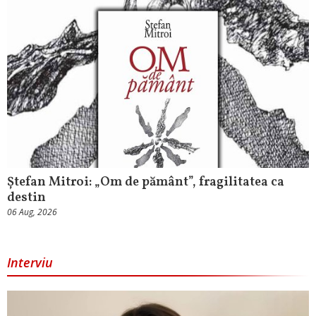
Ștefan Mitroi: „Om de pământ”, fragilitatea ca
destin
06 Aug, 2026
Interviu