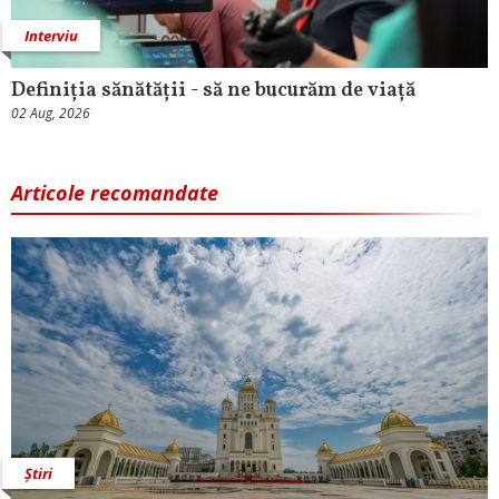
Interviu
Definiția sănătății - să ne bucurăm de viață
02 Aug, 2026
Articole recomandate
Știri