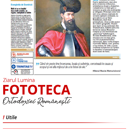
!
Utile