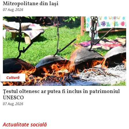
Mitropolitane din Iași
07 Aug, 2026
Cultură
Țestul oltenesc ar putea fi inclus în patrimoniul
UNESCO
07 Aug, 2026
Actualitate socială