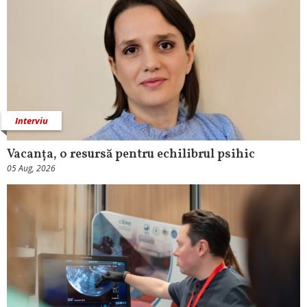
Interviu
Vacanța, o resursă pentru echilibrul psihic
05 Aug, 2026