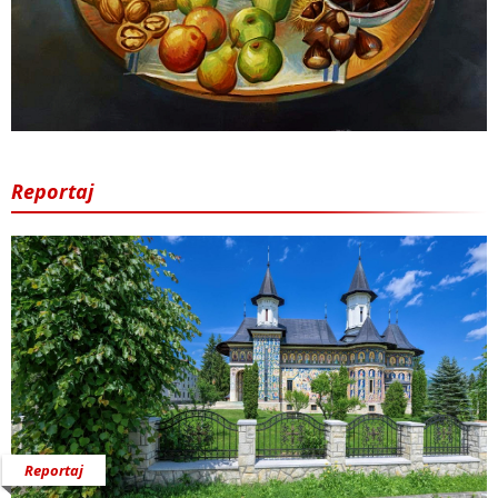
Reportaj
Reportaj