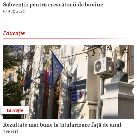
Subvenţii pentru crescătorii de bovine
07 Aug, 2026
Educaţie
Educaţie
Rezultate mai bune la titularizare față de anul
trecut