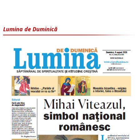
Lumina de Duminică