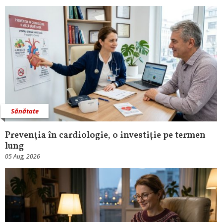
Sănătate
Prevenția în cardiologie, o investiție pe termen
lung
05 Aug, 2026