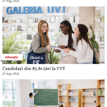
07 Aug, 2026
Educaţie
Candidaţi din 83 de ţări la UVT
07 Aug, 2026