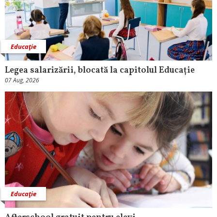
Educaţie
Legea salarizării, blocată la capitolul Educație
07 Aug, 2026
Educaţie