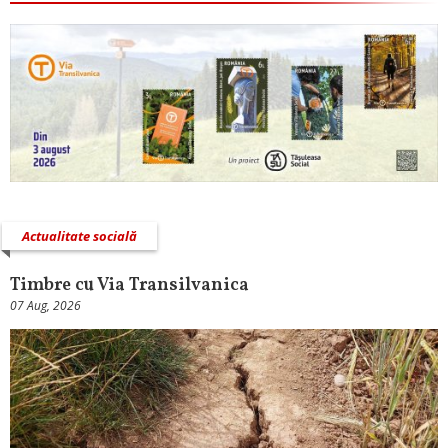
Actualitate socială
Timbre cu Via Transilvanica
07 Aug, 2026