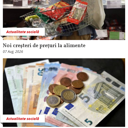
Actualitate socială
Noi creşteri de preţuri la alimente
07 Aug, 2026
Actualitate socială