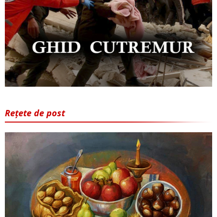
Rețete de post