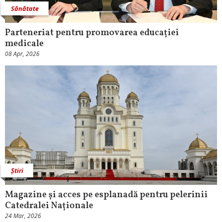
Sănătate
Parteneriat pentru promovarea educației
medicale
08 Apr, 2026
Știri
Magazine și acces pe esplanadă pentru pelerinii
Catedralei Naționale
24 Mar, 2026