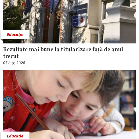
Educaţie
Rezultate mai bune la titularizare față de anul
trecut
07 Aug, 2026
Educaţie