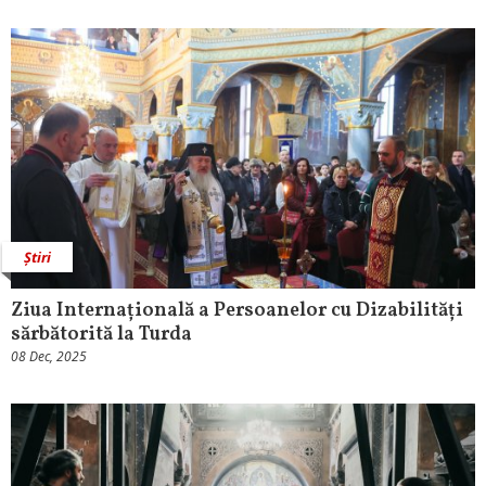
Știri
Ziua Internațională a Persoanelor cu Dizabilități
sărbătorită la Turda
08 Dec, 2025