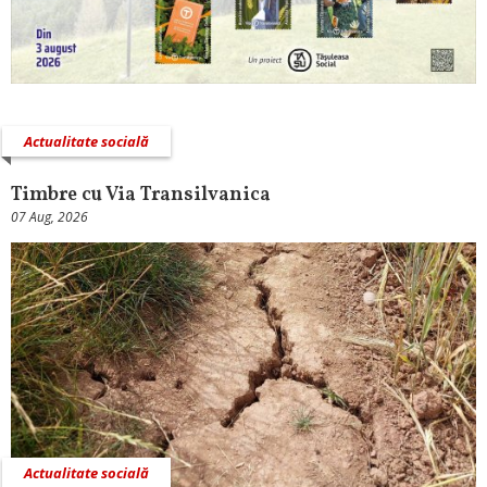
Actualitate socială
Timbre cu Via Transilvanica
07 Aug, 2026
Actualitate socială