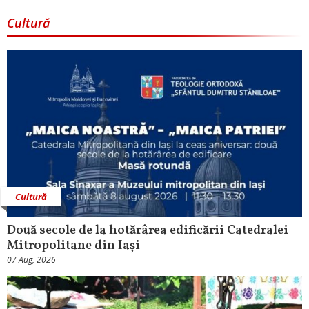
Cultură
Cultură
Două secole de la hotărârea edificării Catedralei
Mitropolitane din Iași
07 Aug, 2026