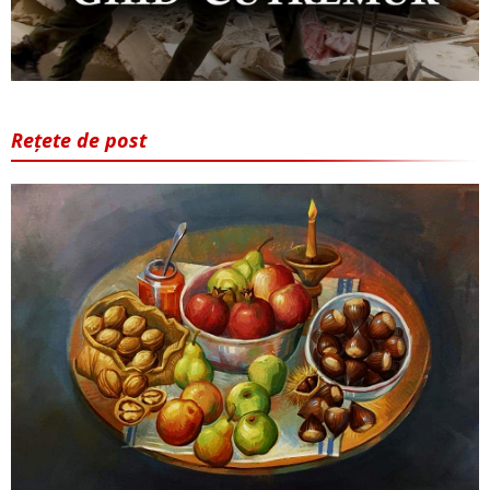
Rețete de post