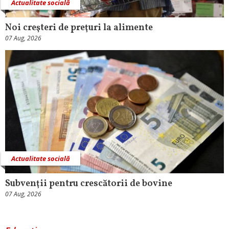
Actualitate socială
Noi creşteri de preţuri la alimente
07 Aug, 2026
Actualitate socială
Subvenţii pentru crescătorii de bovine
07 Aug, 2026