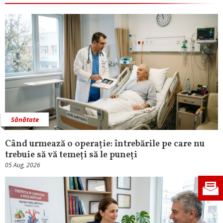
Sănătate
Când urmează o operație: întrebările pe care nu
trebuie să vă temeți să le puneți
05 Aug, 2026