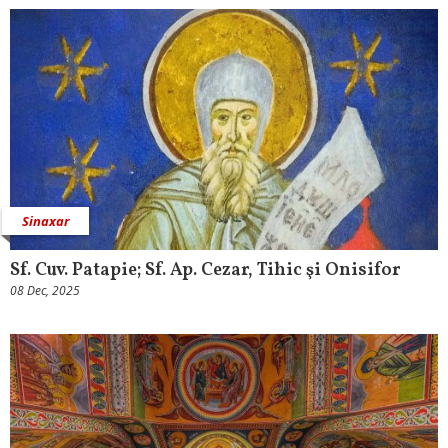
Sinaxar
Sf. Cuv. Patapie; Sf. Ap. Cezar, Tihic şi Onisifor
08 Dec, 2025