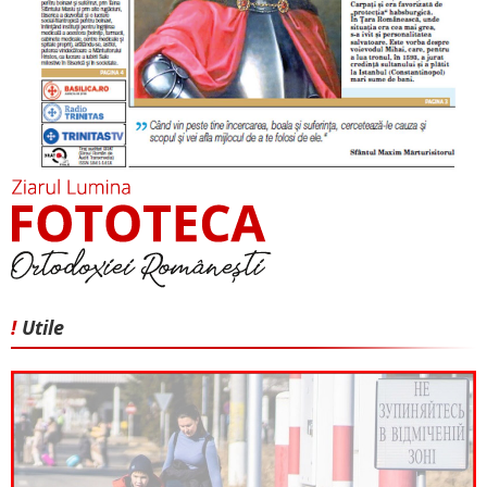
!
Utile