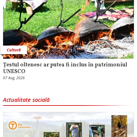
Cultură
Țestul oltenesc ar putea fi inclus în patrimoniul
UNESCO
07 Aug, 2026
Actualitate socială