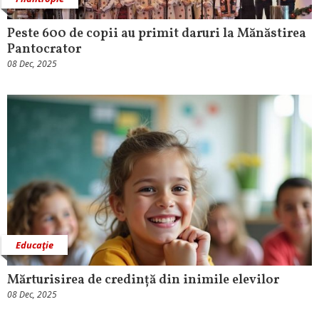
Peste 600 de copii au primit daruri la Mănăstirea
Pantocrator
08 Dec, 2025
Educaţie
Mărturisirea de credință din inimile elevilor
08 Dec, 2025