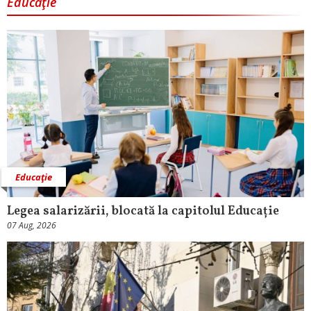
Educaţie
Educaţie
Legea salarizării, blocată la capitolul Educație
07 Aug, 2026