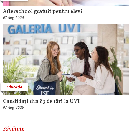
Afterschool gratuit pentru elevi
07 Aug, 2026
Educaţie
Candidaţi din 83 de ţări la UVT
07 Aug, 2026
Sănătate