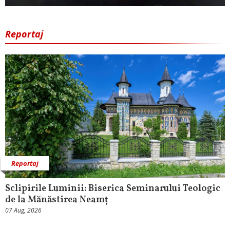
Reportaj
Reportaj
Sclipirile Luminii: Biserica Seminarului Teologic
de la Mănăstirea Neamț
07 Aug, 2026