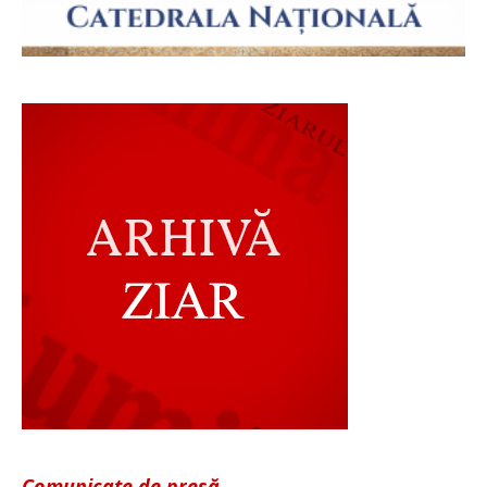
Comunicate de presă