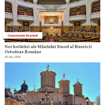
Comunicate de presă
Noi hotărâri ale Sfântului Sinod al Bisericii
Ortodoxe Române
03 Iun, 2026