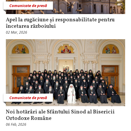
Comunicate de presă
Apel la rugăciune și responsabilitate pentru
încetarea războiului
02 Mar, 2026
Comunicate de presă
Noi hotărâri ale Sfântului Sinod al Bisericii
Ortodoxe Române
06 Feb, 2026