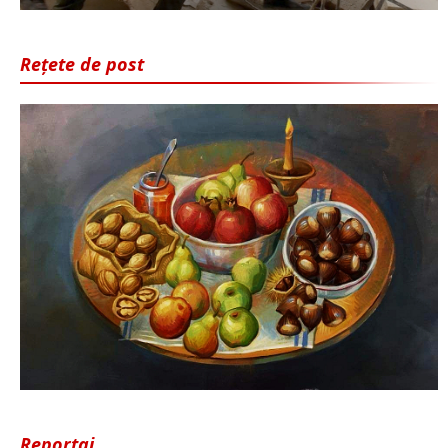
Rețete de post
Reportaj