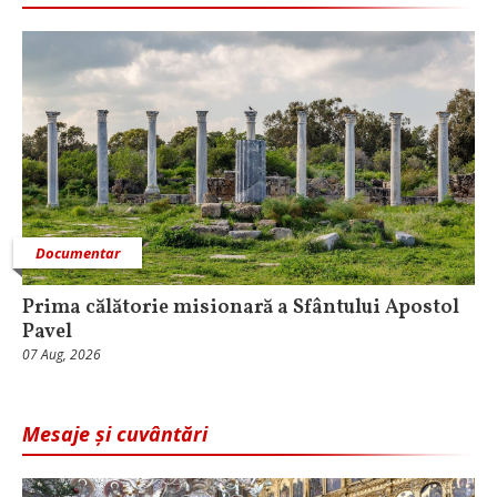
Documentar
Prima călătorie misionară a Sfântului Apostol
Pavel
07 Aug, 2026
Mesaje și cuvântări