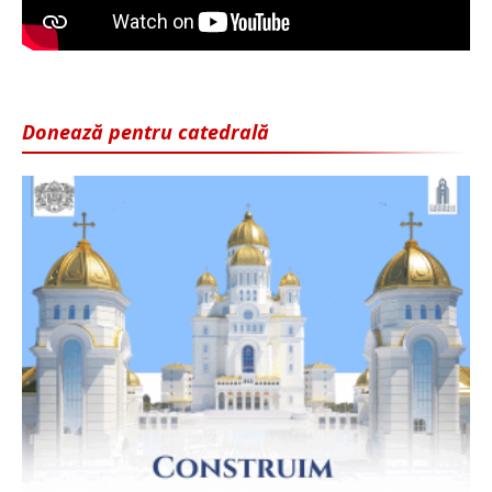
Donează pentru catedrală