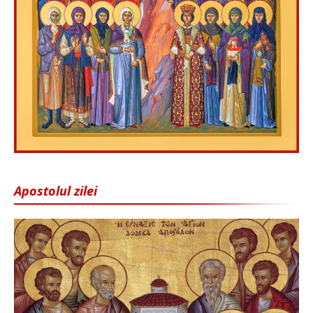
Apostolul zilei