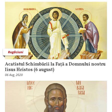
Rugăciuni
Acatistul Schimbării la Faţă a Domnului nostru
Iisus Hristos (6 august)
06 Aug, 2020