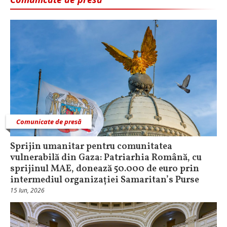
Comunicate de presă
Sprijin umanitar pentru comunitatea
vulnerabilă din Gaza: Patriarhia Română, cu
sprijinul MAE, donează 50.000 de euro prin
intermediul organizației Samaritan’s Purse
15 Iun, 2026