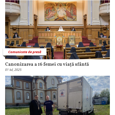
Comunicate de presă
Canonizarea a 16 femei cu viață sfântă
01 Iul, 2025