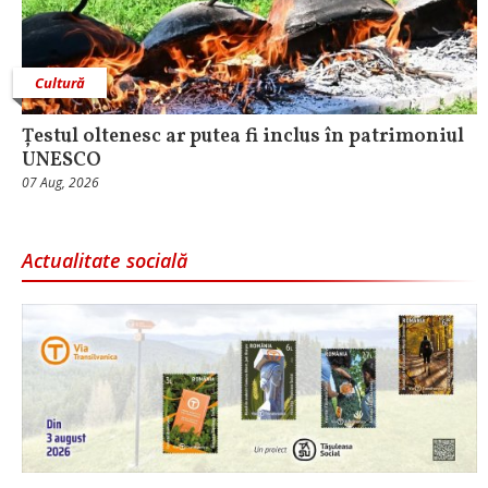
Cultură
Țestul oltenesc ar putea fi inclus în patrimoniul
UNESCO
07 Aug, 2026
Actualitate socială