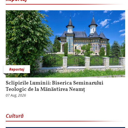
Reportaj
Sclipirile Luminii: Biserica Seminarului
Teologic de la Mănăstirea Neamț
07 Aug, 2026
Cultură