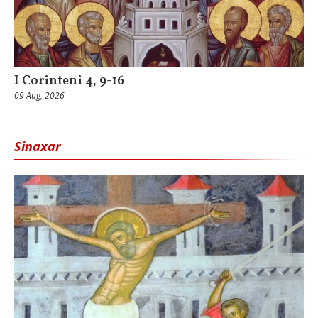
I Corinteni 4, 9-16
09 Aug, 2026
Sinaxar