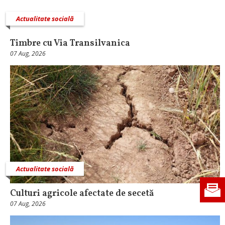
Actualitate socială
Timbre cu Via Transilvanica
07 Aug, 2026
Actualitate socială
Culturi agricole afectate de secetă
07 Aug, 2026