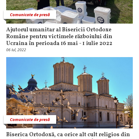
Comunicate de presă
Ajutorul umanitar al Bisericii Ortodoxe
Române pentru victimele războiului din
Ucraina în perioada 16 mai - 1 iulie 2022
06 Iul, 2022
Comunicate de presă
Biserica Ortodoxă, ca orice alt cult religios din