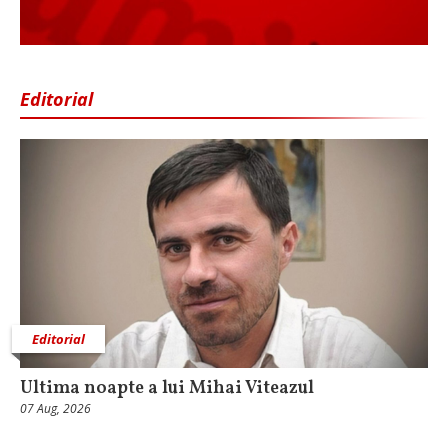
Editorial
Editorial
Ultima noapte a lui Mihai Viteazul
07 Aug, 2026