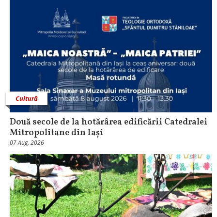
Cultură
Două secole de la hotărârea edificării Catedralei
Mitropolitane din Iași
07 Aug, 2026