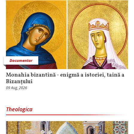
Documentar
Monahia bizantină - enigmă a istoriei, taină a
Bizanțului
09 Aug, 2026
Theologica