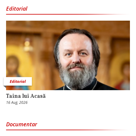
Editorial
Editorial
Taina lui Acasă
16 Aug, 2026
Documentar