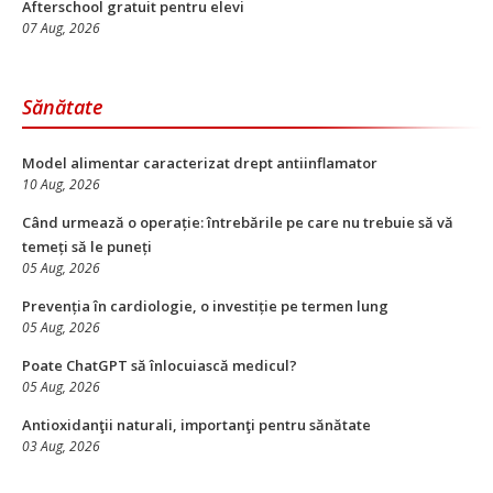
Afterschool gratuit pentru elevi
07 Aug, 2026
Sănătate
Model alimentar caracterizat drept antiinflamator
10 Aug, 2026
Când urmează o operație: întrebările pe care nu trebuie să vă
temeți să le puneți
05 Aug, 2026
Prevenția în cardiologie, o investiție pe termen lung
05 Aug, 2026
Poate ChatGPT să înlocuiască medicul?
05 Aug, 2026
Antioxidanţii naturali, importanţi pentru sănătate
03 Aug, 2026