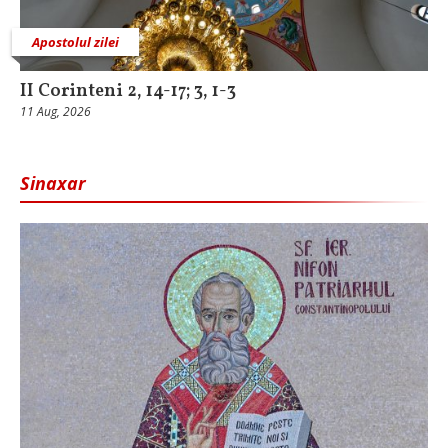
Apostolul zilei
II Corinteni 2, 14-17; 3, 1-3
11 Aug, 2026
Sinaxar