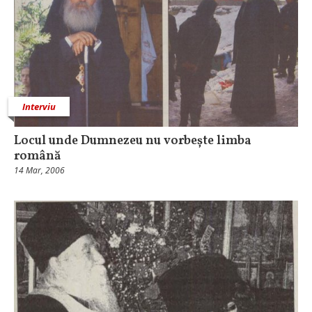
Interviu
Locul unde Dumnezeu nu vorbește limba
română
14 Mar, 2006