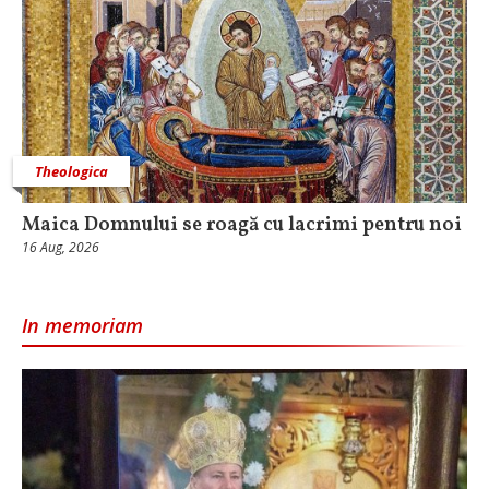
Theologica
Maica Domnului se roagă cu lacrimi pentru noi
16 Aug, 2026
In memoriam