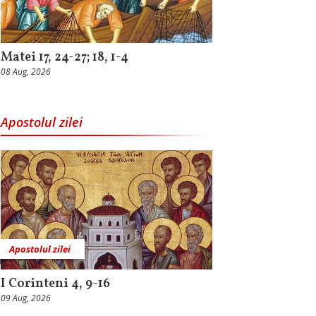
Matei 17, 24-27; 18, 1-4
08 Aug, 2026
Apostolul zilei
Apostolul zilei
I Corinteni 4, 9-16
09 Aug, 2026