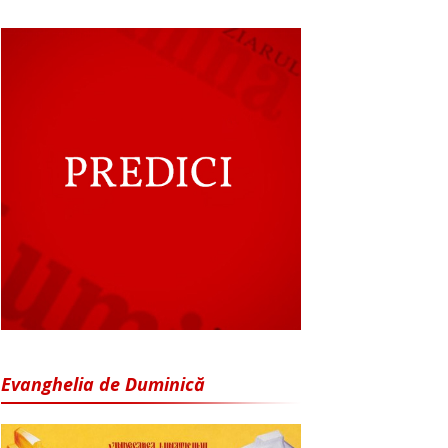
Evanghelia de Duminică