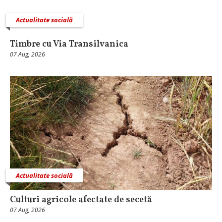
Actualitate socială
Timbre cu Via Transilvanica
07 Aug, 2026
Actualitate socială
Culturi agricole afectate de secetă
07 Aug, 2026