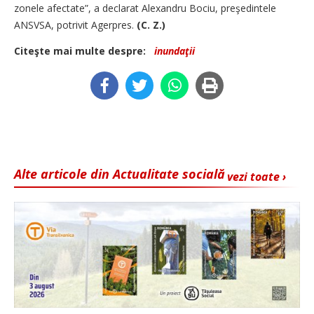
zonele afectate”, a declarat Alexandru Bociu, preşedintele
ANSVSA, potrivit Agerpres.
(C. Z.)
Citeşte mai multe despre:
inundaţii
Alte articole din Actualitate socială
vezi toate ›