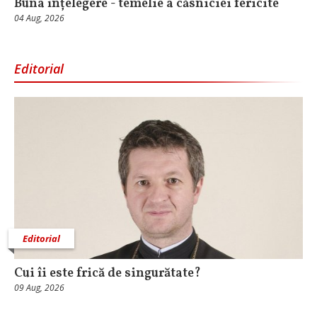
Buna înțelegere - temelie a căsniciei fericite
04 Aug, 2026
Editorial
Editorial
Cui îi este frică de singurătate?
09 Aug, 2026