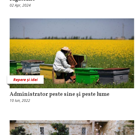
02 Apr, 2024
Repere și idei
Administrator peste sine și peste lume
10 Iun, 2022