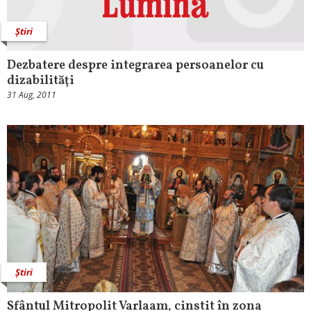
Știri
Dezbatere despre integrarea persoanelor cu
dizabilităţi
31 Aug, 2011
Știri
Sfântul Mitropolit Varlaam, cinstit în zona