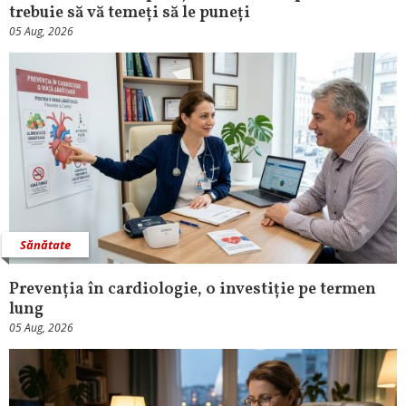
trebuie să vă temeți să le puneți
05 Aug, 2026
Sănătate
Prevenția în cardiologie, o investiție pe termen
lung
05 Aug, 2026