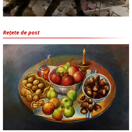
Rețete de post