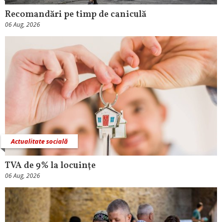
Recomandări pe timp de caniculă
06 Aug, 2026
Actualitate socială
TVA de 9% la locuinţe
06 Aug, 2026