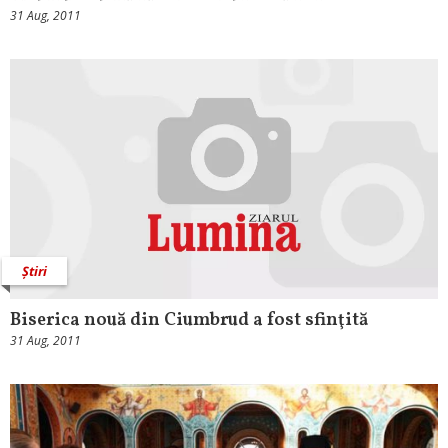
31 Aug, 2011
Știri
Biserica nouă din Ciumbrud a fost sfinţită
31 Aug, 2011