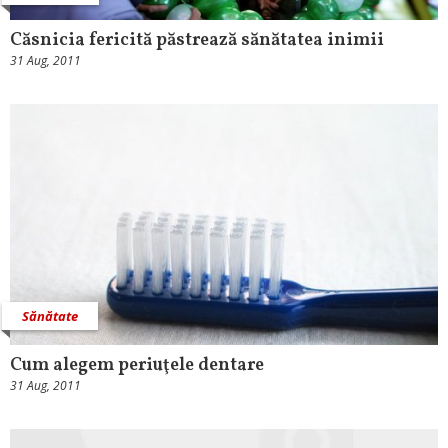
Căsnicia fericită păstrează sănătatea inimii
31 Aug, 2011
Sănătate
Cum alegem periuţele dentare
31 Aug, 2011