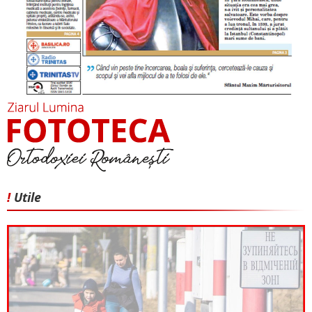
!
Utile