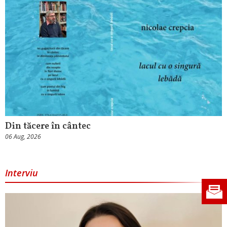
Din tăcere în cântec
06 Aug, 2026
Interviu