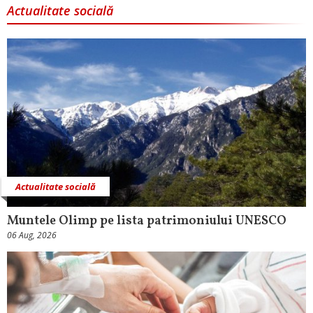
Actualitate socială
Actualitate socială
Muntele Olimp pe lista patrimoniului UNESCO
06 Aug, 2026