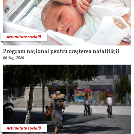
Actualitate socială
Program naţional pentru creşterea natalităţii
06 Aug, 2026
Actualitate socială