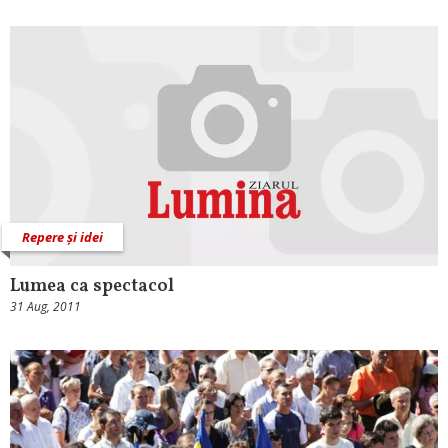
Repere și idei
Lumea ca spectacol
31 Aug, 2011