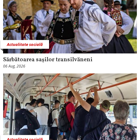
Actualitate socială
Sărbătoarea saşilor transilvăneni
06 Aug, 2026
Actualitate socială