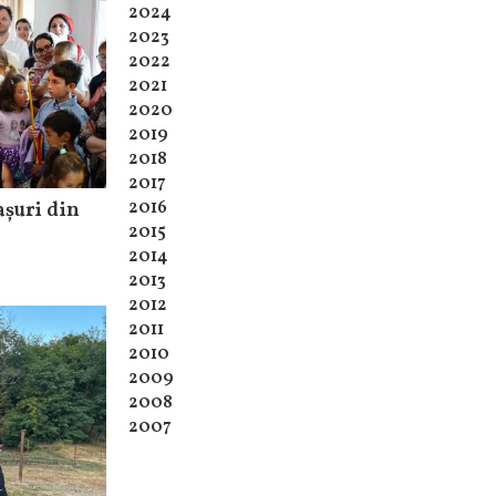
2024
2023
2022
2021
2020
2019
2018
2017
2016
așuri din
2015
2014
2013
2012
2011
2010
2009
2008
2007