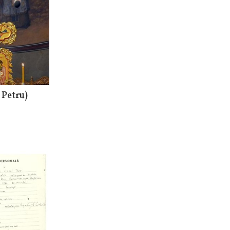
 Petru)