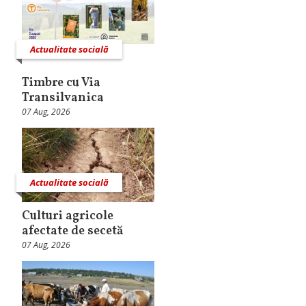
Actualitate socială
Timbre cu Via
Transilvanica
07 Aug, 2026
Actualitate socială
Culturi agricole
afectate de secetă
07 Aug, 2026