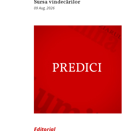
Sursa vindecărilor
09 Aug, 2026
Editorial