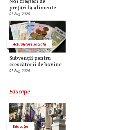
Noi creşteri de
preţuri la alimente
07 Aug, 2026
Actualitate socială
Subvenţii pentru
crescătorii de bovine
07 Aug, 2026
Educaţie
Educaţie