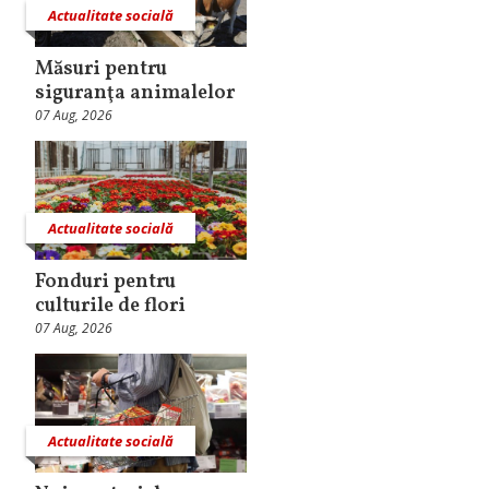
Actualitate socială
Măsuri pentru
siguranţa animalelor
07 Aug, 2026
Actualitate socială
Fonduri pentru
culturile de flori
07 Aug, 2026
Actualitate socială