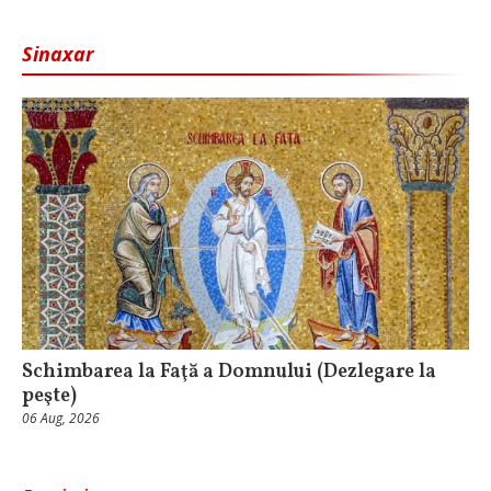
Sinaxar
Schimbarea la Faţă a Domnului (Dezlegare la
peşte)
06 Aug, 2026