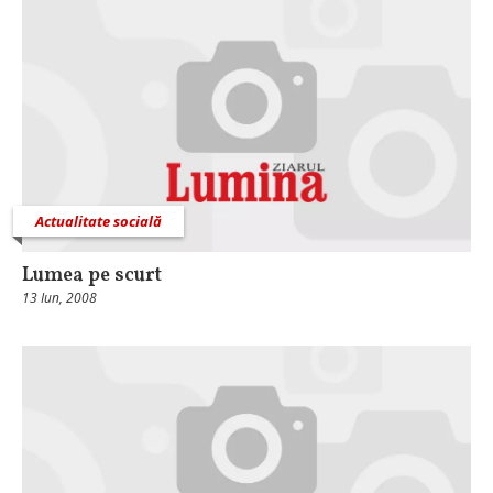
Actualitate socială
Lumea pe scurt
13 Iun, 2008