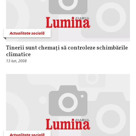
Actualitate socială
Tinerii sunt chemaţi să controleze schimbările
climatice
13 Iun, 2008
Actualitate socială