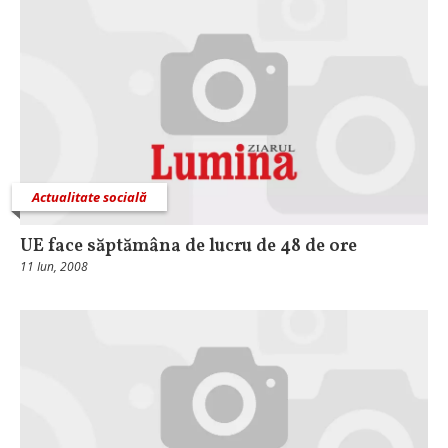
Actualitate socială
UE face săptămâna de lucru de 48 de ore
11 Iun, 2008