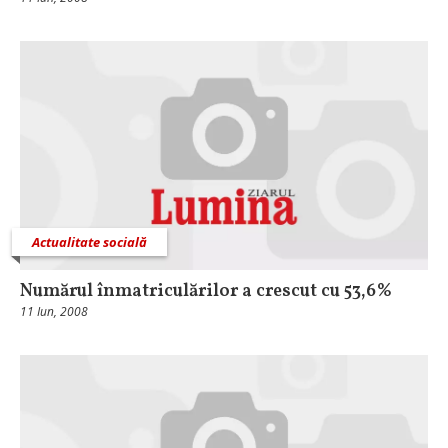
Actualitate socială
Numărul înmatriculărilor a crescut cu 53,6%
11 Iun, 2008