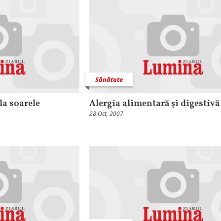
Sănătate
la soarele
Alergia alimentară şi digestivă 
28 Oct, 2007