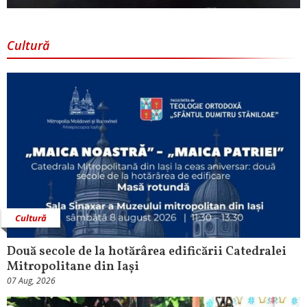
Cultură
Cultură
Două secole de la hotărârea edificării Catedralei
Mitropolitane din Iași
07 Aug, 2026