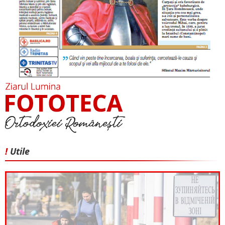
!
Utile