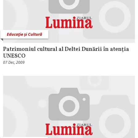
Educaţie și Cultură
Patrimoniul cultural al Deltei Dunării în atenţia
UNESCO
07 Dec, 2009