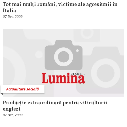
Tot mai mulţi români, victime ale agresiunii în
Italia
07 Dec, 2009
Actualitate socială
Producţie extraordinară pentru viticultorii
englezi
07 Dec, 2009