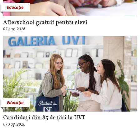
Educaţie
Afterschool gratuit pentru elevi
07 Aug, 2026
Educaţie
Candidaţi din 83 de ţări la UVT
07 Aug, 2026