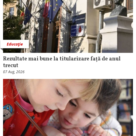
Educaţie
Rezultate mai bune la titularizare față de anul
trecut
07 Aug, 2026