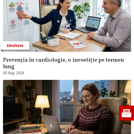
Sănătate
Prevenția în cardiologie, o investiție pe termen
lung
05 Aug, 2026