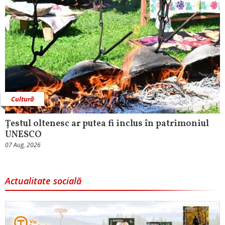
Cultură
Țestul oltenesc ar putea fi inclus în patrimoniul
UNESCO
07 Aug, 2026
Actualitate socială