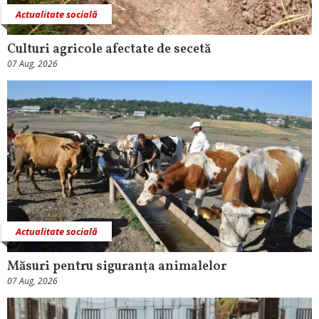
Actualitate socială
Culturi agricole afectate de secetă
07 Aug, 2026
Actualitate socială
Măsuri pentru siguranţa animalelor
07 Aug, 2026