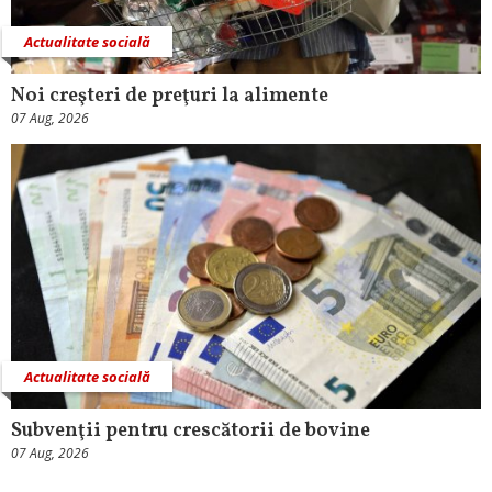
Actualitate socială
Noi creşteri de preţuri la alimente
07 Aug, 2026
Actualitate socială
Subvenţii pentru crescătorii de bovine
07 Aug, 2026