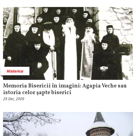
Historica
Memoria Bisericii în imagini: Agapia Veche sau
istoria celor şapte biserici
29 Dec, 2009