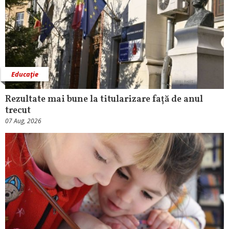
Educaţie
Rezultate mai bune la titularizare față de anul
trecut
07 Aug, 2026