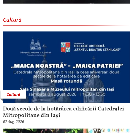
Cultură
Cultură
Două secole de la hotărârea edificării Catedralei
Mitropolitane din Iași
07 Aug, 2026