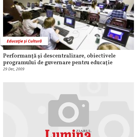
Educaţie și Cultură
Performanţă şi descentralizare, obiectivele
programului de guvernare pentru educaţie
29 Dec, 2009