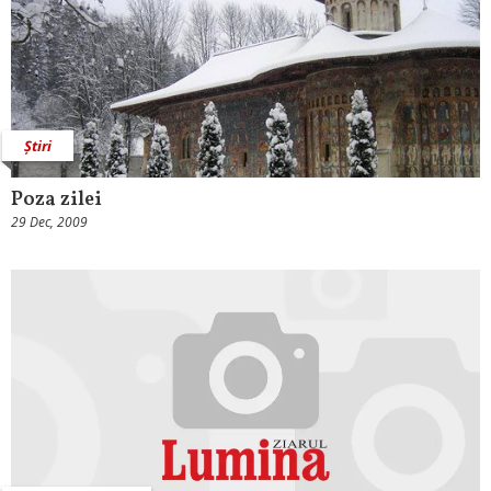
Știri
Poza zilei
29 Dec, 2009