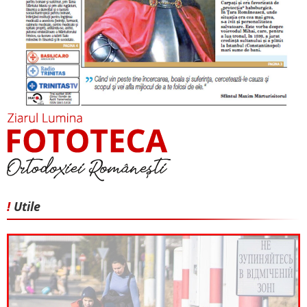
!
Utile