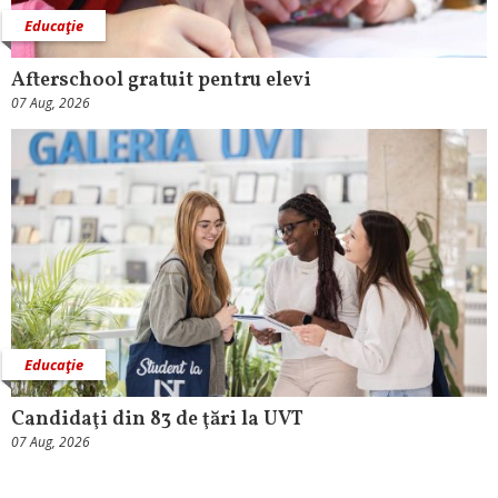
Educaţie
Afterschool gratuit pentru elevi
07 Aug, 2026
Educaţie
Candidaţi din 83 de ţări la UVT
07 Aug, 2026