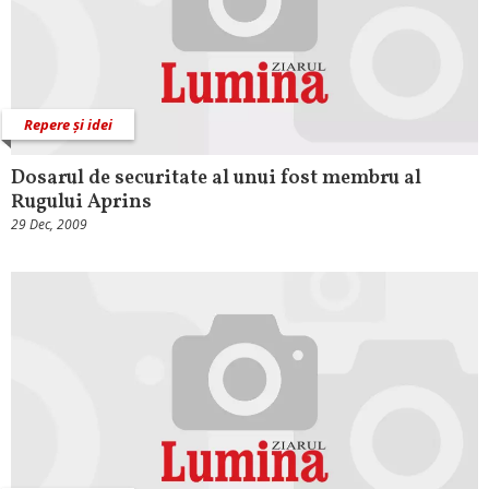
Repere și idei
Dosarul de securitate al unui fost membru al
Rugului Aprins
29 Dec, 2009