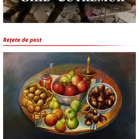
Rețete de post