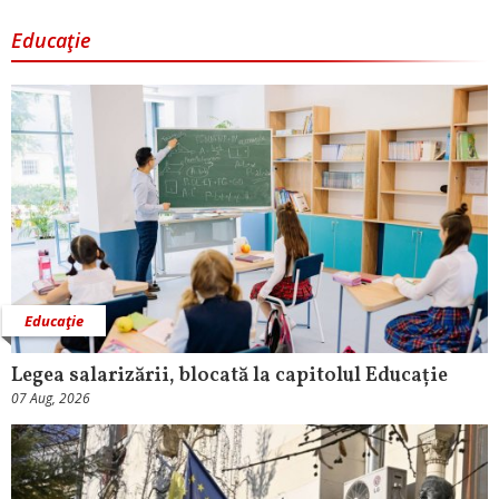
Educaţie
Educaţie
Legea salarizării, blocată la capitolul Educație
07 Aug, 2026