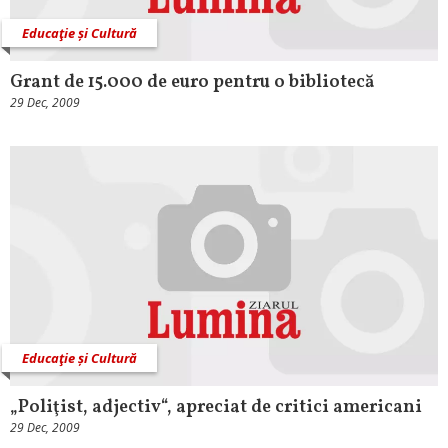
Educaţie și Cultură
Grant de 15.000 de euro pentru o bibliotecă
29 Dec, 2009
Educaţie și Cultură
„Poliţist, adjectiv“, apreciat de critici americani
29 Dec, 2009