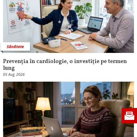
Sănătate
Prevenția în cardiologie, o investiție pe termen
lung
05 Aug, 2026