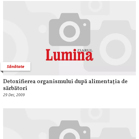
Sănătate
Detoxifierea organismului după alimentaţia de
sărbători
29 Dec, 2009