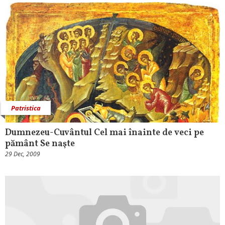
Patristica
Dumnezeu-Cuvântul Cel mai înainte de veci pe
pământ Se naşte
29 Dec, 2009