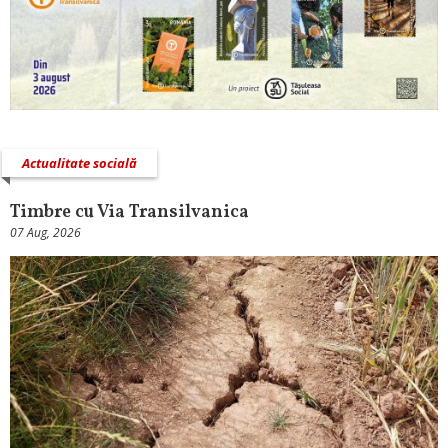
Actualitate socială
Timbre cu Via Transilvanica
07 Aug, 2026