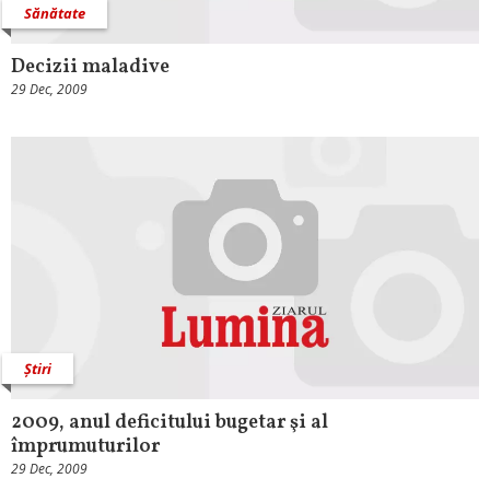
Sănătate
Decizii maladive
29 Dec, 2009
Știri
2009, anul deficitului bugetar şi al
împrumuturilor
29 Dec, 2009