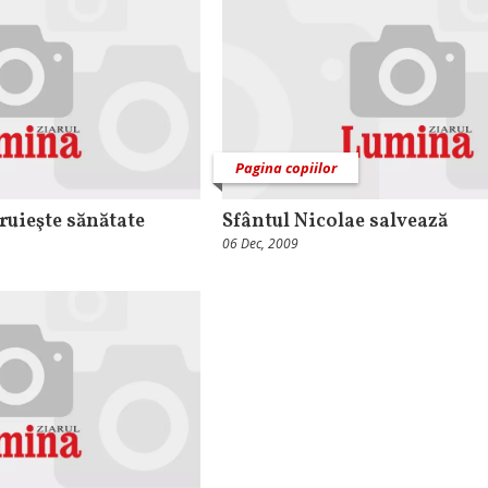
Pagina copiilor
ruieşte sănătate
Sfântul Nicolae salvează
06 Dec, 2009