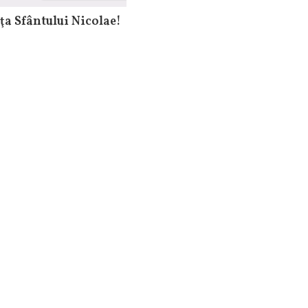
ţa Sfântului Nicolae!