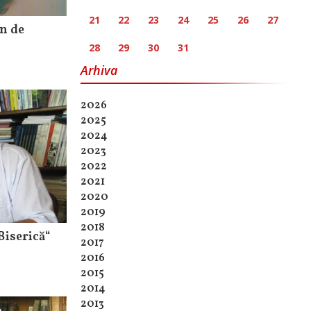
21
22
23
24
25
26
27
mn de
28
29
30
31
Arhiva
2026
2025
2024
2023
2022
2021
2020
2019
2018
Biserică“
2017
2016
2015
2014
2013