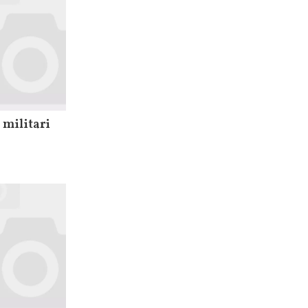
 militari