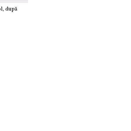
ol, după