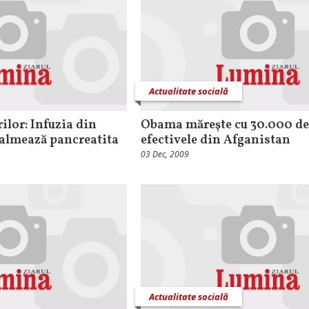
Actualitate socială
ilor: Infuzia din
Obama măreşte cu 30.000 de
calmează pancreatita
efectivele din Afganistan
03 Dec, 2009
Actualitate socială