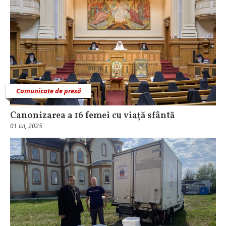
Comunicate de presă
Canonizarea a 16 femei cu viață sfântă
01 Iul, 2025