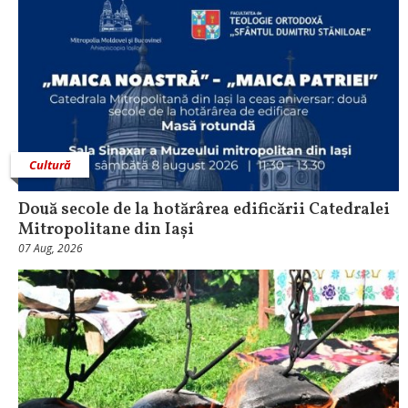
Cultură
Două secole de la hotărârea edificării Catedralei
Mitropolitane din Iași
07 Aug, 2026