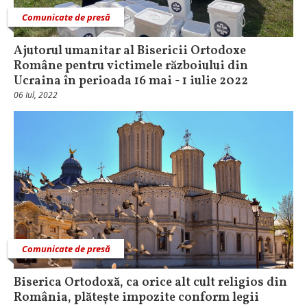
Comunicate de presă
Ajutorul umanitar al Bisericii Ortodoxe
Române pentru victimele războiului din
Ucraina în perioada 16 mai - 1 iulie 2022
06 Iul, 2022
Comunicate de presă
Biserica Ortodoxă, ca orice alt cult religios din
România, plătește impozite conform legii