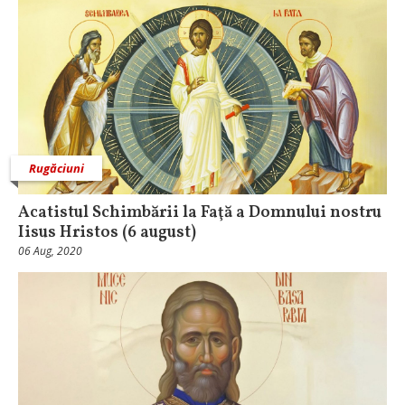
Rugăciuni
Acatistul Schimbării la Faţă a Domnului nostru
Iisus Hristos (6 august)
06 Aug, 2020