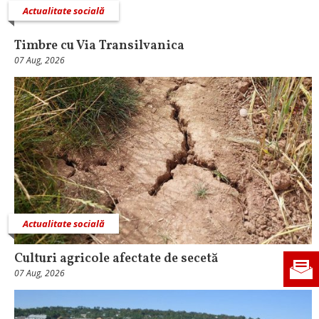
Actualitate socială
Timbre cu Via Transilvanica
07 Aug, 2026
Actualitate socială
Culturi agricole afectate de secetă
07 Aug, 2026