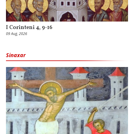
I Corinteni 4, 9-16
09 Aug, 2026
Sinaxar