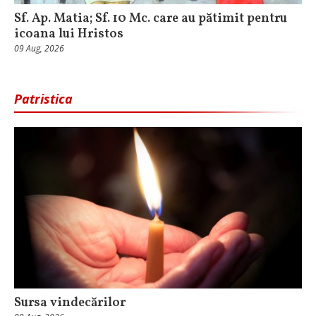
Sf. Ap. Matia; Sf. 10 Mc. care au pătimit pentru
icoana lui Hristos
09 Aug, 2026
Patristica
Sursa vindecărilor