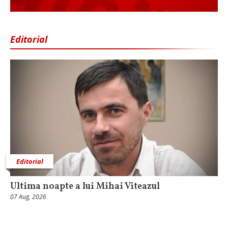
Editorial
Editorial
Ultima noapte a lui Mihai Viteazul
07 Aug, 2026