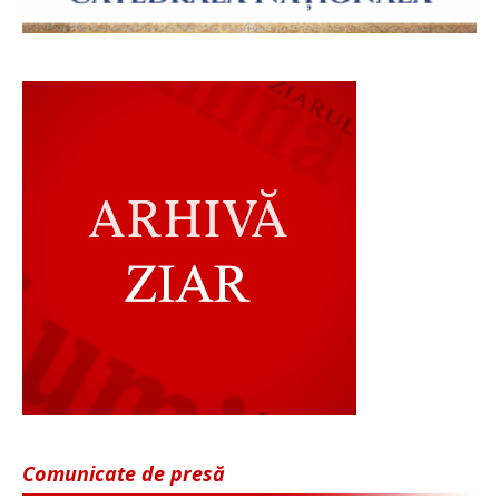
Comunicate de presă