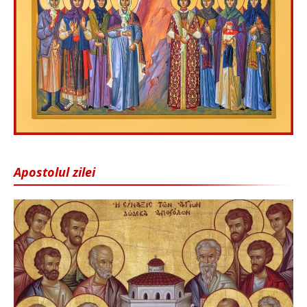
Apostolul zilei