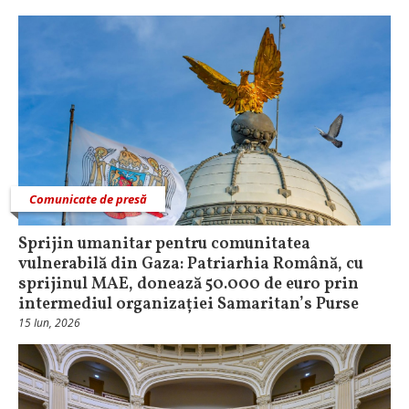
Comunicate de presă
Sprijin umanitar pentru comunitatea
vulnerabilă din Gaza: Patriarhia Română, cu
sprijinul MAE, donează 50.000 de euro prin
intermediul organizației Samaritan’s Purse
15 Iun, 2026