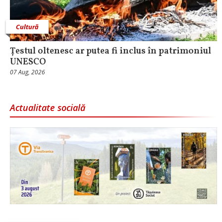
Cultură
Țestul oltenesc ar putea fi inclus în patrimoniul
UNESCO
07 Aug, 2026
Actualitate socială