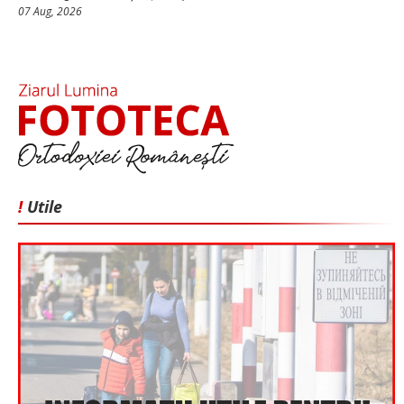
07 Aug, 2026
!
Utile