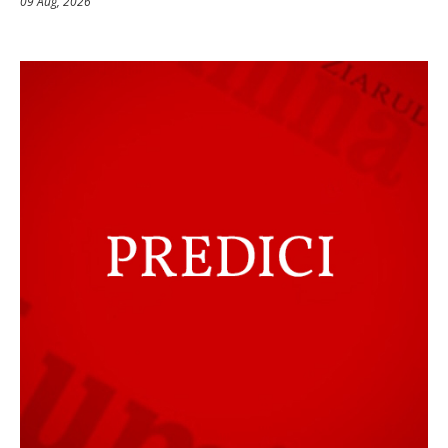
09 Aug, 2026