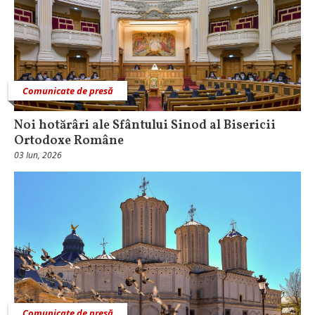
Comunicate de presă
Noi hotărâri ale Sfântului Sinod al Bisericii
Ortodoxe Române
03 Iun, 2026
Comunicate de presă