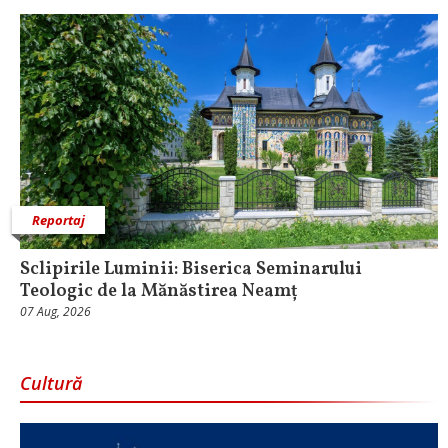
Reportaj
Sclipirile Luminii: Biserica Seminarului
Teologic de la Mănăstirea Neamț
07 Aug, 2026
Cultură