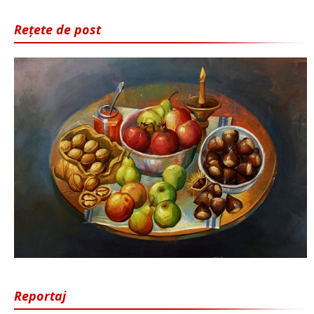
Rețete de post
Reportaj