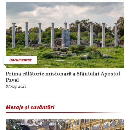
Documentar
Prima călătorie misionară a Sfântului Apostol
Pavel
07 Aug, 2026
Mesaje și cuvântări