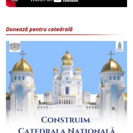
Donează pentru catedrală