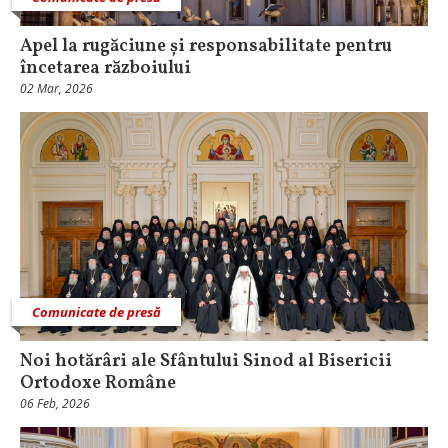
Apel la rugăciune și responsabilitate pentru
încetarea războiului
02 Mar, 2026
Comunicate de presă
Noi hotărâri ale Sfântului Sinod al Bisericii
Ortodoxe Române
06 Feb, 2026