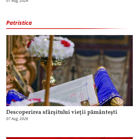
07 Aug, 2026
Patristica
Descoperirea sfârșitului vieții pământești
07 Aug, 2026