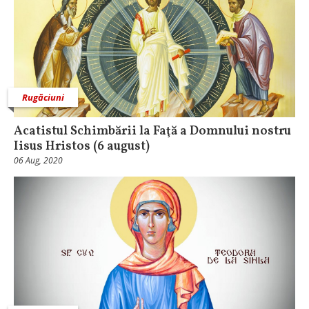
Rugăciuni
Acatistul Schimbării la Faţă a Domnului nostru
Iisus Hristos (6 august)
06 Aug, 2020