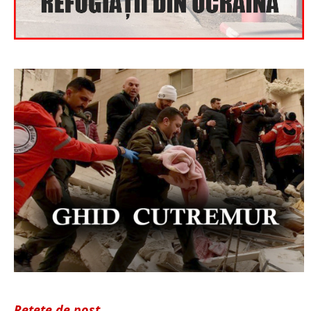
Rețete de post