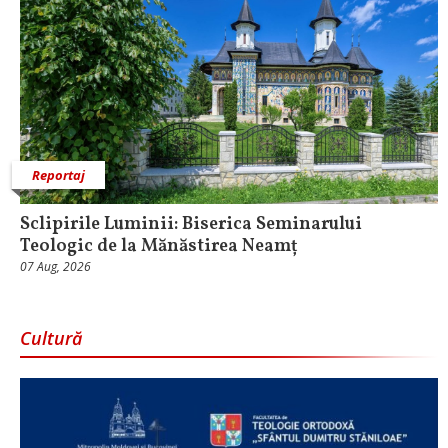
Reportaj
Sclipirile Luminii: Biserica Seminarului
Teologic de la Mănăstirea Neamț
07 Aug, 2026
Cultură