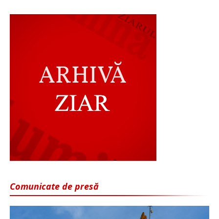
Comunicate de presă