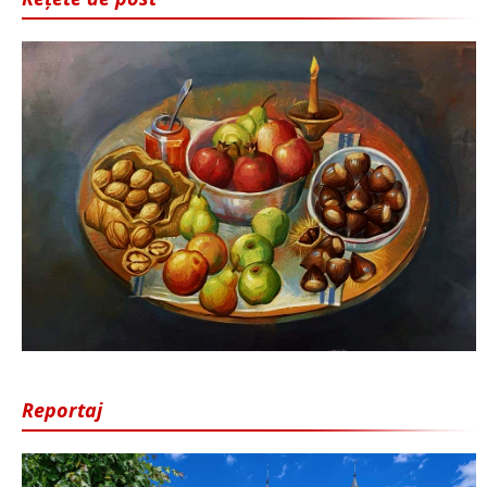
Reportaj