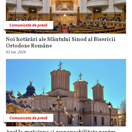
Comunicate de presă
Noi hotărâri ale Sfântului Sinod al Bisericii
Ortodoxe Române
03 Iun, 2026
Comunicate de presă