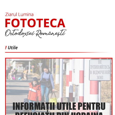
!
Utile