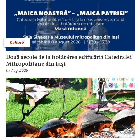
Cultură
Două secole de la hotărârea edificării Catedralei
Mitropolitane din Iași
07 Aug, 2026