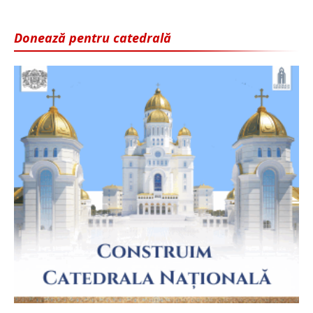
Donează pentru catedrală