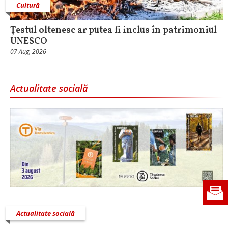
Cultură
Țestul oltenesc ar putea fi inclus în patrimoniul
UNESCO
07 Aug, 2026
Actualitate socială
Actualitate socială