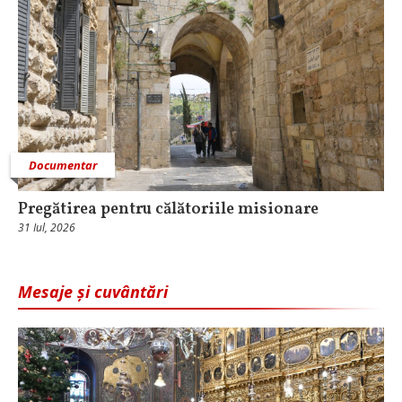
Documentar
Pregătirea pentru călătoriile misionare
31 Iul, 2026
Mesaje și cuvântări