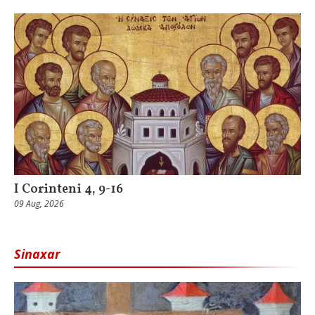
I Corinteni 4, 9-16
09 Aug, 2026
Sinaxar