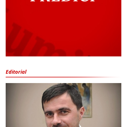
Editorial