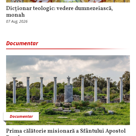
Dicționar teologic: vedere dumnezeiască,
monah
07 Aug, 2026
Documentar
Documentar
Prima călătorie misionară a Sfântului Apostol