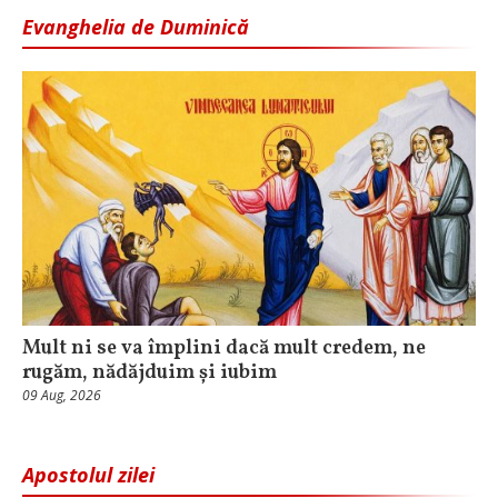
Evanghelia de Duminică
Mult ni se va împlini dacă mult credem, ne
rugăm, nădăjduim și iubim
09 Aug, 2026
Apostolul zilei