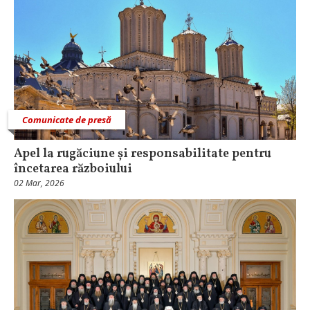
Comunicate de presă
Apel la rugăciune și responsabilitate pentru
încetarea războiului
02 Mar, 2026