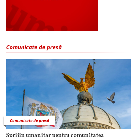
Comunicate de presă
Comunicate de presă
Sprijin umanitar pentru comunitatea