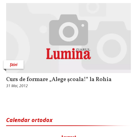
Știri
Curs de formare „Alege şcoala!“ la Rohia
31 Mai, 2012
Calendar ortodox