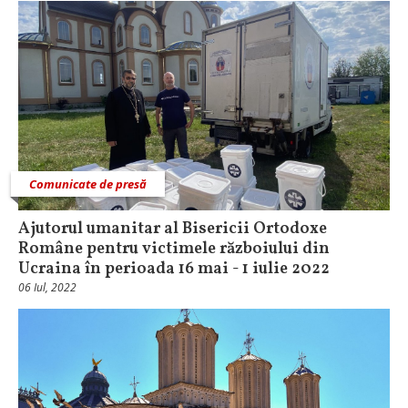
Comunicate de presă
Ajutorul umanitar al Bisericii Ortodoxe
Române pentru victimele războiului din
Ucraina în perioada 16 mai - 1 iulie 2022
06 Iul, 2022