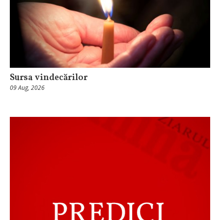
Sursa vindecărilor
09 Aug, 2026