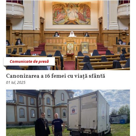
Comunicate de presă
Canonizarea a 16 femei cu viață sfântă
01 Iul, 2025