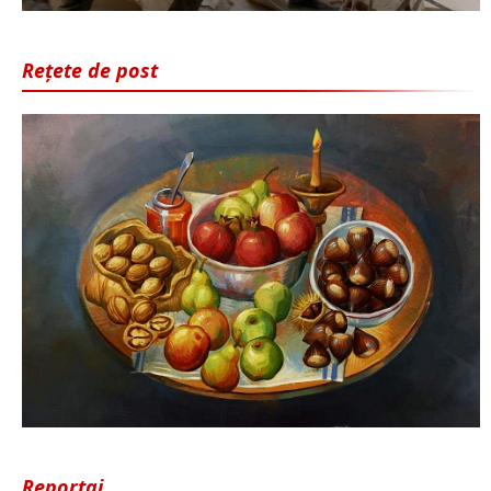
Rețete de post
Reportaj