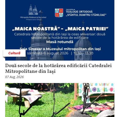
Cultură
Două secole de la hotărârea edificării Catedralei
Mitropolitane din Iași
07 Aug, 2026