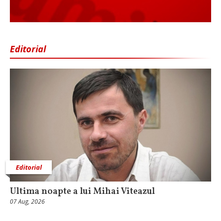
Editorial
Editorial
Ultima noapte a lui Mihai Viteazul
07 Aug, 2026