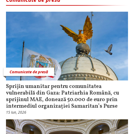
Comunicate de presă
Sprijin umanitar pentru comunitatea
vulnerabilă din Gaza: Patriarhia Română, cu
sprijinul MAE, donează 50.000 de euro prin
intermediul organizației Samaritan’s Purse
15 Iun, 2026