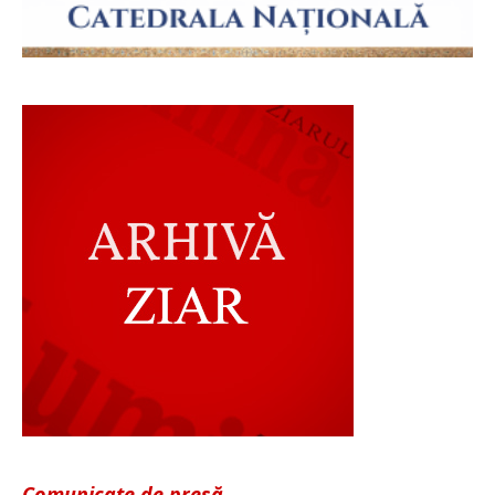
Comunicate de presă