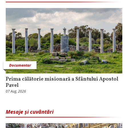
Documentar
Prima călătorie misionară a Sfântului Apostol
Pavel
07 Aug, 2026
Mesaje și cuvântări