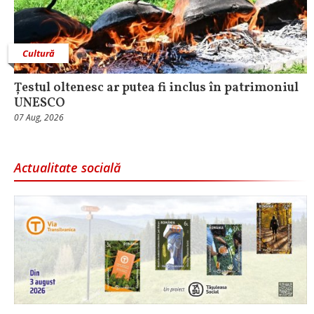
Cultură
Țestul oltenesc ar putea fi inclus în patrimoniul
UNESCO
07 Aug, 2026
Actualitate socială