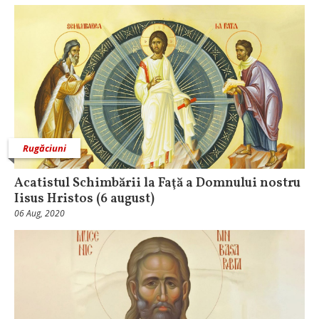
Rugăciuni
Acatistul Schimbării la Faţă a Domnului nostru
Iisus Hristos (6 august)
06 Aug, 2020