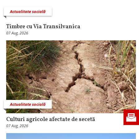
Actualitate socială
Timbre cu Via Transilvanica
07 Aug, 2026
Actualitate socială
Culturi agricole afectate de secetă
07 Aug, 2026