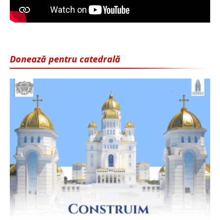
Donează pentru catedrală