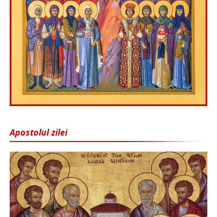
Apostolul zilei