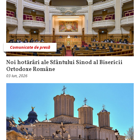
Comunicate de presă
Noi hotărâri ale Sfântului Sinod al Bisericii
Ortodoxe Române
03 Iun, 2026