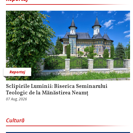
Reportaj
Sclipirile Luminii: Biserica Seminarului
Teologic de la Mănăstirea Neamț
07 Aug, 2026
Cultură