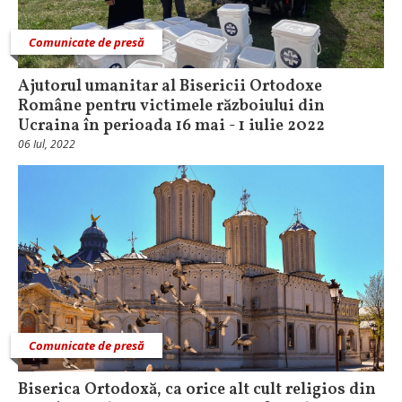
Comunicate de presă
Ajutorul umanitar al Bisericii Ortodoxe
Române pentru victimele războiului din
Ucraina în perioada 16 mai - 1 iulie 2022
06 Iul, 2022
Comunicate de presă
Biserica Ortodoxă, ca orice alt cult religios din