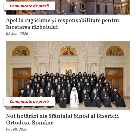
Comunicate de presă
Apel la rugăciune și responsabilitate pentru
încetarea războiului
02 Mar, 2026
Comunicate de presă
Noi hotărâri ale Sfântului Sinod al Bisericii
Ortodoxe Române
06 Feb, 2026