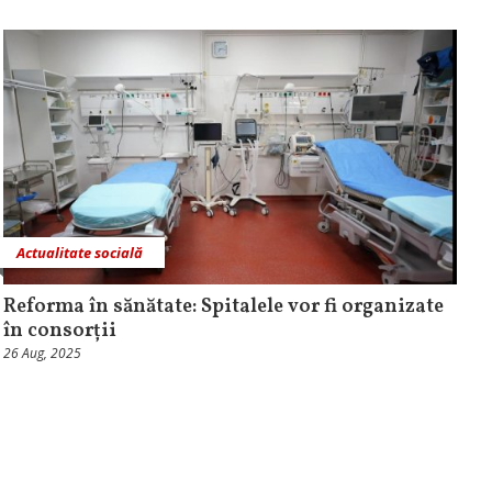
Actualitate socială
Reforma în sănătate: Spitalele vor fi organizate
în consorții
26 Aug, 2025