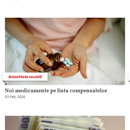
Actualitate socială
Noi medicamente pe lista compensatelor
03 Feb, 2026