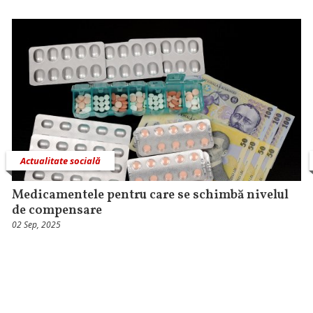
Actualitate socială
Medicamentele pentru care se schimbă nivelul
de compensare
02 Sep, 2025