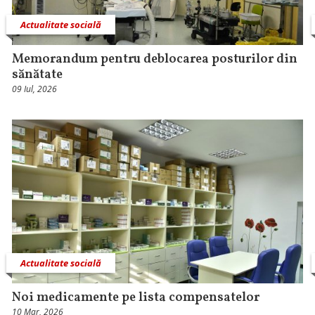
Actualitate socială
Memorandum pentru deblocarea posturilor din
sănătate
09 Iul, 2026
Actualitate socială
Noi medicamente pe lista compensatelor
10 Mar, 2026