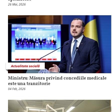
26 Mai, 2026
Actualitate socială
Ministru: Măsura privind concediile medicale
este una tranzitorie
04 Feb, 2026