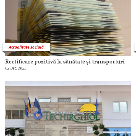
Actualitate socială
Rectificare pozitivă la sănătate și transporturi
02 Dec, 2025