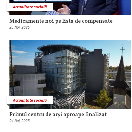
Actualitate socială
Medicamente noi pe lista de compensate
25 Noi, 2025
Actualitate socială
Primul centru de arși aproape finalizat
04 Noi, 2025