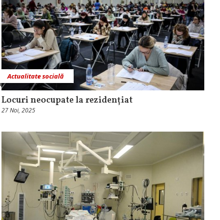
Actualitate socială
Locuri neocupate la rezidențiat
27 Noi, 2025