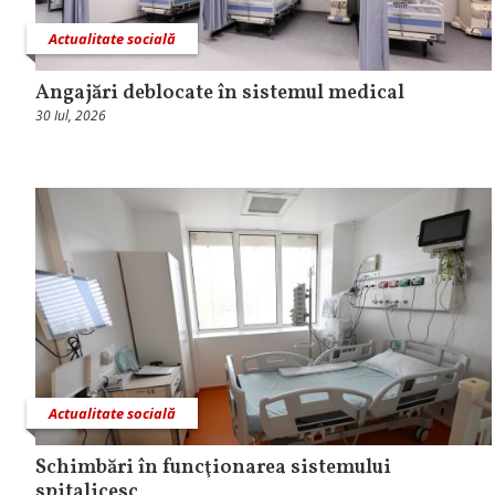
Actualitate socială
Angajări deblocate în sistemul medical
30 Iul, 2026
Actualitate socială
Schimbări în funcţionarea sistemului
spitalicesc