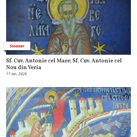
Sinaxar
Sf. Cuv. Antonie cel Mare; Sf. Cuv. Antonie cel
Nou din Veria
17 Ian, 2026