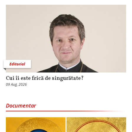
Editorial
Cui îi este frică de singurătate?
09 Aug, 2026
Documentar