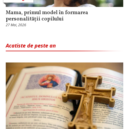
Mama, primul model în formarea
personalității copilului
27 Mai, 2026
Acatiste de peste an