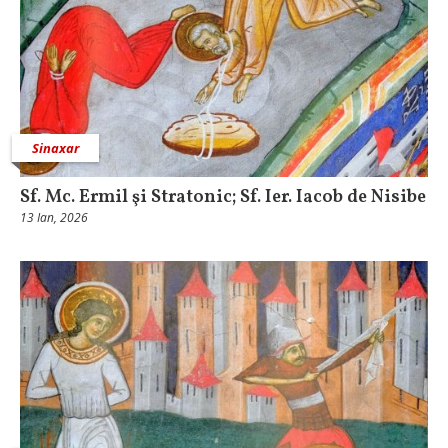
Sinaxar
Sf. Mc. Ermil şi Stratonic; Sf. Ier. Iacob de Nisibe
13 Ian, 2026