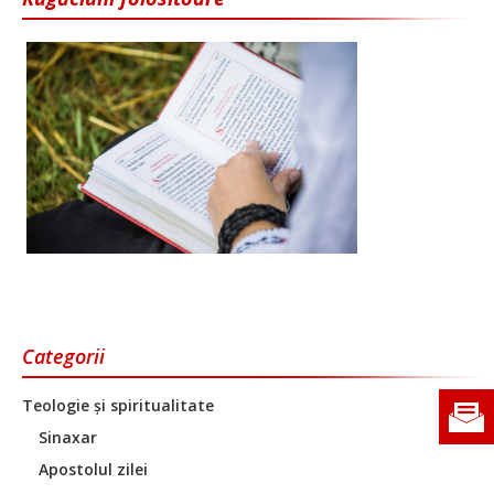
Categorii
Teologie și spiritualitate
Sinaxar
Apostolul zilei