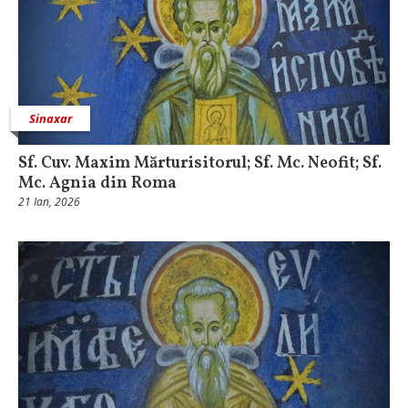
Sinaxar
Sf. Cuv. Maxim Mărturisitorul; Sf. Mc. Neofit; Sf.
Mc. Agnia din Roma
21 Ian, 2026